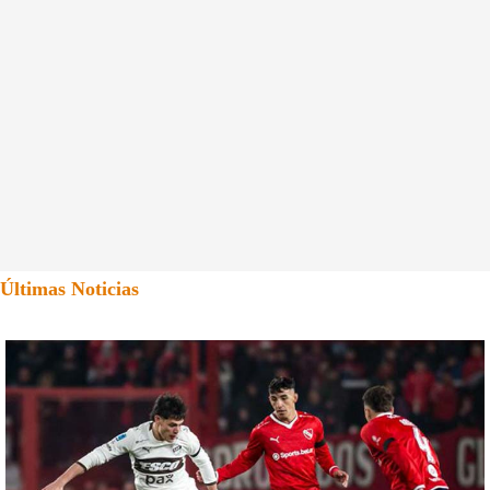
Últimas Noticias