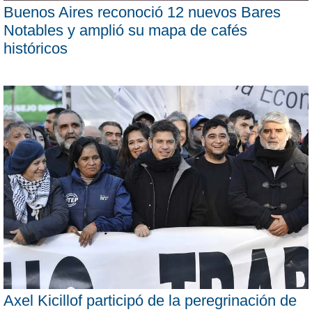
Buenos Aires reconoció 12 nuevos Bares
Notables y amplió su mapa de cafés
históricos
Axel Kicillof participó de la peregrinación de