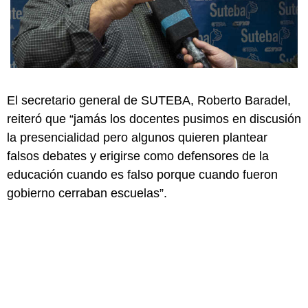
El secretario general de SUTEBA, Roberto Baradel,
reiteró que “jamás los docentes pusimos en discusión
la presencialidad pero algunos quieren plantear
falsos debates y erigirse como defensores de la
educación cuando es falso porque cuando fueron
gobierno cerraban escuelas”.