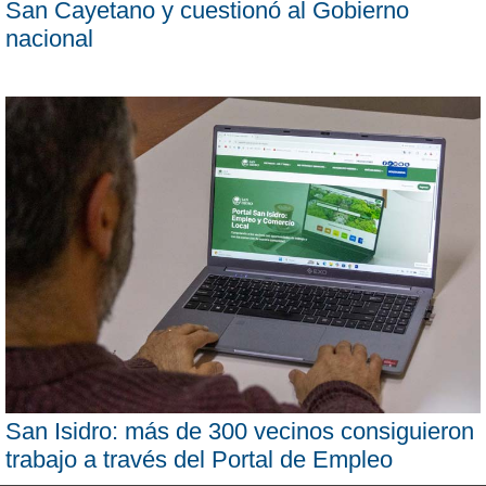
San Cayetano y cuestionó al Gobierno
nacional
San Isidro: más de 300 vecinos consiguieron
trabajo a través del Portal de Empleo