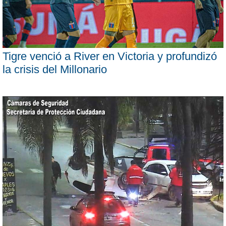
Tigre venció a River en Victoria y profundizó
la crisis del Millonario