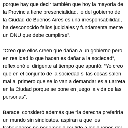
porque hay que decir también que hoy la mayoría de
la Provincia tiene presencialidad, lo del gobierno de
la Ciudad de Buenos Aires es una irresponsabilidad,
ha desconocido fallos judiciales y fundamentalmente
un DNU que debe cumplirse”.
“Creo que ellos creen que dañan a un gobierno pero
en realidad lo que hacen es dañar a la sociedad”,
reflexionó el dirigente al tiempo que apuntó: “Yo creo
que en el conjunto de la sociedad si las cosas salen
mal al primero que se lo van a demandar es a Larreta
en la Ciudad porque se pone en juego la vida de las
personas”.
Baradel consideró además que “la derecha preferiría
un mundo sin sindicatos, aspiran a que los
trabajadores no podamos discutirle a los dueños del