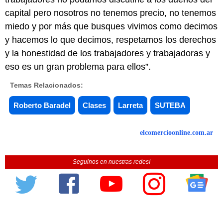
capital pero nosotros no tenemos precio, no tenemos
miedo y por más que busques vivimos como decimos
y hacemos lo que decimos, respetamos los derechos
y la honestidad de los trabajadores y trabajadoras y
eso es un gran problema para ellos”.
Temas Relacionados:
Roberto Baradel
Clases
Larreta
SUTEBA
elcomercioonline.com.ar
Seguinos en nuestras redes!