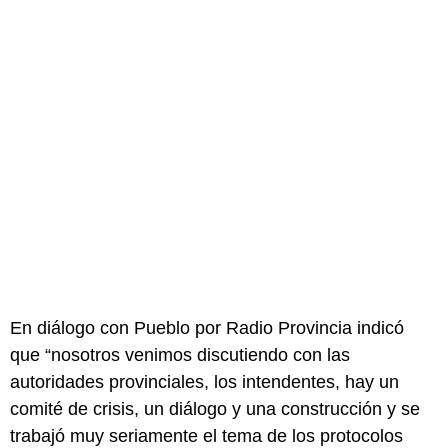
En diálogo con Pueblo por Radio Provincia indicó
que “nosotros venimos discutiendo con las
autoridades provinciales, los intendentes, hay un
comité de crisis, un diálogo y una construcción y se
trabajó muy seriamente el tema de los protocolos