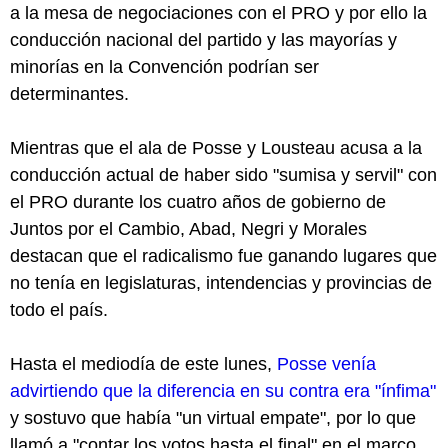
a la mesa de negociaciones con el PRO y por ello la
conducción nacional del partido y las mayorías y
minorías en la Convención podrían ser
determinantes.
Mientras que el ala de Posse y Lousteau acusa a la
conducción actual de haber sido "sumisa y servil" con
el PRO durante los cuatro años de gobierno de
Juntos por el Cambio, Abad, Negri y Morales
destacan que el radicalismo fue ganando lugares que
no tenía en legislaturas, intendencias y provincias de
todo el país.
Hasta el mediodía de este lunes,
Posse venía
advirtiendo que la diferencia en su contra era "ínfima"
y sostuvo que había "un virtual empate", por lo que
llamó a "contar los votos hasta el final" en el marco