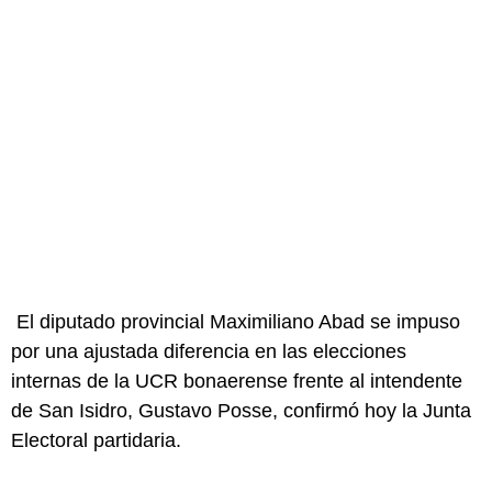
El diputado provincial Maximiliano Abad se impuso
por una ajustada diferencia en las elecciones
internas de la UCR bonaerense frente al intendente
de San Isidro, Gustavo Posse, confirmó hoy la Junta
Electoral partidaria.