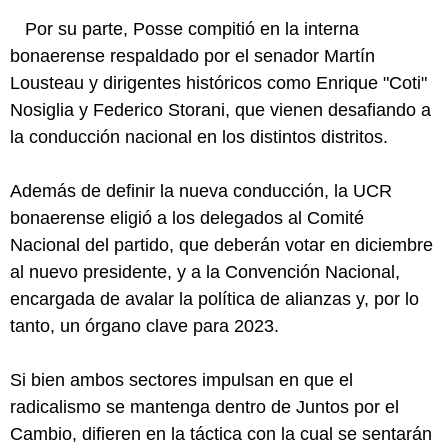
Por su parte, Posse compitió en la interna
bonaerense respaldado por el senador Martín
Lousteau y dirigentes históricos como Enrique "Coti"
Nosiglia y Federico Storani, que vienen desafiando a
la conducción nacional en los distintos distritos.
Además de definir la nueva conducción, la UCR
bonaerense eligió a los delegados al Comité
Nacional del partido, que deberán votar en diciembre
al nuevo presidente, y a la Convención Nacional,
encargada de avalar la política de alianzas y, por lo
tanto, un órgano clave para 2023.
Si bien ambos sectores impulsan en que el
radicalismo se mantenga dentro de Juntos por el
Cambio, difieren en la táctica con la cual se sentarán