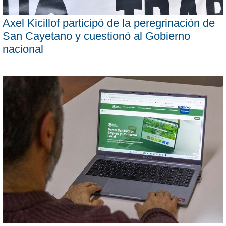
Axel Kicillof participó de la peregrinación de
San Cayetano y cuestionó al Gobierno
nacional