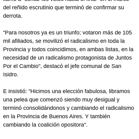
del reñido escrutinio que terminó de confirmar su
derrota.
"Para nosotros ya es un triunfo; votaron más de 105
mil afiliados, se movilizó el radicalismo en toda la
Provincia y todos coincidimos, en ambas listas, en la
necesidad de un radicalismo protagonista de Juntos
Por el Cambio", destacó el jefe comunal de San
Isidro.
E insistió: "Hicimos una elección fabulosa, libramos
una pelea que comenzó siendo muy desigual y
terminó consolidándonos y cambiando el radicalismo
en la Provincia de Buenos Aires. Y también
cambiando la coalición opositora".