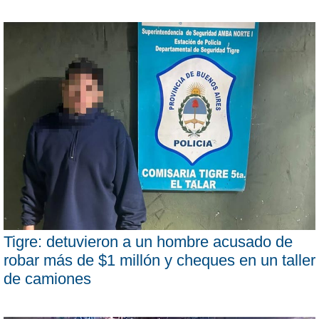
Tigre: detuvieron a un hombre acusado de
robar más de $1 millón y cheques en un taller
de camiones