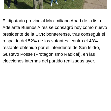
El diputado provincial Maximiliano Abad de la lista
Adelante Buenos Aires se consagró hoy como nuevo
presidente de la UCR bonaerense, tras conseguir el
respaldo del 52% de los votantes, contra el 48%
restante obtenido por el intendente de San Isidro,
Gustavo Posse (Protagonismo Radical), en las
elecciones internas del partido realizadas ayer.