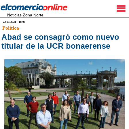
Noticias Zona Norte
22.03.2021 - 18:06
Política
Abad se consagró como nuevo
titular de la UCR bonaerense