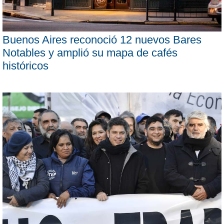
Buenos Aires reconoció 12 nuevos Bares
Notables y amplió su mapa de cafés
históricos