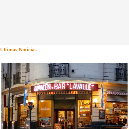
Últimas Noticias