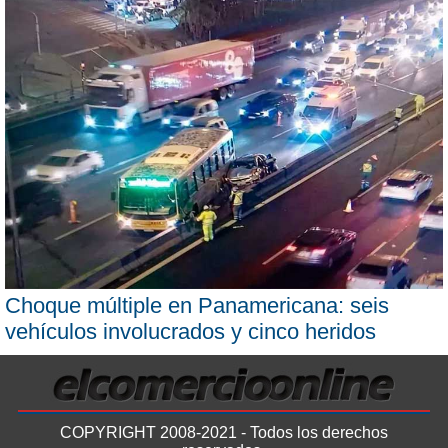
Choque múltiple en Panamericana: seis
vehículos involucrados y cinco heridos
COPYRIGHT 2008-2021 - Todos los derechos