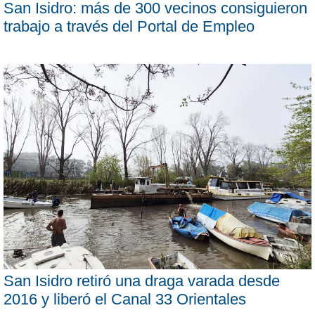
San Isidro: más de 300 vecinos consiguieron
trabajo a través del Portal de Empleo
San Isidro retiró una draga varada desde
2016 y liberó el Canal 33 Orientales