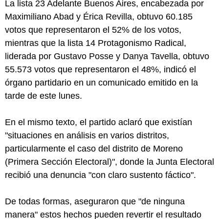
La lista 23 Adelante Buenos Aires, encabezada por
Maximiliano Abad y Érica Revilla, obtuvo 60.185
votos que representaron el 52% de los votos,
mientras que la lista 14 Protagonismo Radical,
liderada por Gustavo Posse y Danya Tavella, obtuvo
55.573 votos que representaron el 48%, indicó el
órgano partidario en un comunicado emitido en la
tarde de este lunes.
En el mismo texto, el partido aclaró que existían
"situaciones en análisis en varios distritos,
particularmente el caso del distrito de Moreno
(Primera Sección Electoral)", donde la Junta Electoral
recibió una denuncia "con claro sustento fáctico".
De todas formas, aseguraron que "de ninguna
manera" estos hechos pueden revertir el resultado