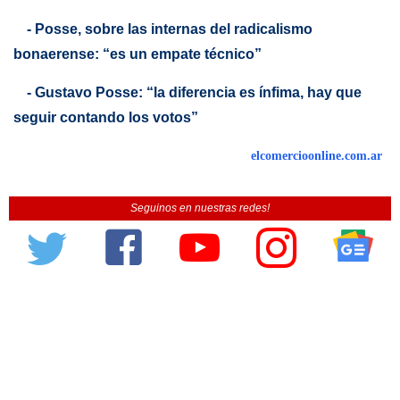
- Posse, sobre las internas del radicalismo
bonaerense: “es un empate técnico”
- Gustavo Posse: “la diferencia es ínfima, hay que
seguir contando los votos”
elcomercioonline.com.ar
Seguinos en nuestras redes!