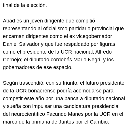
final de la elección.
Abad es un joven dirigente que compitió
representando al oficialismo partidario provincial que
encarnan dirigentes como el ex vicegobernador
Daniel Salvador y que fue respaldado por figuras
como el presidente de la UCR nacional, Alfredo
Cornejo; el diputado cordobés Mario Negri, y los
gobernadores de ese espacio.
Según trascendió, con su triunfo, el futuro presidente
de la UCR bonaerense podría acomodarse para
competir este año por una banca a diputado nacional
y sueña con impulsar una candidatura presidencial
del neurocientífico Facundo Manes por la UCR en el
marco de la primaria de Juntos por el Cambio.