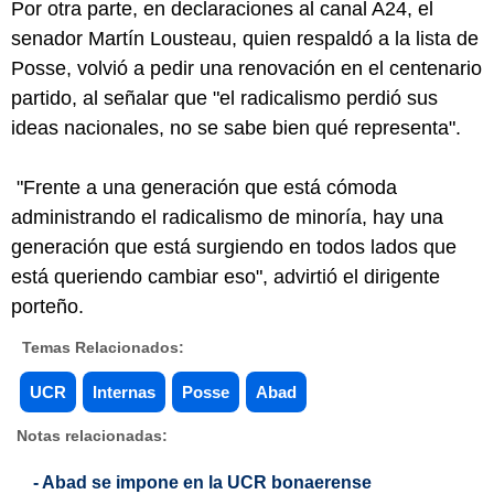
Por otra parte, en declaraciones al canal A24, el
senador Martín Lousteau, quien respaldó a la lista de
Posse, volvió a pedir una renovación en el centenario
partido, al señalar que "el radicalismo perdió sus
ideas nacionales, no se sabe bien qué representa".
"Frente a una generación que está cómoda
administrando el radicalismo de minoría, hay una
generación que está surgiendo en todos lados que
está queriendo cambiar eso", advirtió el dirigente
porteño.
Temas Relacionados:
UCR
Internas
Posse
Abad
Notas relacionadas:
- Abad se impone en la UCR bonaerense