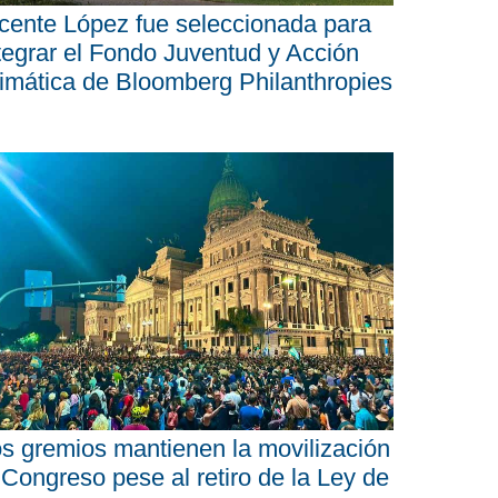
cente López fue seleccionada para
tegrar el Fondo Juventud y Acción
imática de Bloomberg Philanthropies
s gremios mantienen la movilización
 Congreso pese al retiro de la Ley de