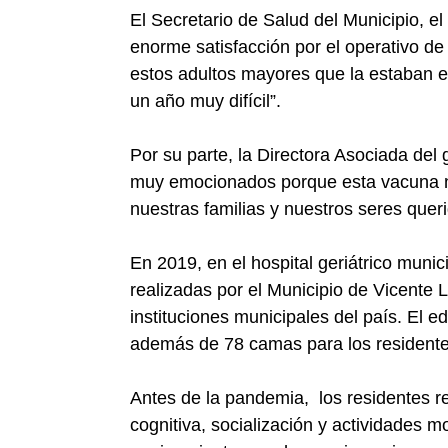
El Secretario de Salud del Municipio, e
enorme satisfacción por el operativo d
estos adultos mayores que la estaban
un año muy difícil”.
Por su parte, la Directora Asociada del 
muy emocionados porque esta vacuna no
nuestras familias y nuestros seres queri
En 2019, en el hospital geriátrico munic
realizadas por el Municipio de Vicente 
instituciones municipales del país. El ed
además de 78 camas para los resident
Antes de la pandemia, los residentes re
cognitiva, socialización y actividades m