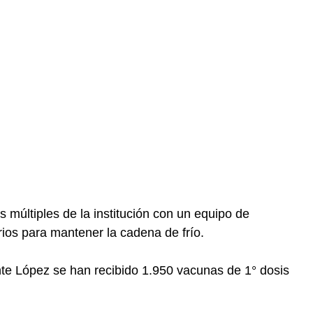
s múltiples de la institución con un equipo de
os para mantener la cadena de frío.
nte López se han recibido 1.950 vacunas de 1° dosis