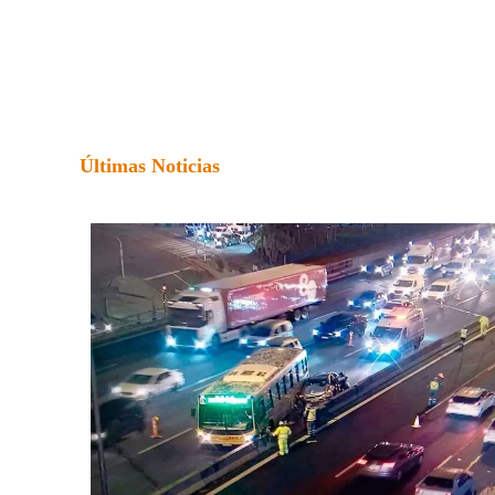
Últimas Noticias