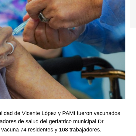
palidad de Vicente López y PAMI fueron vacunados
adores de salud del geríatrico municipal Dr.
a vacuna 74 residentes y 108 trabajadores.