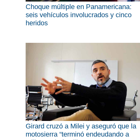
Choque múltiple en Panamericana:
seis vehículos involucrados y cinco
heridos
Girard cruzó a Milei y aseguró que la
motosierra “terminó endeudando a