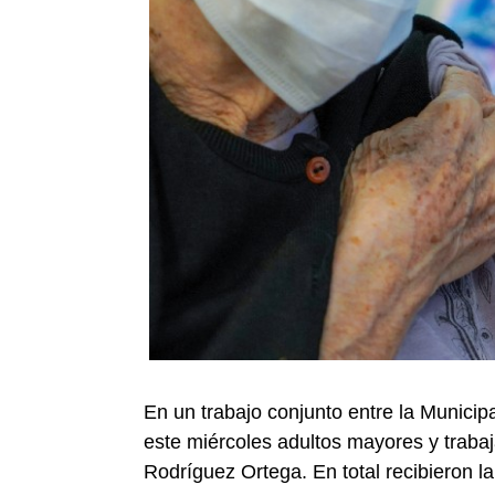
En un trabajo conjunto entre la Munici
este miércoles adultos mayores y trabaj
Rodríguez Ortega. En total recibieron l