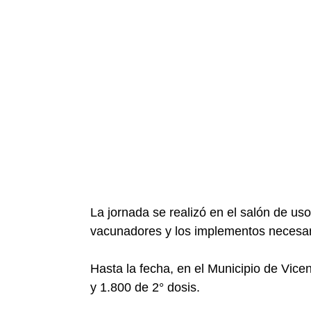
La jornada se realizó en el salón de uso
vacunadores y los implementos necesari
Hasta la fecha, en el Municipio de Vice
y 1.800 de 2° dosis.