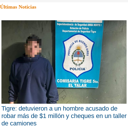
Últimas Noticias
Tigre: detuvieron a un hombre acusado de
robar más de $1 millón y cheques en un taller
de camiones