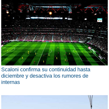
Scaloni confirma su continuidad hasta
diciembre y desactiva los rumores de
internas