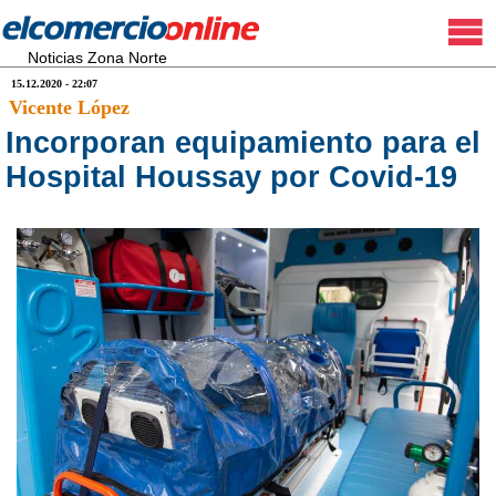
Noticias Zona Norte
15.12.2020 - 22:07
Vicente López
Incorporan equipamiento para el
Hospital Houssay por Covid-19