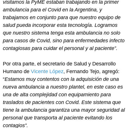
visitamos la PyME estaban trabajando en la primer
ambulancia para el Covid en la Argentina, y
trabajamos en conjunto para que nuestro equipo de
salud pueda incorporar esta tecnología. Logramos
que nuestro sistema tenga esta ambulancia no solo
para casos de Covid, sino para enfermedades infecto
contagiosas para cuidar el personal y al paciente
”.
Por otra parte, el secretario de Salud y Desarrollo
Humano de
Vicente López
, Fernando Tejo, agregó:
“
Estamos muy contentos con la adquisición de una
nueva ambulancia a nuestro plantel, en este caso es
una de alta complejidad con equipamiento para
traslados de pacientes con Covid. Este sistema que
tiene la ambulancia garantiza una mayor seguridad al
personal que transporta al paciente evitando los
contagios”.