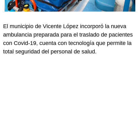
El municipio de Vicente López incorporó la nueva
ambulancia preparada para el traslado de pacientes
con Covid-19, cuenta con tecnología que permite la
total seguridad del personal de salud.