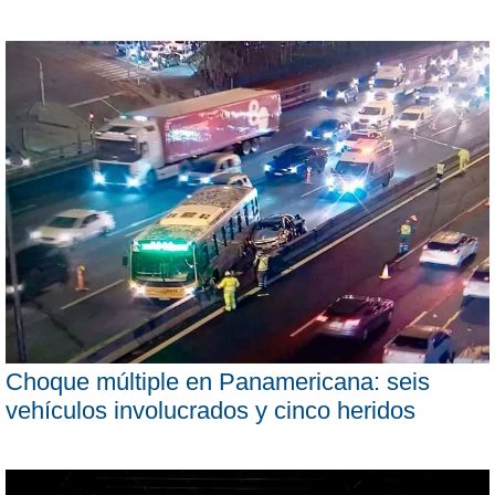
Choque múltiple en Panamericana: seis
vehículos involucrados y cinco heridos