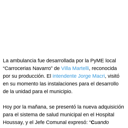
La ambulancia fue desarrollada por la PyME local
“Carrocerias Navarro” de
Villa Martelli
, reconocida
por su producción. El
intendente Jorge Macri
, visitó
en su momento las instalaciones para el desarrollo
de la unidad para el municipio.
Hoy por la mañana, se presentó la nueva adquisición
para el sistema de salud municipal en el Hospital
Houssay, y el Jefe Comunal expresó: “
C
uando