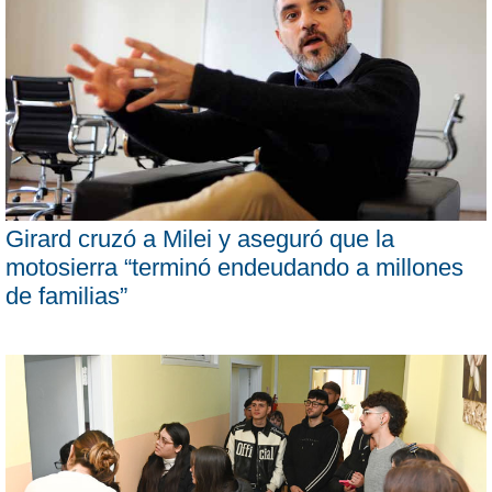
Girard cruzó a Milei y aseguró que la
motosierra “terminó endeudando a millones
de familias”