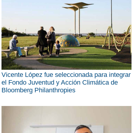
Vicente López fue seleccionada para integrar
el Fondo Juventud y Acción Climática de
Bloomberg Philanthropies