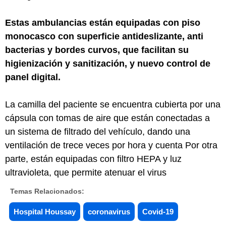
Estas ambulancias están equipadas con piso
monocasco con superficie antideslizante, anti
bacterias y bordes curvos, que facilitan su
higienización y sanitización, y nuevo control de
panel digital.
La camilla del paciente se encuentra cubierta por una
cápsula con tomas de aire que están conectadas a
un sistema de filtrado del vehículo, dando una
ventilación de trece veces por hora y cuenta Por otra
parte, están equipadas con filtro HEPA y luz
ultravioleta, que permite atenuar el virus
Temas Relacionados:
Hospital Houssay
coronavirus
Covid-19