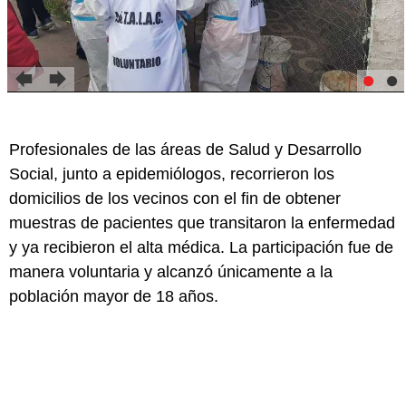
Profesionales de las áreas de Salud y Desarrollo
Social, junto a epidemiólogos, recorrieron los
domicilios de los vecinos con el fin de obtener
muestras de pacientes que transitaron la enfermedad
y ya recibieron el alta médica. La participación fue de
manera voluntaria y alcanzó únicamente a la
población mayor de 18 años.