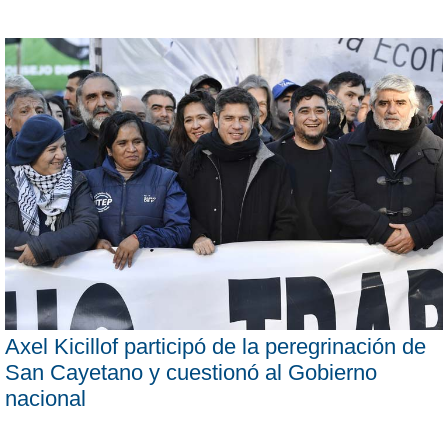
Axel Kicillof participó de la peregrinación de
San Cayetano y cuestionó al Gobierno
nacional