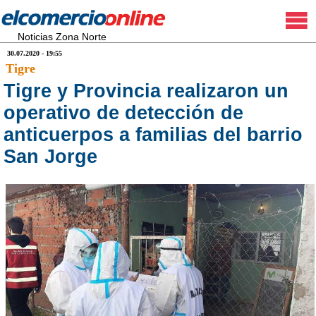
Noticias Zona Norte
30.07.2020 - 19:55
Tigre
Tigre y Provincia realizaron un
operativo de detección de
anticuerpos a familias del barrio
San Jorge