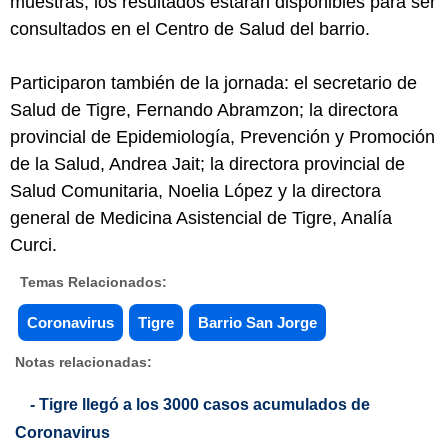
muestras, los resultados estarán disponibles para ser
consultados en el Centro de Salud del barrio.
Participaron también de la jornada: el secretario de
Salud de Tigre, Fernando Abramzon; la directora
provincial de Epidemiología, Prevención y Promoción
de la Salud, Andrea Jait; la directora provincial de
Salud Comunitaria, Noelia López y la directora
general de Medicina Asistencial de Tigre, Analía
Curci.
Temas Relacionados:
Coronavirus
Tigre
Barrio San Jorge
Notas relacionadas:
- Tigre llegó a los 3000 casos acumulados de
Coronavirus