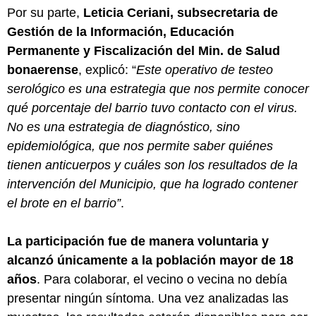
Por su parte,
Leticia Ceriani, subsecretaria de
Gestión de la Información, Educación
Permanente y Fiscalización del Min. de Salud
bonaerense
, explicó: “
Este operativo de testeo
serológico es una estrategia que nos permite conocer
qué porcentaje del barrio tuvo contacto con el virus.
No es una estrategia de diagnóstico, sino
epidemiológica, que nos permite saber quiénes
tienen anticuerpos y cuáles son los resultados de la
intervención del Municipio, que ha logrado contener
el brote en el barrio”
.
La participación fue de manera voluntaria y
alcanzó únicamente a la población mayor de 18
años
. Para colaborar, el vecino o vecina no debía
presentar ningún síntoma. Una vez analizadas las