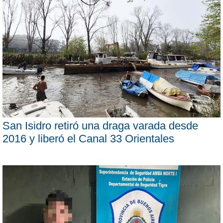
San Isidro retiró una draga varada desde
2016 y liberó el Canal 33 Orientales