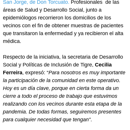
San Jorge, de Don Torcuato.
Profesionales de las
áreas de Salud y Desarrollo Social, junto a
epidemiólogos recorrieron los domicilios de los
vecinos con el fin de obtener muestras de pacientes
que transitaron la enfermedad y ya recibieron el alta
médica.
Respecto de la iniciativa, la secretaria de Desarrollo
Social y Políticas de Inclusión de Tigre,
Cecilia
Ferreira
, expresó: “
Para nosotros es muy importante
la participación de la comunidad en este operativo.
Hoy es un día clave, porque en cierta forma da un
cierre a todo el proceso de trabajo que estuvimos
realizando con los vecinos durante esta etapa de la
pandemia. De todas formas, seguiremos presentes
para cualquier necesidad que tengan”
.