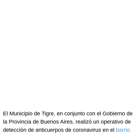
El Municipio de Tigre, en conjunto con el Gobierno de
la Provincia de Buenos Aires, realizó un operativo de
detección de anticuerpos de coronavirus en el
barrio