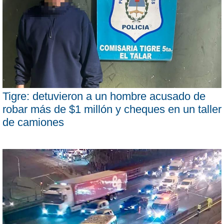
Tigre: detuvieron a un hombre acusado de
robar más de $1 millón y cheques en un taller
de camiones