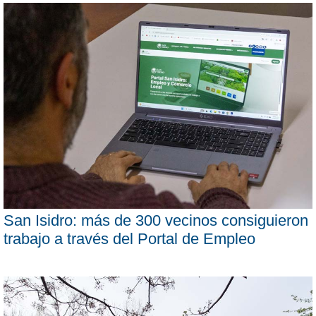
San Isidro: más de 300 vecinos consiguieron
trabajo a través del Portal de Empleo