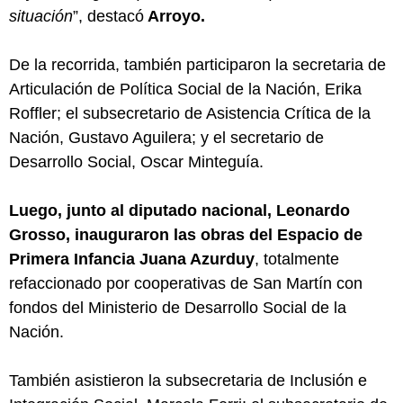
situación
”, destacó
Arroyo.
De la recorrida, también participaron la secretaria de
Articulación de Política Social de la Nación, Erika
Roffler; el subsecretario de Asistencia Crítica de la
Nación, Gustavo Aguilera; y el secretario de
Desarrollo Social, Oscar Minteguía.
Luego, junto al diputado nacional, Leonardo
Grosso, inauguraron las obras del Espacio de
Primera Infancia Juana Azurduy
, totalmente
refaccionado por cooperativas de San Martín con
fondos del Ministerio de Desarrollo Social de la
Nación.
También asistieron la subsecretaria de Inclusión e