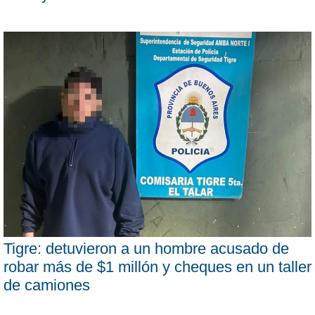
Tigre: detuvieron a un hombre acusado de
robar más de $1 millón y cheques en un taller
de camiones