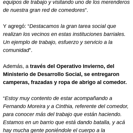
equipos de trabajo y visitando uno de los merenderos
de nuestra gran red de comedores
”.
Y agregó: “
Destacamos la gran tarea social que
realizan los vecinos en estas instituciones barriales.
Un ejemplo de trabajo, esfuerzo y servicio a la
comunidad
”.
Además, a
través del Operativo Invierno, del
Ministerio de Desarrollo Social, se entregaron
camperas, frazadas y ropa de abrigo al comedor.
“
Estoy muy contento de estar acompañando a
Fernando Moreira y a Cinthia, referente del comedor,
para conocer más del trabajo que están haciendo.
Estamos en un barrio que está dando batalla, y acá
hay mucha gente poniéndole el cuerpo a la