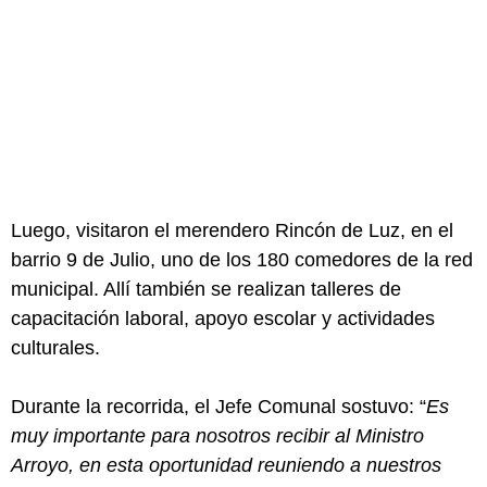
Luego, visitaron el merendero Rincón de Luz, en el
barrio 9 de Julio, uno de los 180 comedores de la red
municipal. Allí también se realizan talleres de
capacitación laboral, apoyo escolar y actividades
culturales.
Durante la recorrida, el Jefe Comunal sostuvo: “
Es
muy importante para nosotros recibir al Ministro
Arroyo, en esta oportunidad reuniendo a nuestros