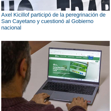
Axel Kicillof participó de la peregrinación de
San Cayetano y cuestionó al Gobierno
nacional