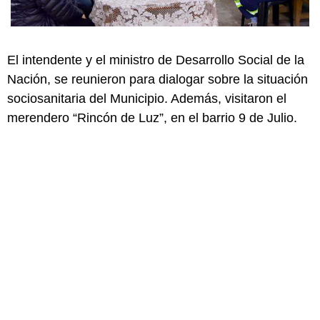
El intendente y el ministro de Desarrollo Social de la
Nación, se reunieron para dialogar sobre la situación
sociosanitaria del Municipio. Además, visitaron el
merendero “Rincón de Luz”, en el barrio 9 de Julio.