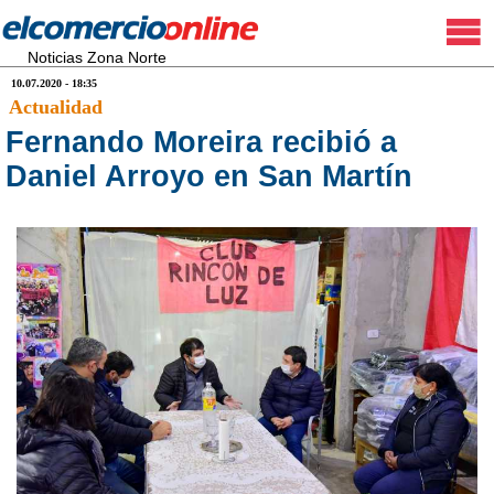
Noticias Zona Norte
10.07.2020 - 18:35
Actualidad
Fernando Moreira recibió a
Daniel Arroyo en San Martín