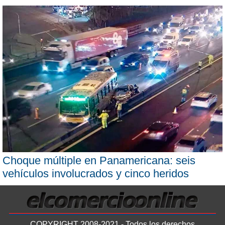
Choque múltiple en Panamericana: seis
vehículos involucrados y cinco heridos
COPYRIGHT 2008-2021 - Todos los derechos