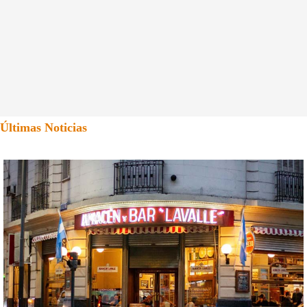
Últimas Noticias