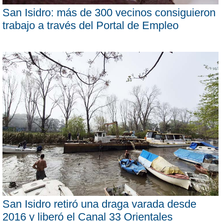
San Isidro: más de 300 vecinos consiguieron
trabajo a través del Portal de Empleo
San Isidro retiró una draga varada desde
2016 y liberó el Canal 33 Orientales