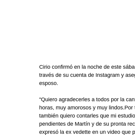
Cirio confirmó en la noche de este sába
través de su cuenta de Instagram y ase
esposo.
"Quiero agradecerles a todos por la can
horas, muy amorosos y muy lindos.Por t
también quiero contarles que mi estudi
pendientes de Martín y de su pronta re
expresó la ex vedette en un video que p