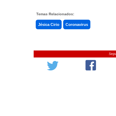
Temas Relacionados:
Jésica Cirio
Coronavirus
Segu