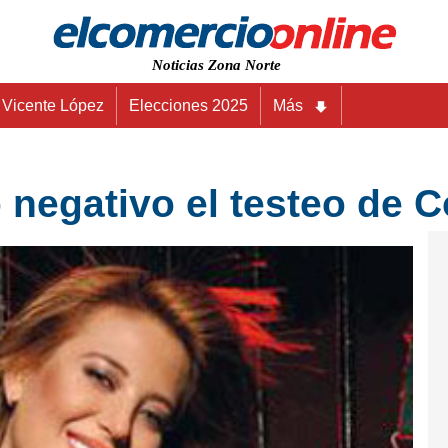
Noticias Zona Norte
Vicente López
Elecciones 2025
Más
o negativo el testeo de 