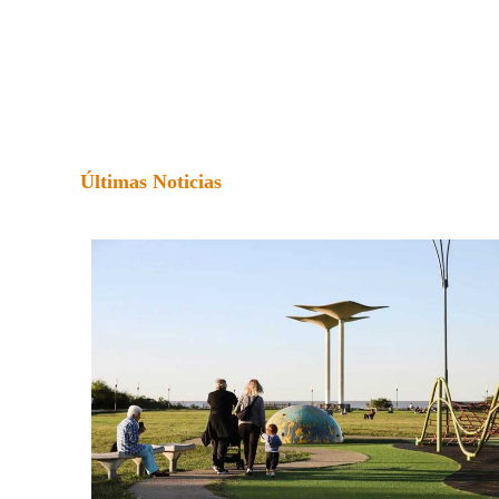
Últimas Noticias