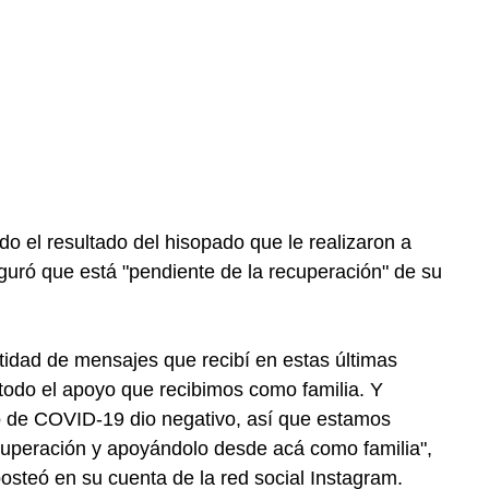
do el resultado del hisopado que le realizaron a
guró que está "pendiente de la recuperación" de su
tidad de mensajes que recibí en estas últimas
odo el apoyo que recibimos como familia. Y
o de COVID-19 dio negativo, así que estamos
cuperación y apoyándolo desde acá como familia",
osteó en su cuenta de la red social Instagram.