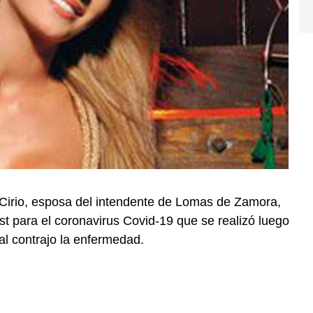
a Cirio, esposa del intendente de Lomas de Zamora,
est para el coronavirus Covid-19 que se realizó luego
al contrajo la enfermedad.