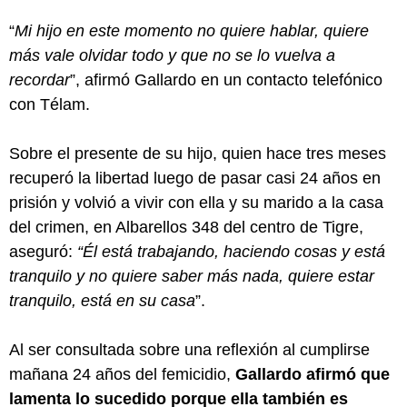
“
Mi hijo en este momento no quiere hablar, quiere
más vale olvidar todo y que no se lo vuelva a
recordar
”, afirmó Gallardo en un contacto telefónico
con Télam.
Sobre el presente de su hijo, quien hace tres meses
recuperó la libertad luego de pasar casi 24 años en
prisión y volvió a vivir con ella y su marido a la casa
del crimen, en Albarellos 348 del centro de Tigre,
aseguró:
“Él está trabajando, haciendo cosas y está
tranquilo y no quiere saber más nada, quiere estar
tranquilo, está en su casa
”.
Al ser consultada sobre una reflexión al cumplirse
mañana 24 años del femicidio,
Gallardo afirmó que
lamenta lo sucedido porque ella también es