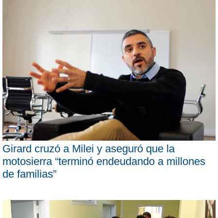
Girard cruzó a Milei y aseguró que la
motosierra “terminó endeudando a millones
de familias”