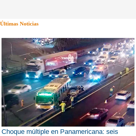
Últimas Noticias
Choque múltiple en Panamericana: seis