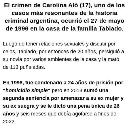
El crimen de Carolina Aló (17), uno de los
casos más resonantes de la historia
criminal argentina, ocurrió el 27 de mayo
de 1996 en la casa de la familia Tablado
.
Luego de tener relaciones sexuales y discutir por
celos, Tablado, por entonces de 20 años, persiguió a
su novia por varios ambientes de la casa y la mató
de 113 puñaladas.
En 1998, fue condenado a 24 años de prisión por
"
homicidio simple
"
pero en 2013
sumó una
segunda sentencia por amenazar a su ex mujer y
su ex suegra y se le dictó una pena única de 26
años
y seis meses que debía agotarse a fines de
2022.