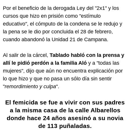
Por el beneficio de la derogada Ley del "2x1" y los
cursos que hizo en prisión como "estímulo
educativo", el cómputo de la condena se le redujo y
la pena se le dio por concluida el 28 de febrero,
cuando abandonó la Unidad 21 de Campana.
Al salir de la cárcel,
Tablado habló con la prensa y
allí le pidió perdón a la familia Aló
y a "todas las
mujeres", dijo que aún no encuentra explicación por
lo que hizo y que no pasa un sólo día sin sentir
"
remordimiento y culpa
".
El femicida se fue a vivir con sus padres
a la misma casa de la calle Albarellos
donde hace 24 años asesinó a su novia
de 113 puñaladas
.