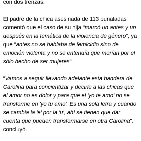
con dos trenzas.
El padre de la chica asesinada de 113 puñaladas
comentó que el caso de su hija "
marcó un antes y un
después en la temática de la violencia de género
", ya
que "
antes no se hablaba de femicidio sino de
emoción violenta y no se entendía que morían por el
sólo hecho de ser mujeres
".
"
Vamos a seguir llevando adelante esta bandera de
Carolina para concientizar y decirle a las chicas que
el amor no es dolor y para que el 'yo te amo' no se
transforme en 'yo tu amo'. Es una sola letra y cuando
se cambia la 'e' por la 'u', ahí se tienen que dar
cuenta que pueden transformarse en otra Carolina
",
concluyó.