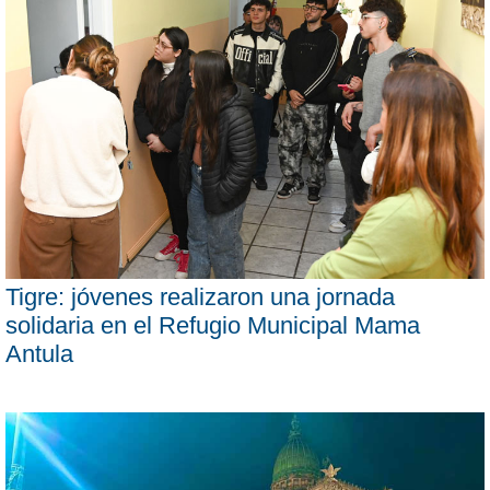
Tigre: jóvenes realizaron una jornada
solidaria en el Refugio Municipal Mama
Antula