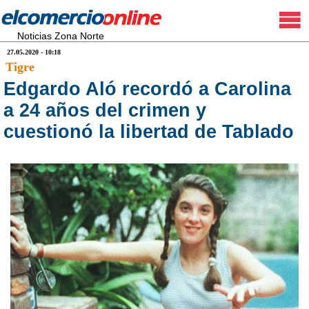
Noticias Zona Norte
27.05.2020 - 10:18
Tigre
Edgardo Aló recordó a Carolina
a 24 años del crimen y
cuestionó la libertad de Tablado