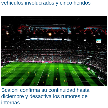
vehículos involucrados y cinco heridos
Scaloni confirma su continuidad hasta
diciembre y desactiva los rumores de
internas