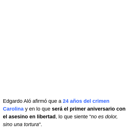
Edgardo Aló afirmó que a
24 años del crimen
Carolina
y en lo que
será el primer aniversario con
el asesino en libertad
, lo que siente "
no es dolor,
sino una tortura
".