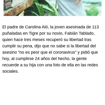
El padre de Carolina Aló, la joven asesinada de 113
puñaladas en Tigre por su novio, Fabián Tablado,
quien hace tres meses recuperó su libertad tras
cumplir su pena, dijo que no sabe si la libertad del
asesino "no es peor que el coronavirus" y pidió que
hoy, al cumplirse 24 años del hecho, la gente
recuerde a su hija con una foto de ella en las redes
sociales.