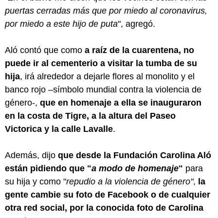
puertas cerradas más que por miedo al coronavirus,
por miedo a este hijo de puta
", agregó.
Aló contó que como
a raíz de la cuarentena, no
puede ir al cementerio a visitar la tumba de su
hija
, irá alrededor a dejarle flores al monolito y el
banco rojo –símbolo mundial contra la violencia de
género-,
que en homenaje a ella se inauguraron
en la costa de Tigre, a la altura del Paseo
Victorica y la calle Lavalle
.
Además, dijo
que desde la Fundación Carolina Aló
están pidiendo que "
a modo de homenaje
"
para
su hija y como "
repudio a la violencia de género"
,
la
gente cambie su foto de Facebook o de cualquier
otra red social, por la conocida foto de Carolina