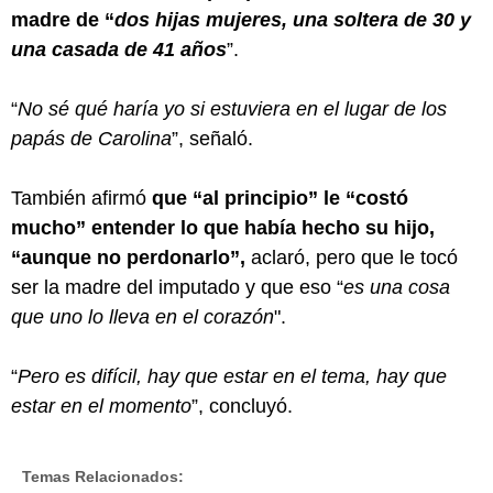
madre de “
dos hijas mujeres, una soltera de 30 y
una casada de 41 años
”.
“
No sé qué haría yo si estuviera en el lugar de los
papás de Carolina
”, señaló.
También afirmó
que “al principio” le “costó
mucho” entender lo que había hecho su hijo,
“aunque no perdonarlo”,
aclaró, pero que le tocó
ser la madre del imputado y que eso “
es una cosa
que uno lo lleva en el corazón
".
“
Pero es difícil, hay que estar en el tema, hay que
estar en el momento
”, concluyó.
Temas Relacionados: