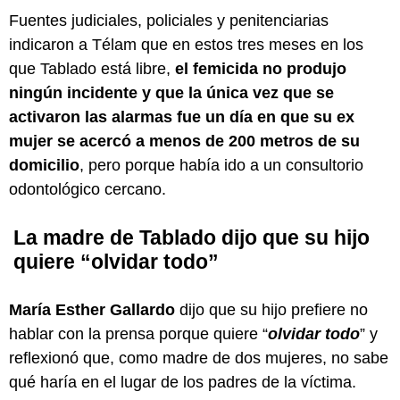
Fuentes judiciales, policiales y penitenciarias
indicaron a Télam que en estos tres meses en los
que Tablado está libre,
el femicida no produjo
ningún incidente y que la única vez que se
activaron las alarmas fue un día en que su ex
mujer se acercó a menos de 200 metros de su
domicilio
, pero porque había ido a un consultorio
odontológico cercano.
La madre de Tablado dijo que su hijo
quiere “olvidar todo”
María Esther Gallardo
dijo que su hijo prefiere no
hablar con la prensa porque quiere “
olvidar todo
” y
reflexionó que, como madre de dos mujeres, no sabe
qué haría en el lugar de los padres de la víctima.