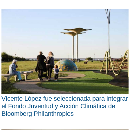
Vicente López fue seleccionada para integrar
el Fondo Juventud y Acción Climática de
Bloomberg Philanthropies