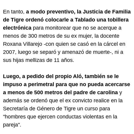
En tanto,
a modo preventivo, la Justicia de Familia
de Tigre ordenó colocarle a Tablado una tobillera
electrónica
para monitorear que no se acerque a
menos de 300 metros de su ex mujer, la docente
Roxana Villarejo -con quien se casó en la cárcel en
2007, luego se separó y amenazó de muerte-, ni a
sus hijas mellizas de 11 años.
Luego, a pedido del propio Aló, también se le
impuso a perimetral para que no pueda acercarse
a menos de 500 metros del padre de carolina
y
además se ordenó que el ex convicto realice en la
Secretaría de Género de Tigre un curso para
"hombres que ejercen conductas violentas en la
pareja".