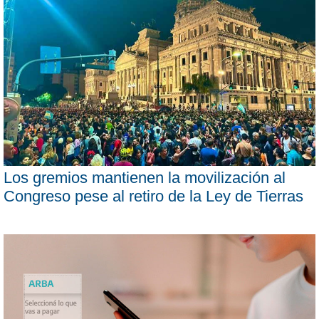
Los gremios mantienen la movilización al
Congreso pese al retiro de la Ley de Tierras