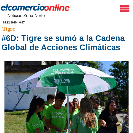
Noticias Zona Norte
08.12.2019 - 0:37
Tigre
#6D: Tigre se sumó a la Cadena
Global de Acciones Climáticas