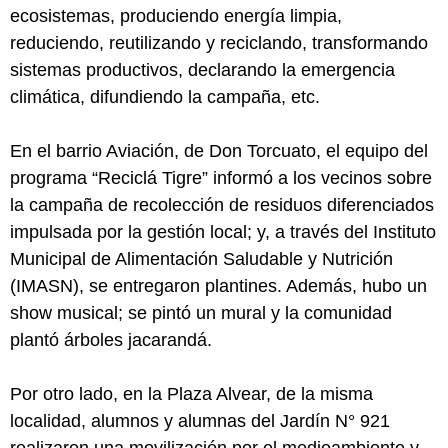
ecosistemas, produciendo energía limpia,
reduciendo, reutilizando y reciclando, transformando
sistemas productivos, declarando la emergencia
climática, difundiendo la campaña, etc.
En el barrio Aviación, de Don Torcuato, el equipo del
programa “Reciclá Tigre” informó a los vecinos sobre
la campaña de recolección de residuos diferenciados
impulsada por la gestión local; y, a través del Instituto
Municipal de Alimentación Saludable y Nutrición
(IMASN), se entregaron plantines. Además, hubo un
show musical; se pintó un mural y la comunidad
plantó árboles jacarandá.
Por otro lado, en la Plaza Alvear, de la misma
localidad, alumnos y alumnas del Jardín N° 921
realizaron una movilización por el medioambiente y