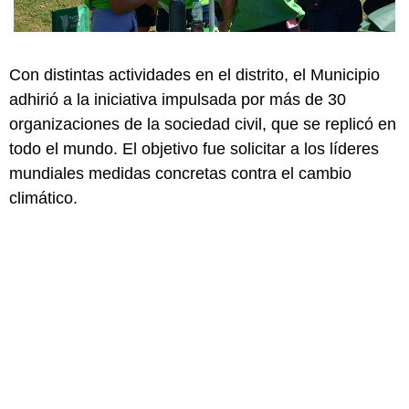
Con distintas actividades en el distrito, el Municipio
adhirió a la iniciativa impulsada por más de 30
organizaciones de la sociedad civil, que se replicó en
todo el mundo. El objetivo fue solicitar a los líderes
mundiales medidas concretas contra el cambio
climático.