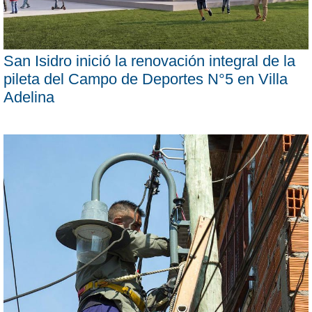
San Isidro inició la renovación integral de la
pileta del Campo de Deportes N°5 en Villa
Adelina