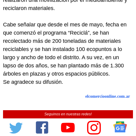
reciclaron materiales.
Cabe señalar que desde el mes de mayo, fecha en
que comenzó el programa “Reciclá”, se han
recolectado más de 200 toneladas de materiales
reciclables y se han instalado 100 ecopuntos a lo
largo y ancho de todo el distrito. A su vez, en un
lapso de dos años, se han plantado más de 1.300
árboles en plazas y otros espacios públicos.
Se agradece su difusión.
elcomercioonline.com.ar
Seguinos en nuestras redes!