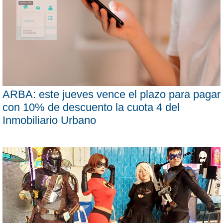
ARBA: este jueves vence el plazo para pagar
con 10% de descuento la cuota 4 del
Inmobiliario Urbano