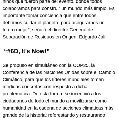
niños que fueron parte del evento, donde todos
colaboramos para construir un mundo más limpio. Es
importante tomar conciencia que entre todos
debemos cuidar el planeta, para asegurarnos un
futuro mejor”, señaló el director General de
Separación de Residuos en Origen, Edgardo Jalil.
“#6D, It's Now!”
Se propuso en simultáneo con la COP25, la
Conferencia de las Naciones Unidas sobre el Cambio
Climático, para que los líderes mundiales tomen
medidas concretas con respecto a dicha
problemática. De esta forma, se incentivó a los
ciudadanos de todo el mundo a movilizarse como
humanidad en la cadena de acciones climáticas más
grande de la historia: reforestando y restaurando