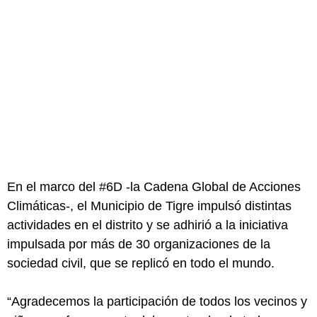
En el marco del #6D -la Cadena Global de Acciones
Climáticas-, el Municipio de Tigre impulsó distintas
actividades en el distrito y se adhirió a la iniciativa
impulsada por más de 30 organizaciones de la
sociedad civil, que se replicó en todo el mundo.
“Agradecemos la participación de todos los vecinos y