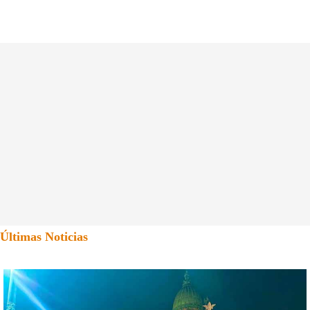
Últimas Noticias