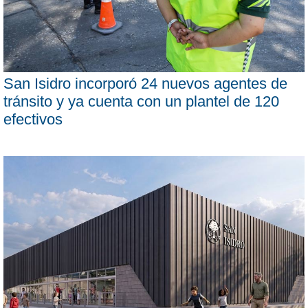
San Isidro incorporó 24 nuevos agentes de
tránsito y ya cuenta con un plantel de 120
efectivos