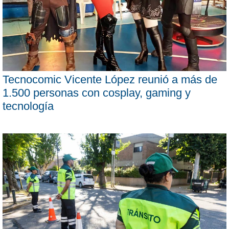
Tecnocomic Vicente López reunió a más de
1.500 personas con cosplay, gaming y
tecnología