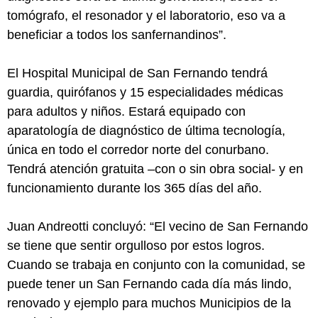
tomógrafo, el resonador y el laboratorio, eso va a
beneficiar a todos los sanfernandinos”.
El Hospital Municipal de San Fernando tendrá
guardia, quirófanos y 15 especialidades médicas
para adultos y niños. Estará equipado con
aparatología de diagnóstico de última tecnología,
única en todo el corredor norte del conurbano.
Tendrá atención gratuita –con o sin obra social- y en
funcionamiento durante los 365 días del año.
Juan Andreotti concluyó: “El vecino de San Fernando
se tiene que sentir orgulloso por estos logros.
Cuando se trabaja en conjunto con la comunidad, se
puede tener un San Fernando cada día más lindo,
renovado y ejemplo para muchos Municipios de la