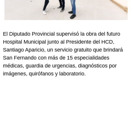
El Diputado Provincial supervisó la obra del futuro
Hospital Municipal junto al Presidente del HCD,
Santiago Aparicio, un servicio gratuito que brindará
San Fernando con más de 15 especialidades
médicas, guardia de urgencias, diagnósticos por
imágenes, quirófanos y laboratorio.