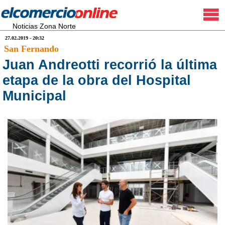
Noticias Zona Norte
27.02.2019 - 20:32
San Fernando
Juan Andreotti recorrió la última
etapa de la obra del Hospital
Municipal