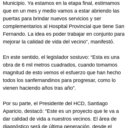
Municipio. Ya estamos en la etapa final, estimamos
que en un mes y medio vamos a estar abriendo las
puertas para brindar nuevos servicios y ser
complementarios al Hospital Provincial que tiene San
Fernando. La idea es poder trabajar en conjunto para
mejorar la calidad de vida del vecino”, manifestó.
En este sentido, el legislador sostuvo: “Esta es una
obra de 6 mil metros cuadrados, cuando tomamos
magnitud de esto vemos el esfuerzo que han hecho
todos los sanfernandinos para progresar, como lo
vienen haciendo años tras año”.
Por su parte, el Presidente del HCD, Santiago
Aparicio, destacó: “Este es un proyecto que le va a
dar calidad de vida a nuestros vecinos. El área de
diagnóstico será de última generación, desde el