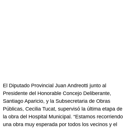
El Diputado Provincial Juan Andreotti junto al
Presidente del Honorable Concejo Deliberante,
Santiago Aparicio, y la Subsecretaria de Obras
Públicas, Cecilia Tucat, supervisó la última etapa de
la obra del Hospital Municipal. “Estamos recorriendo
una obra muy esperada por todos los vecinos y el