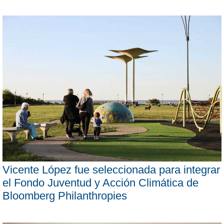
Vicente López fue seleccionada para integrar
el Fondo Juventud y Acción Climática de
Bloomberg Philanthropies