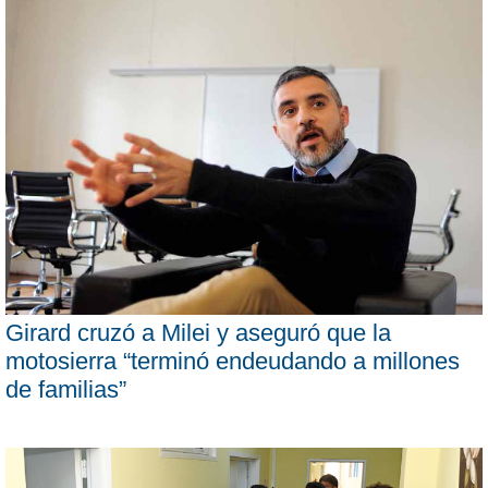
Girard cruzó a Milei y aseguró que la
motosierra “terminó endeudando a millones
de familias”