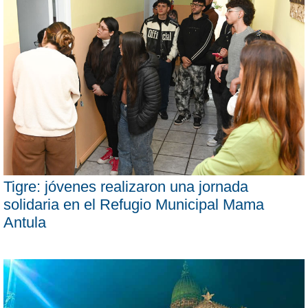
Tigre: jóvenes realizaron una jornada
solidaria en el Refugio Municipal Mama
Antula