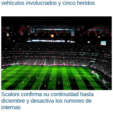
vehículos involucrados y cinco heridos
Scaloni confirma su continuidad hasta
diciembre y desactiva los rumores de
internas