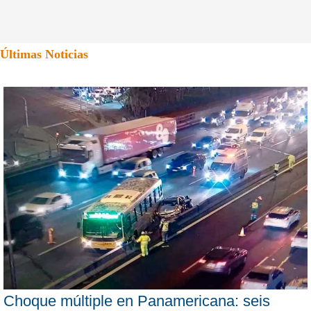
Últimas Noticias
Choque múltiple en Panamericana: seis