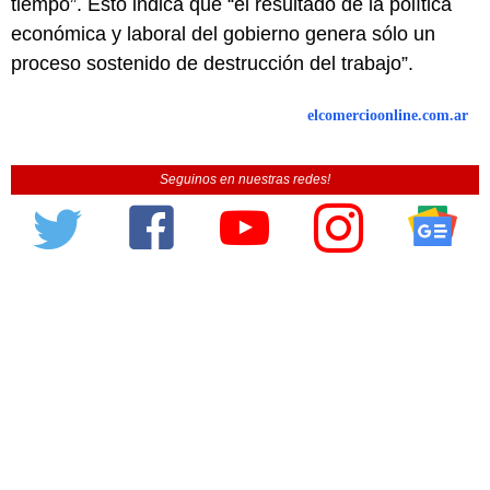
tiempo”. Esto indica que “el resultado de la política
económica y laboral del gobierno genera sólo un
proceso sostenido de destrucción del trabajo”.
elcomercioonline.com.ar
Seguinos en nuestras redes!