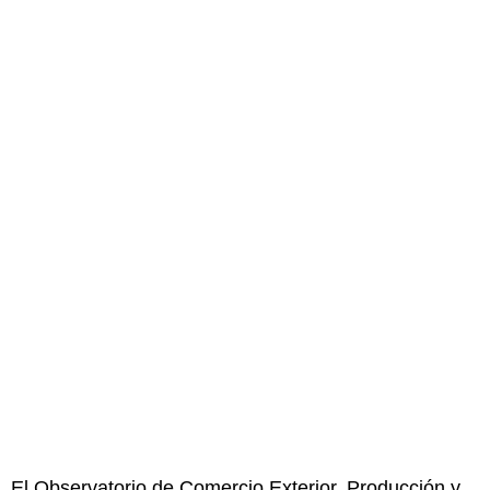
El Observatorio de Comercio Exterior, Producción y