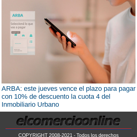
ARBA: este jueves vence el plazo para pagar
con 10% de descuento la cuota 4 del
Inmobiliario Urbano
COPYRIGHT 2008-2021 - Todos los derechos