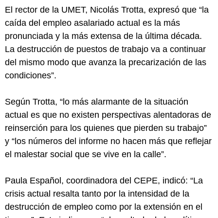
El rector de la UMET, Nicolás Trotta, expresó que “la
caída del empleo asalariado actual es la más
pronunciada y la más extensa de la última década.
La destrucción de puestos de trabajo va a continuar
del mismo modo que avanza la precarización de las
condiciones”.
Según Trotta, “lo más alarmante de la situación
actual es que no existen perspectivas alentadoras de
reinserción para los quienes que pierden su trabajo”
y “los números del informe no hacen más que reflejar
el malestar social que se vive en la calle”.
Paula Español, coordinadora del CEPE, indicó: “La
crisis actual resalta tanto por la intensidad de la
destrucción de empleo como por la extensión en el