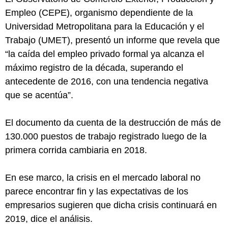
Empleo (CEPE), organismo dependiente de la
Universidad Metropolitana para la Educación y el
Trabajo (UMET), presentó un informe que revela que
“la caída del empleo privado formal ya alcanza el
máximo registro de la década, superando el
antecedente de 2016, con una tendencia negativa
que se acentúa”.
El documento da cuenta de la destrucción de más de
130.000 puestos de trabajo registrado luego de la
primera corrida cambiaria en 2018.
En ese marco, la crisis en el mercado laboral no
parece encontrar fin y las expectativas de los
empresarios sugieren que dicha crisis continuará en
2019, dice el análisis.