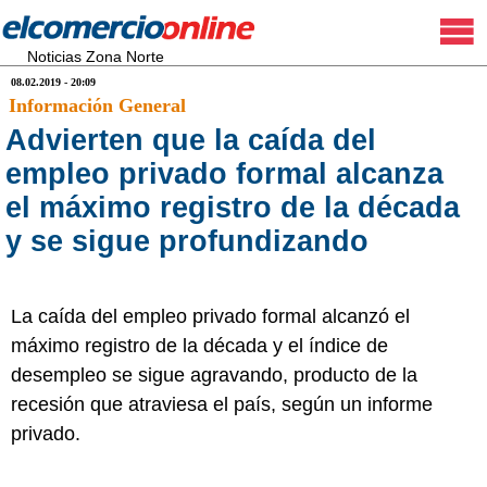
Noticias Zona Norte
08.02.2019 - 20:09
Información General
Advierten que la caída del
empleo privado formal alcanza
el máximo registro de la década
y se sigue profundizando
La caída del empleo privado formal alcanzó el
máximo registro de la década y el índice de
desempleo se sigue agravando, producto de la
recesión que atraviesa el país, según un informe
privado.