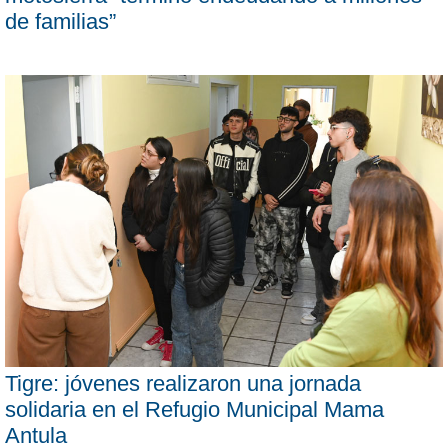
de familias”
Tigre: jóvenes realizaron una jornada
solidaria en el Refugio Municipal Mama
Antula