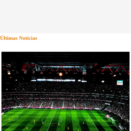
Últimas Noticias