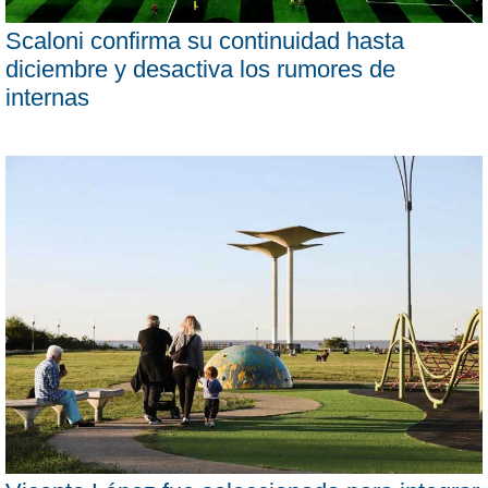
Scaloni confirma su continuidad hasta
diciembre y desactiva los rumores de
internas