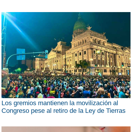
Los gremios mantienen la movilización al
Congreso pese al retiro de la Ley de Tierras