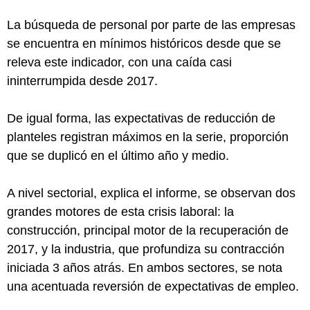
La búsqueda de personal por parte de las empresas
se encuentra en mínimos históricos desde que se
releva este indicador, con una caída casi
ininterrumpida desde 2017.
De igual forma, las expectativas de reducción de
planteles registran máximos en la serie, proporción
que se duplicó en el último año y medio.
A nivel sectorial, explica el informe, se observan dos
grandes motores de esta crisis laboral: la
construcción, principal motor de la recuperación de
2017, y la industria, que profundiza su contracción
iniciada 3 años atrás. En ambos sectores, se nota
una acentuada reversión de expectativas de empleo.