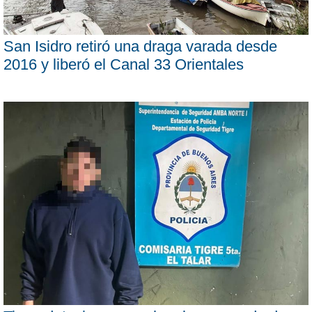
San Isidro retiró una draga varada desde
2016 y liberó el Canal 33 Orientales