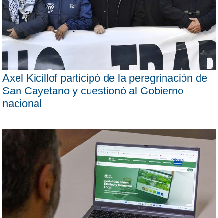
Axel Kicillof participó de la peregrinación de
San Cayetano y cuestionó al Gobierno
nacional