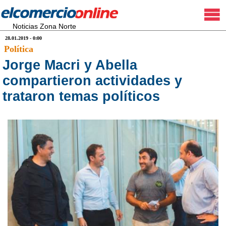
Noticias Zona Norte
28.01.2019 - 0:00
Política
Jorge Macri y Abella
compartieron actividades y
trataron temas políticos