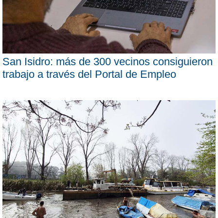
San Isidro: más de 300 vecinos consiguieron
trabajo a través del Portal de Empleo