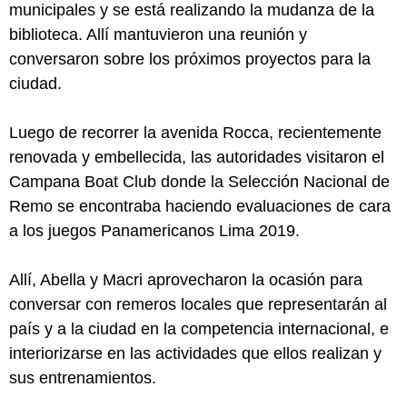
municipales y se está realizando la mudanza de la
biblioteca. Allí mantuvieron una reunión y
conversaron sobre los próximos proyectos para la
ciudad.
Luego de recorrer la avenida Rocca, recientemente
renovada y embellecida, las autoridades visitaron el
Campana Boat Club donde la Selección Nacional de
Remo se encontraba haciendo evaluaciones de cara
a los juegos Panamericanos Lima 2019.
Allí, Abella y Macri aprovecharon la ocasión para
conversar con remeros locales que representarán al
país y a la ciudad en la competencia internacional, e
interiorizarse en las actividades que ellos realizan y
sus entrenamientos.