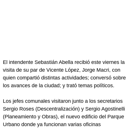
El intendente Sebastián Abella recibió este viernes la
visita de su par de Vicente López, Jorge Macri, con
quien compartió distintas actividades; conversó sobre
los avances de la ciudad; y trató temas políticos.
Los jefes comunales visitaron junto a los secretarios
Sergio Roses (Descentralización) y Sergio Agostinelli
(Planeamiento y Obras), el nuevo edificio del Parque
Urbano donde ya funcionan varias oficinas