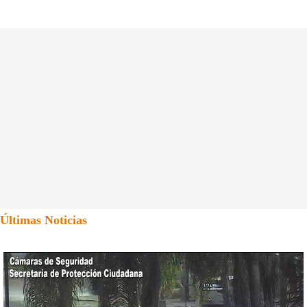
Últimas Noticias