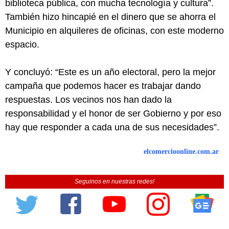
biblioteca pública, con mucha tecnología y cultura”.
También hizo hincapié en el dinero que se ahorra el
Municipio en alquileres de oficinas, con este moderno
espacio.
Y concluyó: “Este es un año electoral, pero la mejor
campaña que podemos hacer es trabajar dando
respuestas. Los vecinos nos han dado la
responsabilidad y el honor de ser Gobierno y por eso
hay que responder a cada una de sus necesidades”.
elcomercioonline.com.ar
Seguinos en nuestras redes!