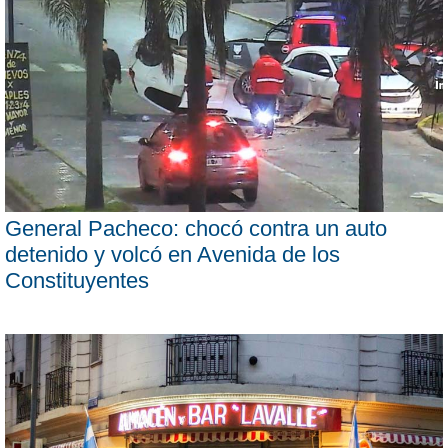
General Pacheco: chocó contra un auto
detenido y volcó en Avenida de los
Constituyentes