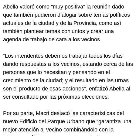
Abella valoró como "muy positiva" la reunión dado
que también pudieron dialogar sobre temas políticos
actuales de la ciudad y de la Provincia, como así
también plantear temas conjuntos y crear una
agenda de trabajo de cara a los vecinos.
“Los intendentes debemos trabajar todos los días
dando respuestas a los vecinos, estando cerca de las
personas que lo necesitan y pensando en el
crecimiento de la ciudad; y el resultado en las urnas
son el producto de esas acciones”, enfatizó Abella al
ser consultado por las próximas elecciones.
Por su parte, Macri destacó las características del
nuevo Edificio del Parque Urbano que “garantiza una
mejor atención al vecino combinándolo con la