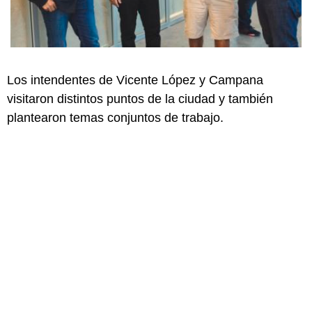
Los intendentes de Vicente López y Campana
visitaron distintos puntos de la ciudad y también
plantearon temas conjuntos de trabajo.