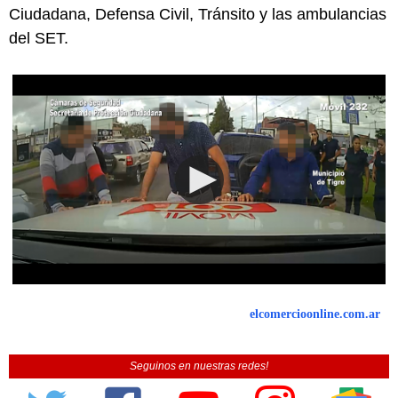
Ciudadana, Defensa Civil, Tránsito y las ambulancias
del SET.
elcomercioonline.com.ar
Seguinos en nuestras redes!