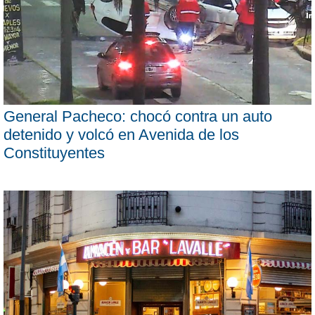
General Pacheco: chocó contra un auto
detenido y volcó en Avenida de los
Constituyentes