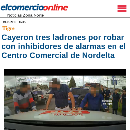
Noticias Zona Norte
19.01.2019 - 15:15
Tigre
Cayeron tres ladrones por robar
con inhibidores de alarmas en el
Centro Comercial de Nordelta