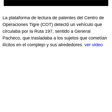
La plataforma de lectura de patentes del Centro de
Operaciones Tigre (COT) detectó un vehículo que
circulaba por la Ruta 197, sentido a General
Pacheco, que trasladaba a los sujetos que cometían
ilícitos en el complejo y sus alrededores.
ver video