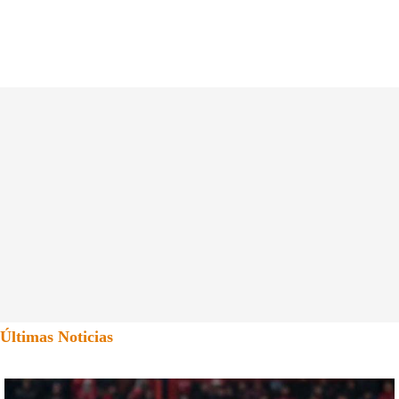
Últimas Noticias