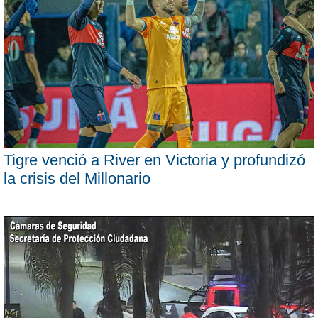
Tigre venció a River en Victoria y profundizó
la crisis del Millonario