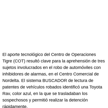
El aporte tecnológico del Centro de Operaciones
Tigre (COT) resultó clave para la aprehensión de tres
sujetos involucrados en el robo de automóviles con
inhibidores de alarmas, en el Centro Comercial de
Nordelta. El sistema BUSCADOR de lectura de
patentes de vehículos robados identificó una Toyota
Rav, color azul, en la que se trasladaban los
sospechosos y permitió realizar la detención
rápidamente.