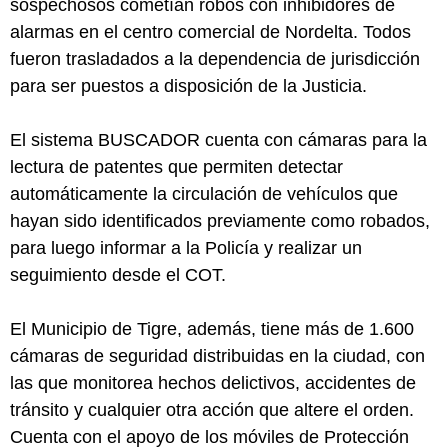
sospechosos cometían robos con inhibidores de
alarmas en el centro comercial de Nordelta. Todos
fueron trasladados a la dependencia de jurisdicción
para ser puestos a disposición de la Justicia.
El sistema BUSCADOR cuenta con cámaras para la
lectura de patentes que permiten detectar
automáticamente la circulación de vehículos que
hayan sido identificados previamente como robados,
para luego informar a la Policía y realizar un
seguimiento desde el COT.
El Municipio de Tigre, además, tiene más de 1.600
cámaras de seguridad distribuidas en la ciudad, con
las que monitorea hechos delictivos, accidentes de
tránsito y cualquier otra acción que altere el orden.
Cuenta con el apoyo de los móviles de Protección