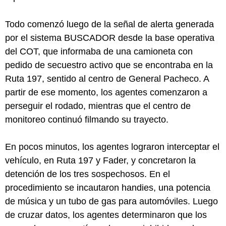
Todo comenzó luego de la señal de alerta generada
por el sistema BUSCADOR desde la base operativa
del COT, que informaba de una camioneta con
pedido de secuestro activo que se encontraba en la
Ruta 197, sentido al centro de General Pacheco. A
partir de ese momento, los agentes comenzaron a
perseguir el rodado, mientras que el centro de
monitoreo continuó filmando su trayecto.
En pocos minutos, los agentes lograron interceptar el
vehículo, en Ruta 197 y Fader, y concretaron la
detención de los tres sospechosos. En el
procedimiento se incautaron handies, una potencia
de música y un tubo de gas para automóviles. Luego
de cruzar datos, los agentes determinaron que los