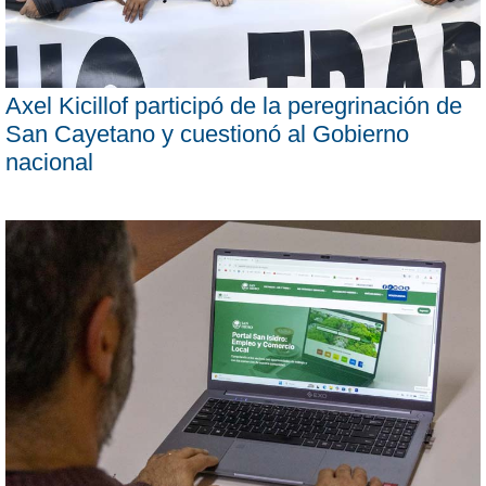
Axel Kicillof participó de la peregrinación de
San Cayetano y cuestionó al Gobierno
nacional