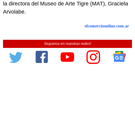
la directora del Museo de Arte Tigre (MAT), Graciela
Arvolabe.
elcomercioonline.com.ar
Seguinos en nuestras redes!