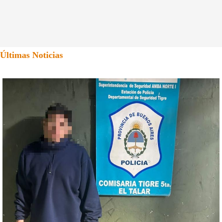
Últimas Noticias