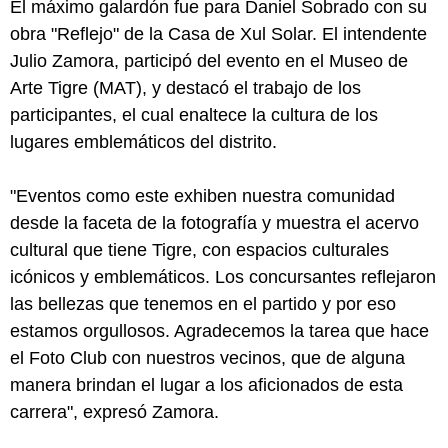
El máximo galardón fue para Daniel Sobrado con su
obra "Reflejo" de la Casa de Xul Solar. El intendente
Julio Zamora, participó del evento en el Museo de
Arte Tigre (MAT), y destacó el trabajo de los
participantes, el cual enaltece la cultura de los
lugares emblemáticos del distrito.
"Eventos como este exhiben nuestra comunidad
desde la faceta de la fotografía y muestra el acervo
cultural que tiene Tigre, con espacios culturales
icónicos y emblemáticos. Los concursantes reflejaron
las bellezas que tenemos en el partido y por eso
estamos orgullosos. Agradecemos la tarea que hace
el Foto Club con nuestros vecinos, que de alguna
manera brindan el lugar a los aficionados de esta
carrera", expresó Zamora.