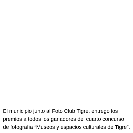
El municipio junto al Foto Club Tigre, entregó los
premios a todos los ganadores del cuarto concurso
de fotografía “Museos y espacios culturales de Tigre”.