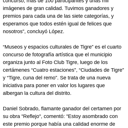
concurso; más de 100 participantes y unas mil
imágenes de gran calidad. Tuvimos ganadores y
premios para cada una de las siete categorías, y
esperamos que todos estén igual de felices que
nosotros”, concluyó López.
“Museos y espacios culturales de Tigre” es el cuarto
concurso de fotografía artística que el municipio
organiza junto al Foto Club Tigre, luego de los
certámenes “Cuatro estaciones”, “Ciudades de Tigre”
y “Tigre, cuna del remo”. Se trata de una nueva
iniciativa para poner en valor los lugares que
albergan la cultura del distrito.
Daniel Sobrado, flamante ganador del certamen por
su obra "Reflejo", comentó: "Estoy asombrado con
este premio porque había una calidad enorme de