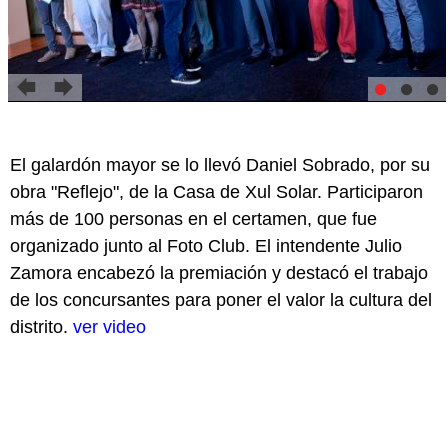
El galardón mayor se lo llevó Daniel Sobrado, por su
obra "Reflejo", de la Casa de Xul Solar. Participaron
más de 100 personas en el certamen, que fue
organizado junto al Foto Club. El intendente Julio
Zamora encabezó la premiación y destacó el trabajo
de los concursantes para poner el valor la cultura del
distrito.
ver video