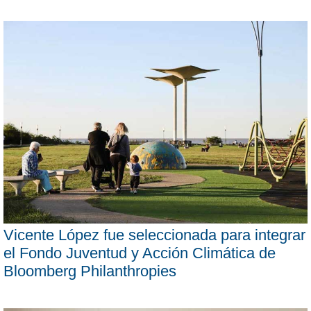
Vicente López fue seleccionada para integrar
el Fondo Juventud y Acción Climática de
Bloomberg Philanthropies