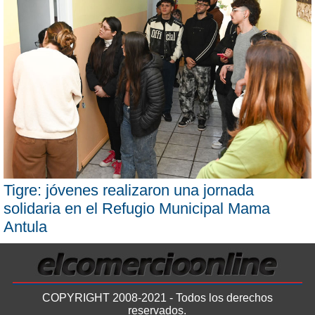
Tigre: jóvenes realizaron una jornada
solidaria en el Refugio Municipal Mama
Antula
COPYRIGHT 2008-2021 - Todos los derechos
reservados.