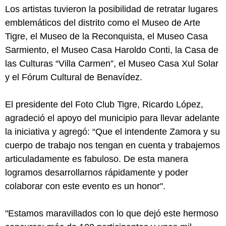
Los artistas tuvieron la posibilidad de retratar lugares
emblemáticos del distrito como el Museo de Arte
Tigre, el Museo de la Reconquista, el Museo Casa
Sarmiento, el Museo Casa Haroldo Conti, la Casa de
las Culturas “Villa Carmen”, el Museo Casa Xul Solar
y el Fórum Cultural de Benavídez.
El presidente del Foto Club Tigre, Ricardo López,
agradeció el apoyo del municipio para llevar adelante
la iniciativa y agregó: “Que el intendente Zamora y su
cuerpo de trabajo nos tengan en cuenta y trabajemos
articuladamente es fabuloso. De esta manera
logramos desarrollarnos rápidamente y poder
colaborar con este evento es un honor".
"Estamos maravillados con lo que dejó este hermoso