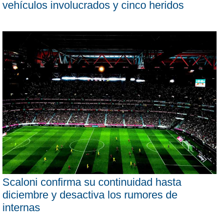
vehículos involucrados y cinco heridos
Scaloni confirma su continuidad hasta
diciembre y desactiva los rumores de
internas