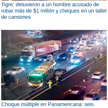
Tigre: detuvieron a un hombre acusado de
robar más de $1 millón y cheques en un taller
de camiones
Choque múltiple en Panamericana: seis