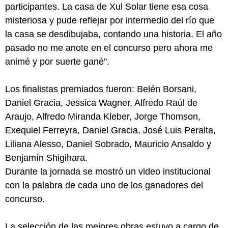
participantes. La casa de Xul Solar tiene esa cosa
misteriosa y pude reflejar por intermedio del río que
la casa se desdibujaba, contando una historia. El año
pasado no me anote en el concurso pero ahora me
animé y por suerte gané".
Los finalistas premiados fueron: Belén Borsani,
Daniel Gracia, Jessica Wagner, Alfredo Raúl de
Araujo, Alfredo Miranda Kleber, Jorge Thomson,
Exequiel Ferreyra, Daniel Gracia, José Luis Peralta,
Liliana Alesso, Daniel Sobrado, Mauricio Ansaldo y
Benjamín Shigihara.
Durante la jornada se mostró un video institucional
con la palabra de cada uno de los ganadores del
concurso.
La selección de las mejores obras estuvo a cargo de