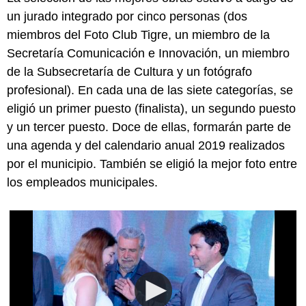
un jurado integrado por cinco personas (dos
miembros del Foto Club Tigre, un miembro de la
Secretaría Comunicación e Innovación, un miembro
de la Subsecretaría de Cultura y un fotógrafo
profesional). En cada una de las siete categorías, se
eligió un primer puesto (finalista), un segundo puesto
y un tercer puesto. Doce de ellas, formarán parte de
una agenda y del calendario anual 2019 realizados
por el municipio. También se eligió la mejor foto entre
los empleados municipales.