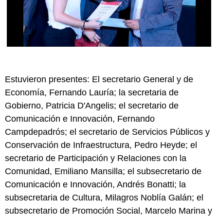
Estuvieron presentes: El secretario General y de
Economía, Fernando Lauría; la secretaria de
Gobierno, Patricia D'Angelis; el secretario de
Comunicación e Innovación, Fernando
Campdepadrós; el secretario de Servicios Públicos y
Conservación de Infraestructura, Pedro Heyde; el
secretario de Participación y Relaciones con la
Comunidad, Emiliano Mansilla; el subsecretario de
Comunicación e Innovación, Andrés Bonatti; la
subsecretaria de Cultura, Milagros Noblía Galán; el
subsecretario de Promoción Social, Marcelo Marina y