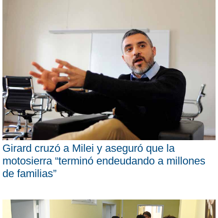
Girard cruzó a Milei y aseguró que la
motosierra “terminó endeudando a millones
de familias”