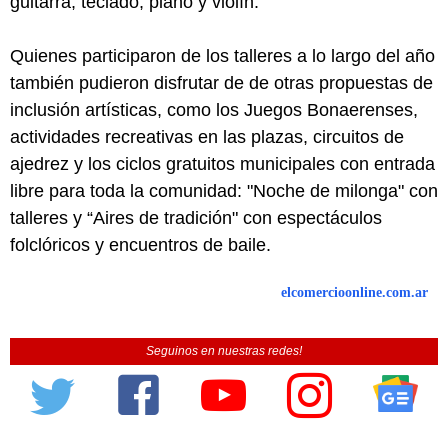
guitarra, teclado, piano y violín.
Quienes participaron de los talleres a lo largo del año
también pudieron disfrutar de de otras propuestas de
inclusión artísticas, como los Juegos Bonaerenses,
actividades recreativas en las plazas, circuitos de
ajedrez y los ciclos gratuitos municipales con entrada
libre para toda la comunidad: "Noche de milonga" con
talleres y “Aires de tradición" con espectáculos
folclóricos y encuentros de baile.
elcomercioonline.com.ar
Seguinos en nuestras redes!