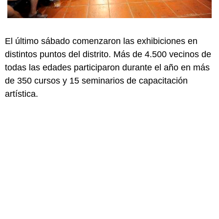
El último sábado comenzaron las exhibiciones en
distintos puntos del distrito. Más de 4.500 vecinos de
todas las edades participaron durante el año en más
de 350 cursos y 15 seminarios de capacitación
artística.