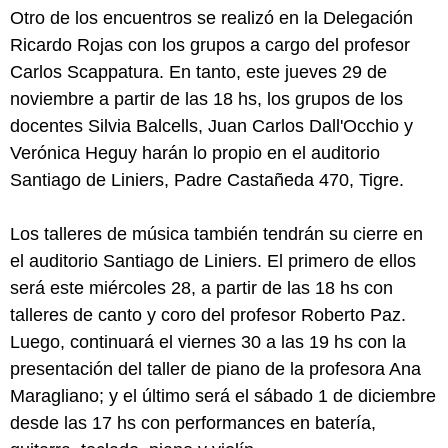
Otro de los encuentros se realizó en la Delegación
Ricardo Rojas con los grupos a cargo del profesor
Carlos Scappatura. En tanto, este jueves 29 de
noviembre a partir de las 18 hs, los grupos de los
docentes Silvia Balcells, Juan Carlos Dall'Occhio y
Verónica Heguy harán lo propio en el auditorio
Santiago de Liniers, Padre Castañeda 470, Tigre.
Los talleres de música también tendrán su cierre en
el auditorio Santiago de Liniers. El primero de ellos
será este miércoles 28, a partir de las 18 hs con
talleres de canto y coro del profesor Roberto Paz.
Luego, continuará el viernes 30 a las 19 hs con la
presentación del taller de piano de la profesora Ana
Maragliano; y el último será el sábado 1 de diciembre
desde las 17 hs con performances en batería,