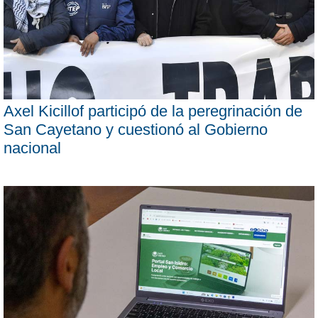
Axel Kicillof participó de la peregrinación de
San Cayetano y cuestionó al Gobierno
nacional