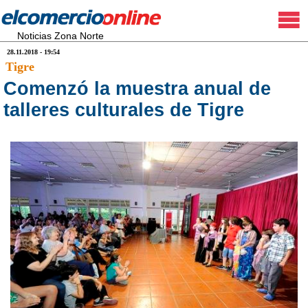
Noticias Zona Norte
28.11.2018 - 19:54
Tigre
Comenzó la muestra anual de
talleres culturales de Tigre