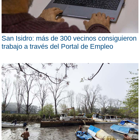
San Isidro: más de 300 vecinos consiguieron
trabajo a través del Portal de Empleo