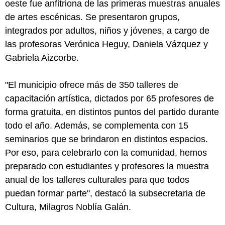
oeste fue anfitriona de las primeras muestras anuales
de artes escénicas. Se presentaron grupos,
integrados por adultos, niños y jóvenes, a cargo de
las profesoras Verónica Heguy, Daniela Vázquez y
Gabriela Aizcorbe.
"El municipio ofrece más de 350 talleres de
capacitación artística, dictados por 65 profesores de
forma gratuita, en distintos puntos del partido durante
todo el año. Además, se complementa con 15
seminarios que se brindaron en distintos espacios.
Por eso, para celebrarlo con la comunidad, hemos
preparado con estudiantes y profesores la muestra
anual de los talleres culturales para que todos
puedan formar parte", destacó la subsecretaria de
Cultura, Milagros Noblía Galán.