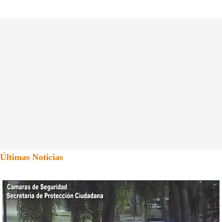
Últimas Noticias