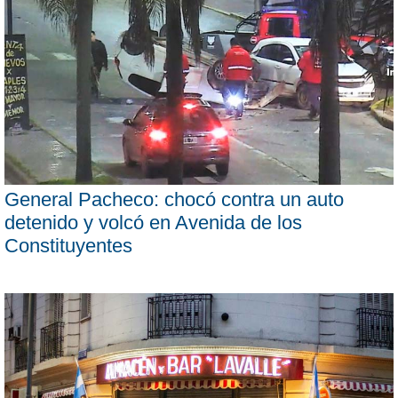
General Pacheco: chocó contra un auto
detenido y volcó en Avenida de los
Constituyentes