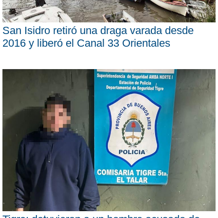
San Isidro retiró una draga varada desde
2016 y liberó el Canal 33 Orientales