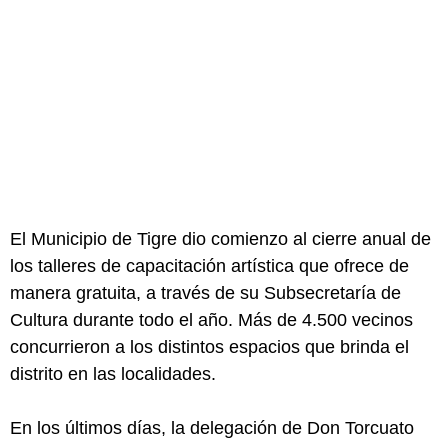
El Municipio de Tigre dio comienzo al cierre anual de
los talleres de capacitación artística que ofrece de
manera gratuita, a través de su Subsecretaría de
Cultura durante todo el año. Más de 4.500 vecinos
concurrieron a los distintos espacios que brinda el
distrito en las localidades.
En los últimos días, la delegación de Don Torcuato