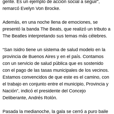
gente. Es un ejemplo de acción social a seguir”,
remarcó Evelyn Von Brocke.
Además, en una noche llena de emociones, se
presentó la banda The Beats, que realizó un tributo a
The Beatles interpretando sus temas más célebres.
“San Isidro tiene un sistema de salud modelo en la
provincia de Buenos Aires y en el país. Contamos
con un servicio de salud pública que es sostenido
con el pago de las tasas municipales de los vecinos.
Estamos convencidos de que este es el camino, con
el trabajo en conjunto entre el municipio, Provincia y
Nación”, indicó el presidente del Concejo
Deliberante, Andrés Rolón.
Pasada la medianoche, la gala se cerró a puro baile