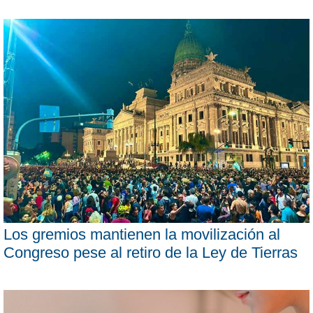
Los gremios mantienen la movilización al
Congreso pese al retiro de la Ley de Tierras