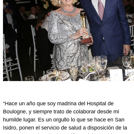
“Hace un año que soy madrina del Hospital de
Boulogne, y siempre trato de colaborar desde mi
humilde lugar. Es un orgullo lo que se hace en San
Isidro, ponen el servicio de salud a disposición de la