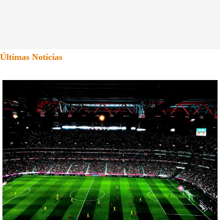
Últimas Noticias