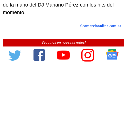
de la mano del DJ Mariano Pérez con los hits del
momento.
elcomercioonline.com.ar
Seguinos en nuestras redes!