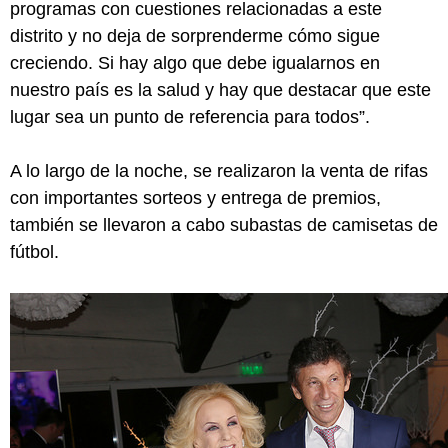
programas con cuestiones relacionadas a este
distrito y no deja de sorprenderme cómo sigue
creciendo. Si hay algo que debe igualarnos en
nuestro país es la salud y hay que destacar que este
lugar sea un punto de referencia para todos”.
A lo largo de la noche, se realizaron la venta de rifas
con importantes sorteos y entrega de premios,
también se llevaron a cabo subastas de camisetas de
fútbol.