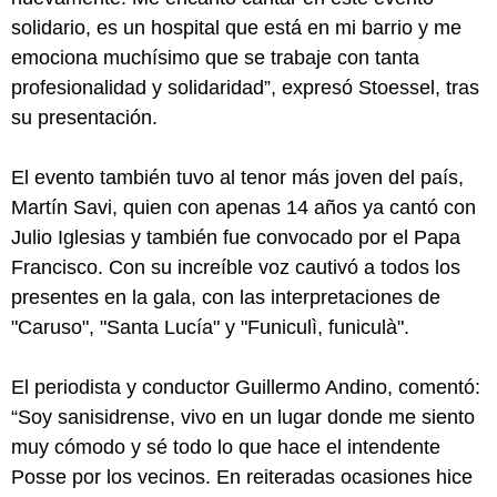
solidario, es un hospital que está en mi barrio y me
emociona muchísimo que se trabaje con tanta
profesionalidad y solidaridad”, expresó Stoessel, tras
su presentación.
El evento también tuvo al tenor más joven del país,
Martín Savi, quien con apenas 14 años ya cantó con
Julio Iglesias y también fue convocado por el Papa
Francisco. Con su increíble voz cautivó a todos los
presentes en la gala, con las interpretaciones de
"Caruso", "Santa Lucía" y "Funiculì, funiculà".
El periodista y conductor Guillermo Andino, comentó:
“Soy sanisidrense, vivo en un lugar donde me siento
muy cómodo y sé todo lo que hace el intendente
Posse por los vecinos. En reiteradas ocasiones hice