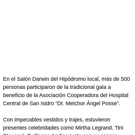
En el Salón Darwin del Hipódromo local, más de 500
personas participaron de la tradicional gala a
beneficio de la Asociación Cooperadora del Hospital
Central de San Isidro “Dr. Melchor Ángel Posse”.
Con impecables vestidos y trajes, estuvieron
presentes celebridades como Mirtha Legrand, Tini