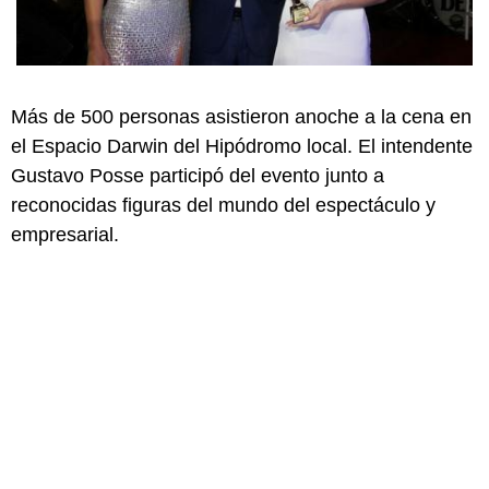
Más de 500 personas asistieron anoche a la cena en
el Espacio Darwin del Hipódromo local. El intendente
Gustavo Posse participó del evento junto a
reconocidas figuras del mundo del espectáculo y
empresarial.