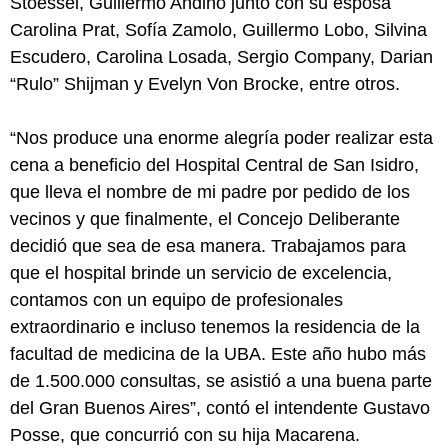
Stoessel, Guillermo Andino junto con su esposa
Carolina Prat, Sofía Zamolo, Guillermo Lobo, Silvina
Escudero, Carolina Losada, Sergio Company, Darian
“Rulo” Shijman y Evelyn Von Brocke, entre otros.
“Nos produce una enorme alegría poder realizar esta
cena a beneficio del Hospital Central de San Isidro,
que lleva el nombre de mi padre por pedido de los
vecinos y que finalmente, el Concejo Deliberante
decidió que sea de esa manera. Trabajamos para
que el hospital brinde un servicio de excelencia,
contamos con un equipo de profesionales
extraordinario e incluso tenemos la residencia de la
facultad de medicina de la UBA. Este año hubo más
de 1.500.000 consultas, se asistió a una buena parte
del Gran Buenos Aires”, contó el intendente Gustavo
Posse, que concurrió con su hija Macarena.