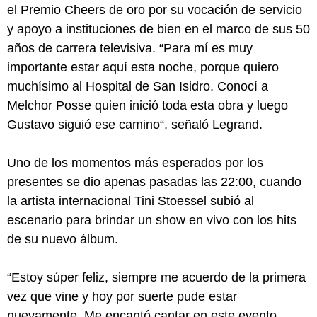
el Premio Cheers de oro por su vocación de servicio
y apoyo a instituciones de bien en el marco de sus 50
años de carrera televisiva. “Para mí es muy
importante estar aquí esta noche, porque quiero
muchísimo al Hospital de San Isidro. Conocí a
Melchor Posse quien inició toda esta obra y luego
Gustavo siguió ese camino“, señaló Legrand.
Uno de los momentos más esperados por los
presentes se dio apenas pasadas las 22:00, cuando
la artista internacional Tini Stoessel subió al
escenario para brindar un show en vivo con los hits
de su nuevo álbum.
“Estoy súper feliz, siempre me acuerdo de la primera
vez que vine y hoy por suerte pude estar
nuevamente. Me encantó cantar en este evento