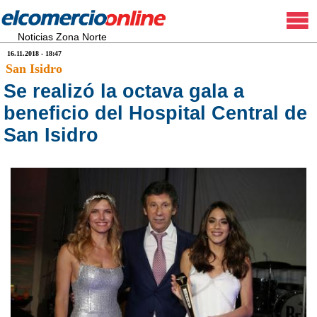
Noticias Zona Norte
16.11.2018 - 18:47
San Isidro
Se realizó la octava gala a
beneficio del Hospital Central de
San Isidro