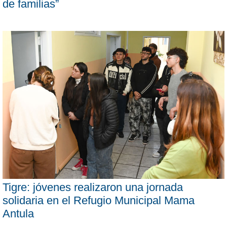
de familias”
Tigre: jóvenes realizaron una jornada
solidaria en el Refugio Municipal Mama
Antula