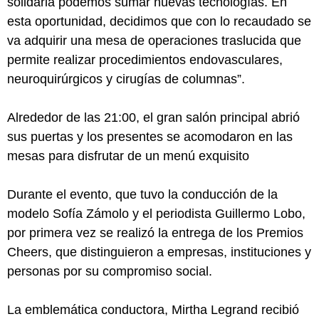
solidaria podemos sumar nuevas tecnologías. En
esta oportunidad, decidimos que con lo recaudado se
va adquirir una mesa de operaciones traslucida que
permite realizar procedimientos endovasculares,
neuroquirúrgicos y cirugías de columnas”.
Alrededor de las 21:00, el gran salón principal abrió
sus puertas y los presentes se acomodaron en las
mesas para disfrutar de un menú exquisito
Durante el evento, que tuvo la conducción de la
modelo Sofía Zámolo y el periodista Guillermo Lobo,
por primera vez se realizó la entrega de los Premios
Cheers, que distinguieron a empresas, instituciones y
personas por su compromiso social.
La emblemática conductora, Mirtha Legrand recibió