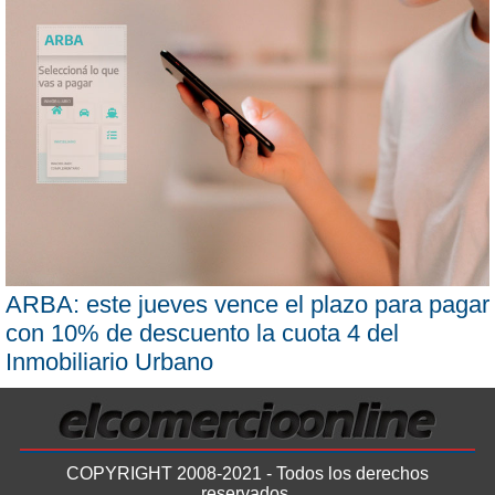
ARBA: este jueves vence el plazo para pagar
con 10% de descuento la cuota 4 del
Inmobiliario Urbano
COPYRIGHT 2008-2021 - Todos los derechos
reservados.