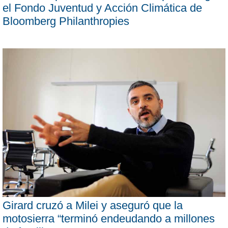
el Fondo Juventud y Acción Climática de
Bloomberg Philanthropies
Girard cruzó a Milei y aseguró que la
motosierra “terminó endeudando a millones