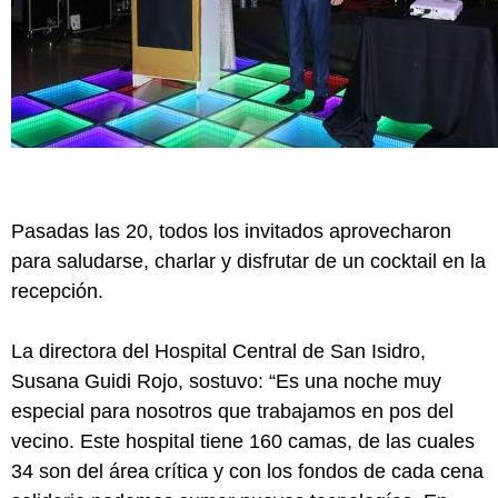
Pasadas las 20, todos los invitados aprovecharon
para saludarse, charlar y disfrutar de un cocktail en la
recepción.
La directora del Hospital Central de San Isidro,
Susana Guidi Rojo, sostuvo: “Es una noche muy
especial para nosotros que trabajamos en pos del
vecino. Este hospital tiene 160 camas, de las cuales
34 son del área crítica y con los fondos de cada cena