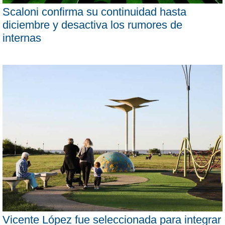
Scaloni confirma su continuidad hasta
diciembre y desactiva los rumores de
internas
Vicente López fue seleccionada para integrar