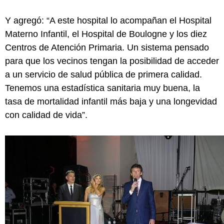
Y agregó: “A este hospital lo acompañan el Hospital
Materno Infantil, el Hospital de Boulogne y los diez
Centros de Atención Primaria. Un sistema pensado
para que los vecinos tengan la posibilidad de acceder
a un servicio de salud pública de primera calidad.
Tenemos una estadística sanitaria muy buena, la
tasa de mortalidad infantil más baja y una longevidad
con calidad de vida”.