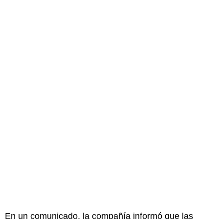
En un comunicado, la compañía informó que las