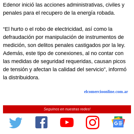
Edenor inició las acciones administrativas, civiles y
penales para el recupero de la energía robada.
“El hurto o el robo de electricidad, así como la
defraudación por manipulación de instrumentos de
medición, son delitos penales castigados por la ley.
Además, este tipo de conexiones, al no contar con
las medidas de seguridad requeridas, causan picos
de tensión y afectan la calidad del servicio”, informó
la distribuidora.
elcomercioonline.com.ar
Seguinos en nuestras redes!