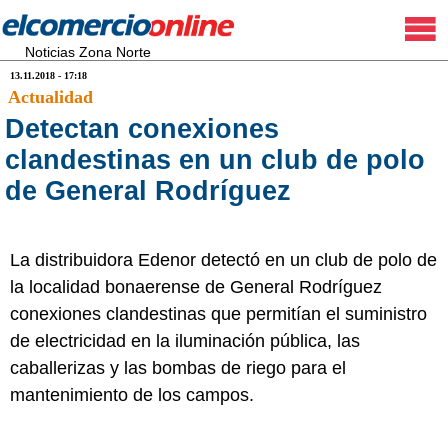
Noticias Zona Norte
13.11.2018 - 17:18
Actualidad
Detectan conexiones
clandestinas en un club de polo
de General Rodríguez
La distribuidora Edenor detectó en un club de polo de
la localidad bonaerense de General Rodríguez
conexiones clandestinas que permitían el suministro
de electricidad en la iluminación pública, las
caballerizas y las bombas de riego para el
mantenimiento de los campos.