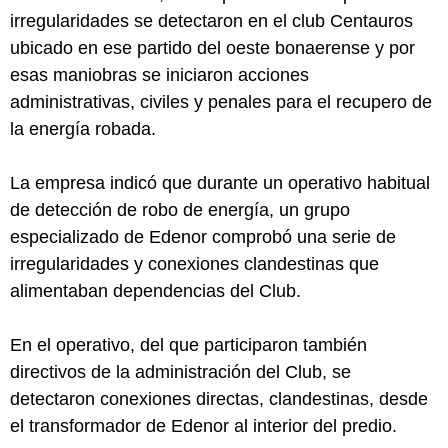
irregularidades se detectaron en el club Centauros
ubicado en ese partido del oeste bonaerense y por
esas maniobras se iniciaron acciones
administrativas, civiles y penales para el recupero de
la energía robada.
La empresa indicó que durante un operativo habitual
de detección de robo de energía, un grupo
especializado de Edenor comprobó una serie de
irregularidades y conexiones clandestinas que
alimentaban dependencias del Club.
En el operativo, del que participaron también
directivos de la administración del Club, se
detectaron conexiones directas, clandestinas, desde
el transformador de Edenor al interior del predio.