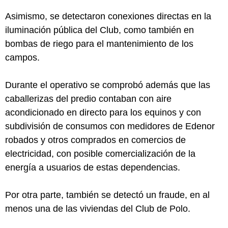
Asimismo, se detectaron conexiones directas en la
iluminación pública del Club, como también en
bombas de riego para el mantenimiento de los
campos.
Durante el operativo se comprobó además que las
caballerizas del predio contaban con aire
acondicionado en directo para los equinos y con
subdivisión de consumos con medidores de Edenor
robados y otros comprados en comercios de
electricidad, con posible comercialización de la
energía a usuarios de estas dependencias.
Por otra parte, también se detectó un fraude, en al
menos una de las viviendas del Club de Polo.