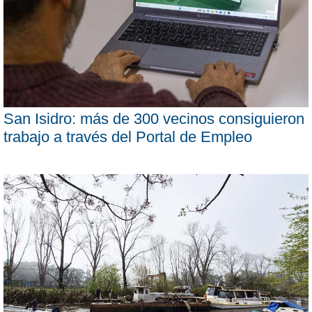
San Isidro: más de 300 vecinos consiguieron
trabajo a través del Portal de Empleo