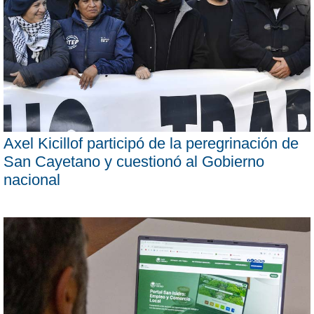
Axel Kicillof participó de la peregrinación de
San Cayetano y cuestionó al Gobierno
nacional