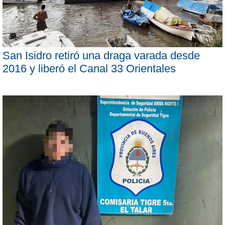
San Isidro retiró una draga varada desde
2016 y liberó el Canal 33 Orientales