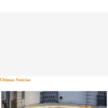
Últimas Noticias