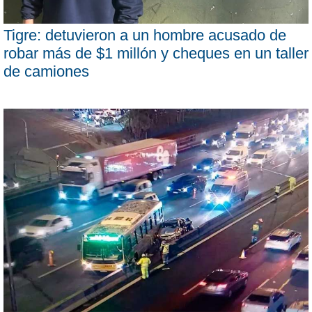
Tigre: detuvieron a un hombre acusado de
robar más de $1 millón y cheques en un taller
de camiones