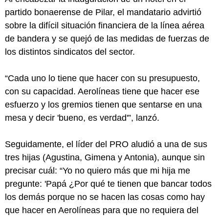
partido bonaerense de Pilar, el mandatario advirtió
sobre la difícil situación financiera de la línea aérea
de bandera y se quejó de las medidas de fuerzas de
los distintos sindicatos del sector.
“Cada uno lo tiene que hacer con su presupuesto,
con su capacidad. Aerolíneas tiene que hacer ese
esfuerzo y los gremios tienen que sentarse en una
mesa y decir 'bueno, es verdad'”, lanzó.
Seguidamente, el líder del PRO aludió a una de sus
tres hijas (Agustina, Gimena y Antonia), aunque sin
precisar cuál: “Yo no quiero más que mi hija me
pregunte: 'Papá ¿Por qué te tienen que bancar todos
los demás porque no se hacen las cosas como hay
que hacer en Aerolíneas para que no requiera del