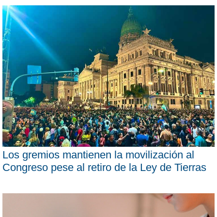
Los gremios mantienen la movilización al
Congreso pese al retiro de la Ley de Tierras