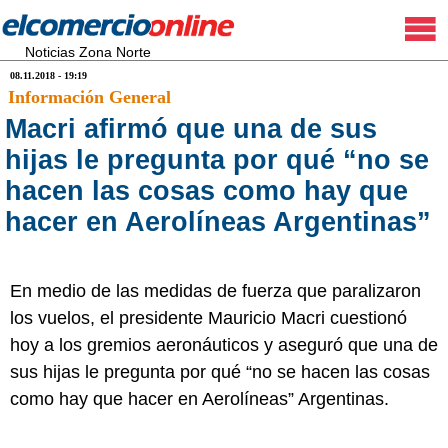
Noticias Zona Norte
08.11.2018 - 19:19
Información General
Macri afirmó que una de sus
hijas le pregunta por qué “no se
hacen las cosas como hay que
hacer en Aerolíneas Argentinas”
En medio de las medidas de fuerza que paralizaron
los vuelos, el presidente Mauricio Macri cuestionó
hoy a los gremios aeronáuticos y aseguró que una de
sus hijas le pregunta por qué “no se hacen las cosas
como hay que hacer en Aerolíneas” Argentinas.