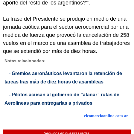
aporte del resto de los argentinos?'”.
La frase del Presidente se produjo en medio de una
jornada caótica para el sector aerocomercial por una
medida de fuerza que provocó la cancelación de 258
vuelos en el marco de una asamblea de trabajadores
que se extendió por más de diez horas.
Notas relacionadas:
- Gremios aeronáuticos levantaron la retención de
tareas tras más de diez horas de asambleas
- Pilotos acusan al gobierno de “afanar” rutas de
Aerolíneas para entregarlas a privados
elcomercioonline.com.ar
Seguinos en nuestras redes!