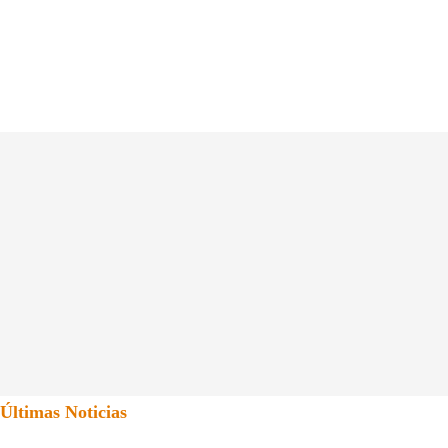
Últimas Noticias