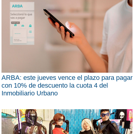
ARBA: este jueves vence el plazo para pagar
con 10% de descuento la cuota 4 del
Inmobiliario Urbano