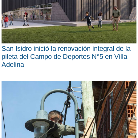
San Isidro inició la renovación integral de la
pileta del Campo de Deportes N°5 en Villa
Adelina