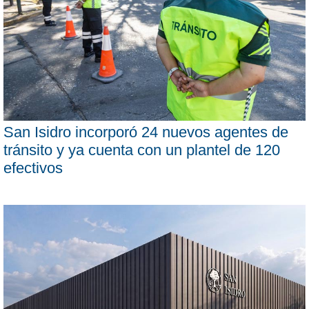
San Isidro incorporó 24 nuevos agentes de
tránsito y ya cuenta con un plantel de 120
efectivos