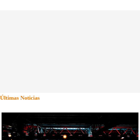
Últimas Noticias