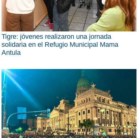
Tigre: jóvenes realizaron una jornada
solidaria en el Refugio Municipal Mama
Antula