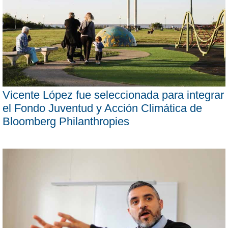
Vicente López fue seleccionada para integrar
el Fondo Juventud y Acción Climática de
Bloomberg Philanthropies