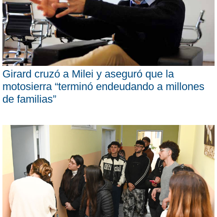
Girard cruzó a Milei y aseguró que la
motosierra “terminó endeudando a millones
de familias”