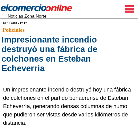
Noticias Zona Norte
07.11.2018 - 17:12
Policiales
Impresionante incendio
destruyó una fábrica de
colchones en Esteban
Echeverría
Un impresionante incendio destruyó hoy una fábrica
de colchones en el partido bonaerense de Esteban
Echeverría, generando densas columnas de humo
que pudieron ser vistas desde varios kilómetros de
distancia.