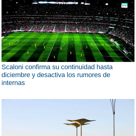
Scaloni confirma su continuidad hasta
diciembre y desactiva los rumores de
internas