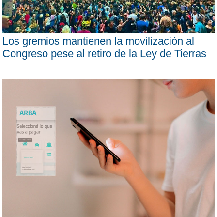
Los gremios mantienen la movilización al
Congreso pese al retiro de la Ley de Tierras