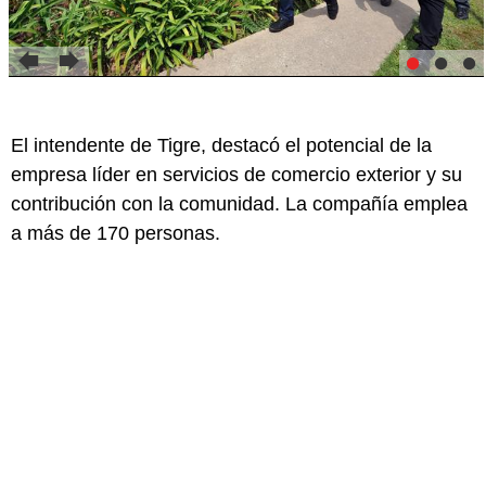
El intendente de Tigre, destacó el potencial de la
empresa líder en servicios de comercio exterior y su
contribución con la comunidad. La compañía emplea
a más de 170 personas.