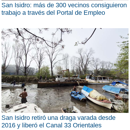
San Isidro: más de 300 vecinos consiguieron
trabajo a través del Portal de Empleo
San Isidro retiró una draga varada desde
2016 y liberó el Canal 33 Orientales