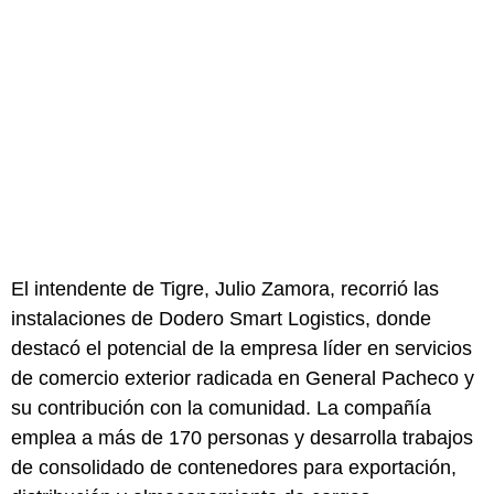
El intendente de Tigre, Julio Zamora, recorrió las
instalaciones de Dodero Smart Logistics, donde
destacó el potencial de la empresa líder en servicios
de comercio exterior radicada en General Pacheco y
su contribución con la comunidad. La compañía
emplea a más de 170 personas y desarrolla trabajos
de consolidado de contenedores para exportación,