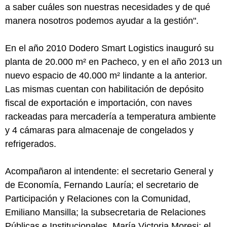
a saber cuáles son nuestras necesidades y de qué
manera nosotros podemos ayudar a la gestión".
En el año 2010 Dodero Smart Logistics inauguró su
planta de 20.000 m² en Pacheco, y en el año 2013 un
nuevo espacio de 40.000 m² lindante a la anterior.
Las mismas cuentan con habilitación de depósito
fiscal de exportación e importación, con naves
rackeadas para mercadería a temperatura ambiente
y 4 cámaras para almacenaje de congelados y
refrigerados.
Acompañaron al intendente: el secretario General y
de Economía, Fernando Lauría; el secretario de
Participación y Relaciones con la Comunidad,
Emiliano Mansilla; la subsecretaria de Relaciones
Públicas e Institucionales, María Victoria Moresi; el