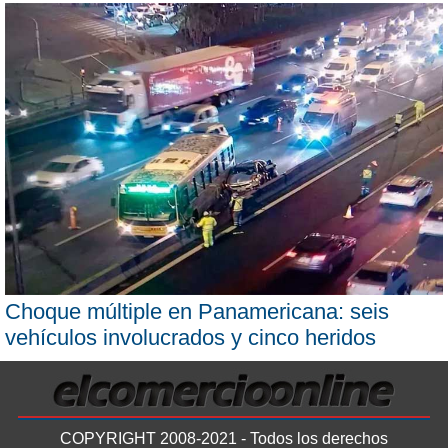
Choque múltiple en Panamericana: seis
vehículos involucrados y cinco heridos
COPYRIGHT 2008-2021 - Todos los derechos