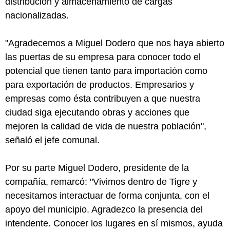
distribución y almacenamiento de cargas
nacionalizadas.
"Agradecemos a Miguel Dodero que nos haya abierto
las puertas de su empresa para conocer todo el
potencial que tienen tanto para importación como
para exportación de productos. Empresarios y
empresas como ésta contribuyen a que nuestra
ciudad siga ejecutando obras y acciones que
mejoren la calidad de vida de nuestra población",
señaló el jefe comunal.
Por su parte Miguel Dodero, presidente de la
compañía, remarcó: "Vivimos dentro de Tigre y
necesitamos interactuar de forma conjunta, con el
apoyo del municipio. Agradezco la presencia del
intendente. Conocer los lugares en sí mismos, ayuda