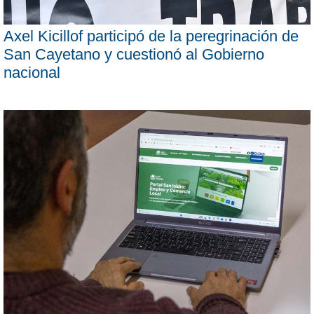
Axel Kicillof participó de la peregrinación de
San Cayetano y cuestionó al Gobierno
nacional