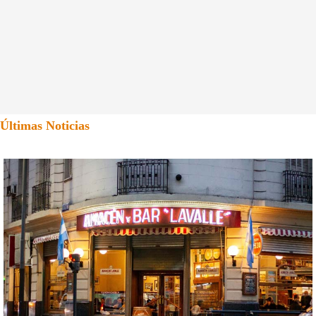
Últimas Noticias