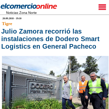
Noticias Zona Norte
20.09.2018 - 19:10
Tigre
Julio Zamora recorrió las
instalaciones de Dodero Smart
Logistics en General Pacheco