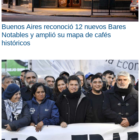
Buenos Aires reconoció 12 nuevos Bares
Notables y amplió su mapa de cafés
históricos