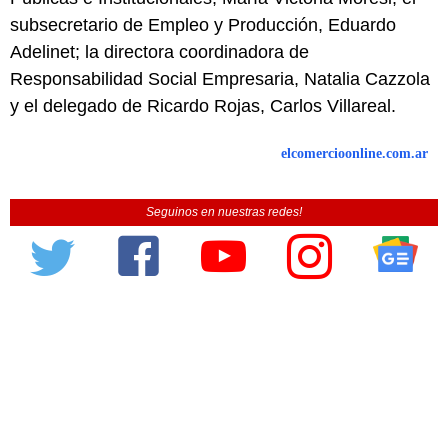
subsecretario de Empleo y Producción, Eduardo
Adelinet; la directora coordinadora de
Responsabilidad Social Empresaria, Natalia Cazzola
y el delegado de Ricardo Rojas, Carlos Villareal.
elcomercioonline.com.ar
Seguinos en nuestras redes!