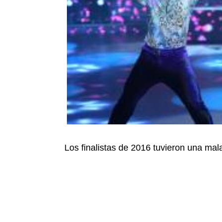
Los finalistas de 2016 tuvieron una mal