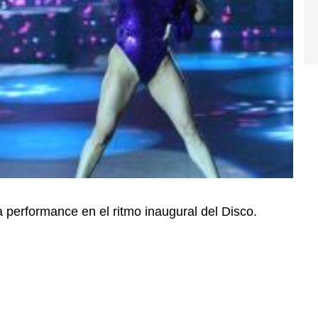
a performance en el ritmo inaugural del Disco.