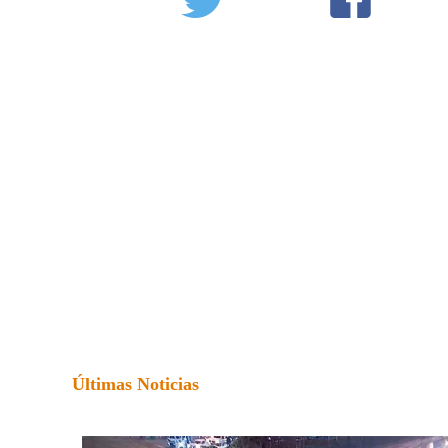
Últimas Noticias