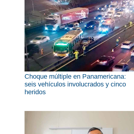
Choque múltiple en Panamericana:
seis vehículos involucrados y cinco
heridos