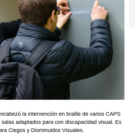
 encabezó la intervención en braille de varios CAPS
 salas adaptados para con discapacidad visual. Es
ara Ciegos y Disminuidos Visuales.