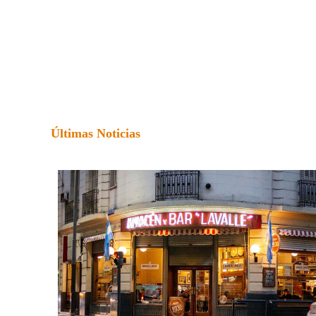
Últimas Noticias