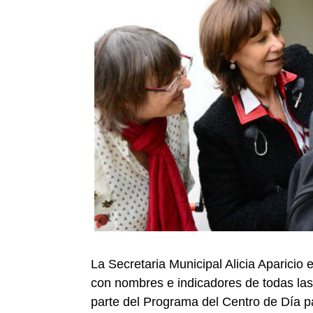
La Secretaria Municipal Alicia Aparicio
con nombres e indicadores de todas las
parte del Programa del Centro de Día p