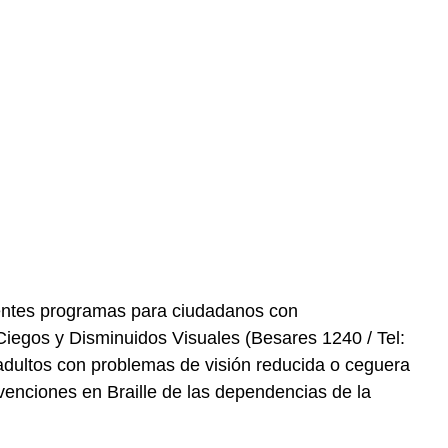
rentes programas para ciudadanos con
Ciegos y Disminuidos Visuales (Besares 1240 / Tel:
adultos con problemas de visión reducida o ceguera
ervenciones en Braille de las dependencias de la