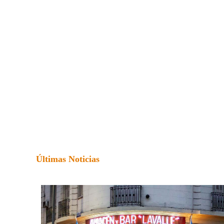
Últimas Noticias