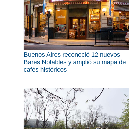
Buenos Aires reconoció 12 nuevos
Bares Notables y amplió su mapa de
cafés históricos