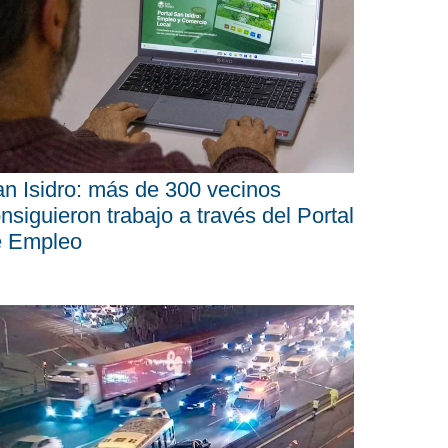
n Isidro: más de 300 vecinos
nsiguieron trabajo a través del Portal
e Empleo