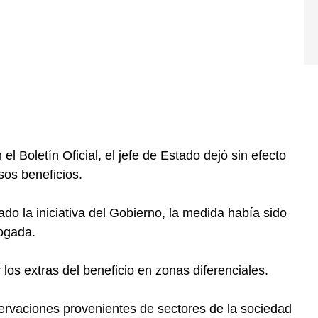
l Boletín Oficial, el jefe de Estado dejó sin efecto
sos beneficios.
do la iniciativa del Gobierno, la medida había sido
ogada.
 los extras del beneficio en zonas diferenciales.
ervaciones provenientes de sectores de la sociedad