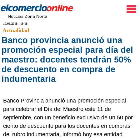
Noticias Zona Norte
10.09.2018 - 19:18
Actualidad
Banco provincia anunció una
promoción especial para día del
maestro: docentes tendrán 50%
de descuento en compra de
indumentaria
Banco Provincia anunció una promoción especial
para celebrar el Día del Maestro este 11 de
septiembre, con un beneficio exclusivo de un 50 por
ciento de descuento para los docentes en compras
del rubro indumentaria, informó hoy esa entidad.