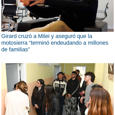
Girard cruzó a Milei y aseguró que la
motosierra “terminó endeudando a millones
de familias”