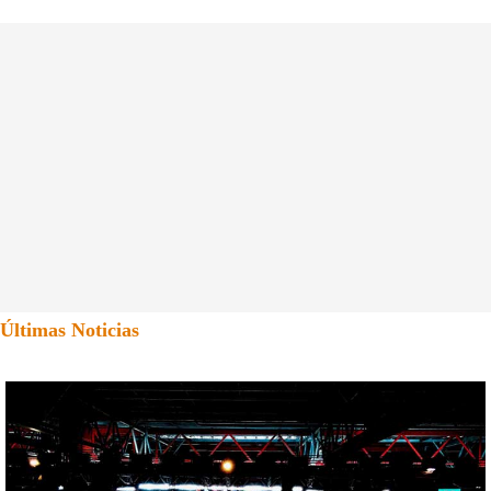
Últimas Noticias