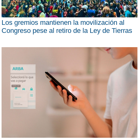
Los gremios mantienen la movilización al
Congreso pese al retiro de la Ley de Tierras