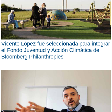
Vicente López fue seleccionada para integrar
el Fondo Juventud y Acción Climática de
Bloomberg Philanthropies