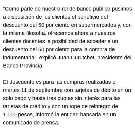
“Como parte de nuestro rol de banco público pusimos
a disposición de los clientes el beneficio del
descuento del 50 por ciento en supermercados y, con
la misma filosofía, ofrecemos ahora a nuestros
clientes docentes la posibilidad de acceder a un
descuento del 50 por ciento para la compra de
indumentaria”, explicó Juan Curutchet, presidente del
Banco Provincia.
El descuento es para las compras realizadas el
martes 11 de septiembre con tarjetas de débito en un
solo pago y hasta tres cuotas sin interés para las
tarjetas de crédito y con un tope de reintegro de
1.000 pesos, informó la entidad bancaria en un
comunicado de prensa.