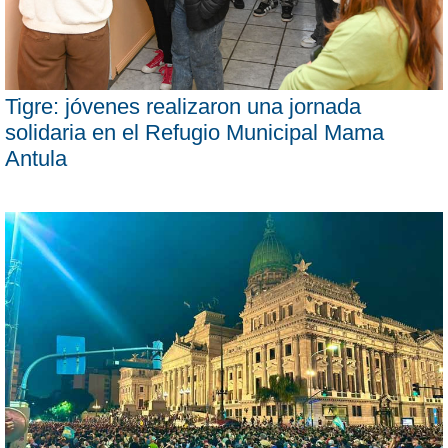
Tigre: jóvenes realizaron una jornada
solidaria en el Refugio Municipal Mama
Antula