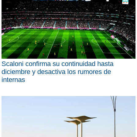
Scaloni confirma su continuidad hasta
diciembre y desactiva los rumores de
internas