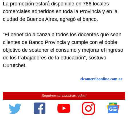
La promoción estará disponible en 786 locales
comerciales adheridos en toda la Provincia y en la
ciudad de Buenos Aires, agregó el banco.
“El beneficio alcanza a todos los docentes que sean
clientes de Banco Provincia y cumple con el doble
objetivo de sostener el consumo y mejorar el ingreso
de los trabajadores de la educación”, sostuvo
Curutchet.
elcomercioonline.com.ar
Seguinos en nuestras redes!