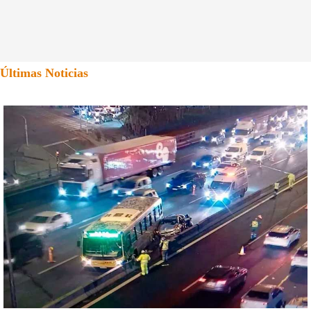
Últimas Noticias