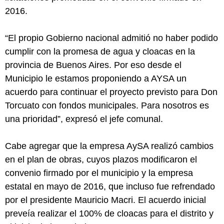
2016.
“El propio Gobierno nacional admitió no haber podido
cumplir con la promesa de agua y cloacas en la
provincia de Buenos Aires. Por eso desde el
Municipio le estamos proponiendo a AYSA un
acuerdo para continuar el proyecto previsto para Don
Torcuato con fondos municipales. Para nosotros es
una prioridad”, expresó el jefe comunal.
Cabe agregar que la empresa AySA realizó cambios
en el plan de obras, cuyos plazos modificaron el
convenio firmado por el municipio y la empresa
estatal en mayo de 2016, que incluso fue refrendado
por el presidente Mauricio Macri. El acuerdo inicial
preveía realizar el 100% de cloacas para el distrito y