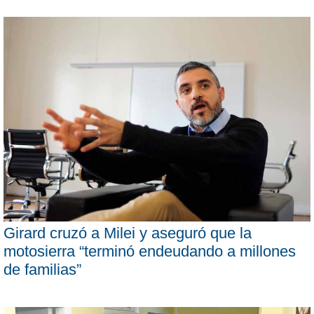
Girard cruzó a Milei y aseguró que la
motosierra “terminó endeudando a millones
de familias”