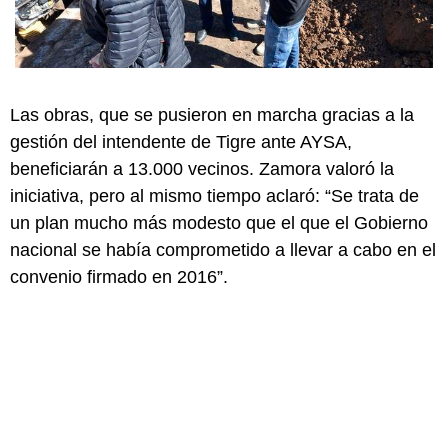
Las obras, que se pusieron en marcha gracias a la
gestión del intendente de Tigre ante AYSA,
beneficiarán a 13.000 vecinos. Zamora valoró la
iniciativa, pero al mismo tiempo aclaró: “Se trata de
un plan mucho más modesto que el que el Gobierno
nacional se había comprometido a llevar a cabo en el
convenio firmado en 2016”.