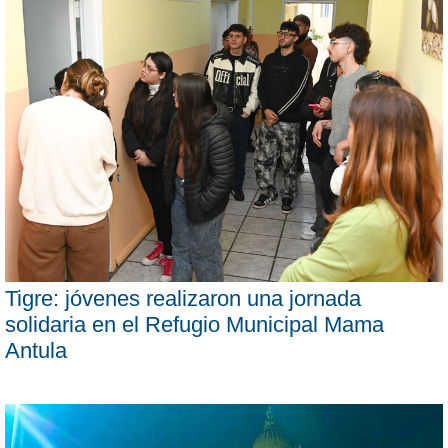
Tigre: jóvenes realizaron una jornada
solidaria en el Refugio Municipal Mama
Antula