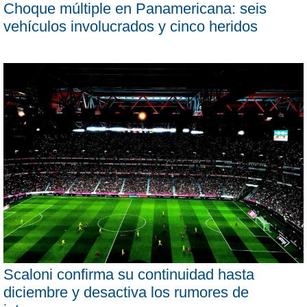
Choque múltiple en Panamericana: seis
vehículos involucrados y cinco heridos
Scaloni confirma su continuidad hasta
diciembre y desactiva los rumores de