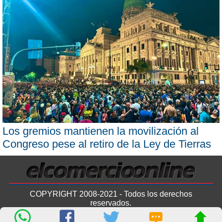
Los gremios mantienen la movilización al
Congreso pese al retiro de la Ley de Tierras
COPYRIGHT 2008-2021 - Todos los derechos
reservados.