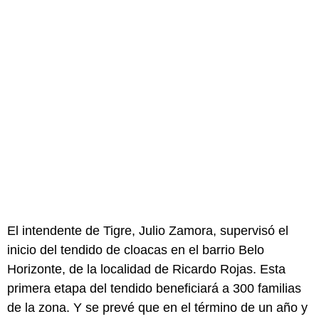
El intendente de Tigre, Julio Zamora, supervisó el
inicio del tendido de cloacas en el barrio Belo
Horizonte, de la localidad de Ricardo Rojas. Esta
primera etapa del tendido beneficiará a 300 familias
de la zona. Y se prevé que en el término de un año y