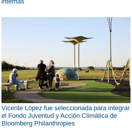
internas
Vicente López fue seleccionada para integrar
el Fondo Juventud y Acción Climática de
Bloomberg Philanthropies