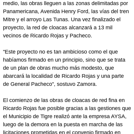
medio, las obras lleguen a las zonas delimitadas por
Panamericana, Avenida Henry Ford, las vías del tren
Mitre y el arroyo Las Tunas. Una vez finalizado el
proyecto, la red de cloacas alcanzará a 13 mil
vecinos de Ricardo Rojas y Pacheco.
"Este proyecto no es tan ambicioso como el que
habíamos firmado en un principio, sino que se trata
de un plan de obras mucho más modesto, que
abarcará la localidad de Ricardo Rojas y una parte
de General Pacheco", sostuvo Zamora.
El comienzo de las obras de cloacas de red fina en
Ricardo Rojas fue posible gracias a las gestiones que
el Municipio de Tigre realizó ante la empresa AYSA,
luego de la demora en la puesta en marcha de las
licitaciones prometidas en el convenio firmado en