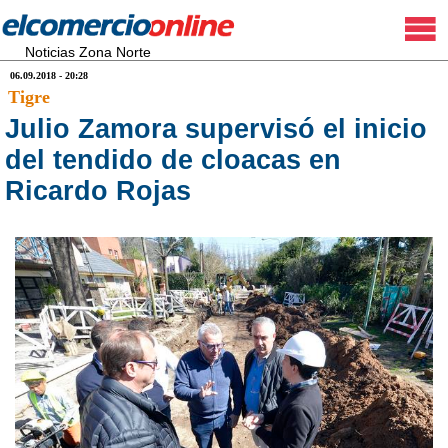
Noticias Zona Norte
06.09.2018 - 20:28
Tigre
Julio Zamora supervisó el inicio
del tendido de cloacas en
Ricardo Rojas