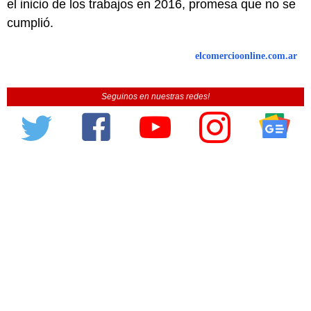
el inicio de los trabajos en 2016, promesa que no se
cumplió.
elcomercioonline.com.ar
Seguinos en nuestras redes!