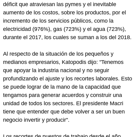
déficit que atraviesan las pymes y el inevitable
aumento de los costos, sobre los productos, por el
incremento de los servicios públicos, como la
electricidad (976%), gas (723%) y el agua (723%),
durante el 2017, los cuales se suman a los del 2018.
Al respecto de la situación de los pequeños y
medianos empresarios, Katopodis dijo: "Tenemos
que apoyar la industria nacional y no seguir
profundizando el ajuste y los recortes laborales. Esto
se puede lograr de la mano de la capacidad que
tengamos para generar acuerdos y construir una
unidad de todos los sectores. El presidente Macri
tiene que entender que debe volver a ser un buen
negocio invertir y producir".
Los recortes de puestos de trabajo desde el año