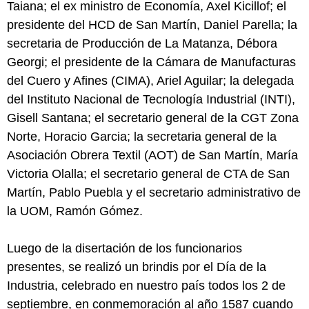
Taiana; el ex ministro de Economía, Axel Kicillof; el
presidente del HCD de San Martín, Daniel Parella; la
secretaria de Producción de La Matanza, Débora
Georgi; el presidente de la Cámara de Manufacturas
del Cuero y Afines (CIMA), Ariel Aguilar; la delegada
del Instituto Nacional de Tecnología Industrial (INTI),
Gisell Santana; el secretario general de la CGT Zona
Norte, Horacio Garcia; la secretaria general de la
Asociación Obrera Textil (AOT) de San Martín, María
Victoria Olalla; el secretario general de CTA de San
Martín, Pablo Puebla y el secretario administrativo de
la UOM, Ramón Gómez.
Luego de la disertación de los funcionarios
presentes, se realizó un brindis por el Día de la
Industria, celebrado en nuestro país todos los 2 de
septiembre, en conmemoración al año 1587 cuando