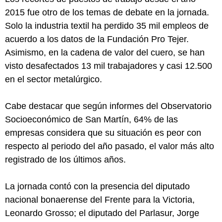
2015 fue otro de los temas de debate en la jornada.
Solo la industria textil ha perdido 35 mil empleos de
acuerdo a los datos de la Fundación Pro Tejer.
Asimismo, en la cadena de valor del cuero, se han
visto desafectados 13 mil trabajadores y casi 12.500
en el sector metalúrgico.
Cabe destacar que según informes del Observatorio
Socioeconómico de San Martín, 64% de las
empresas considera que su situación es peor con
respecto al periodo del año pasado, el valor más alto
registrado de los últimos años.
La jornada contó con la presencia del diputado
nacional bonaerense del Frente para la Victoria,
Leonardo Grosso; el diputado del Parlasur, Jorge