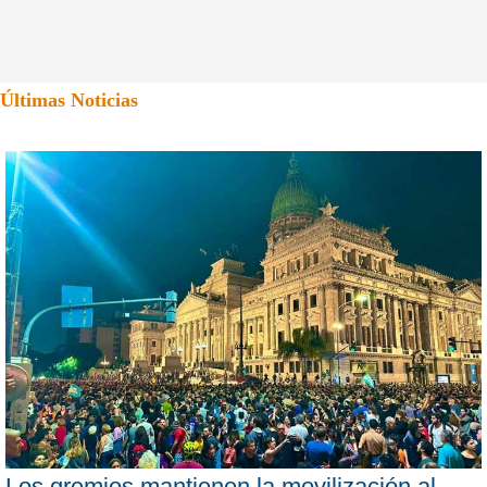
Últimas Noticias
Los gremios mantienen la movilización al