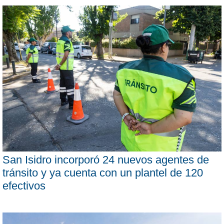
San Isidro incorporó 24 nuevos agentes de
tránsito y ya cuenta con un plantel de 120
efectivos