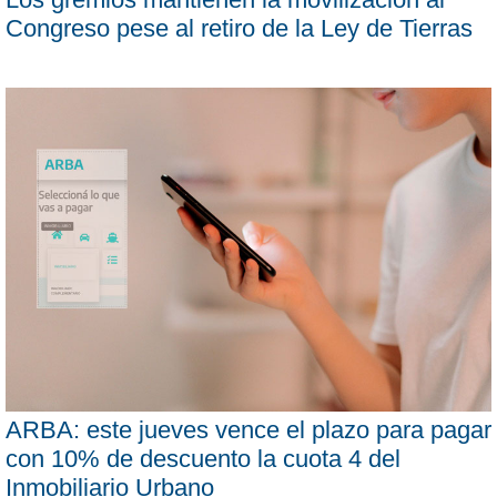
Congreso pese al retiro de la Ley de Tierras
ARBA: este jueves vence el plazo para pagar
con 10% de descuento la cuota 4 del
Inmobiliario Urbano