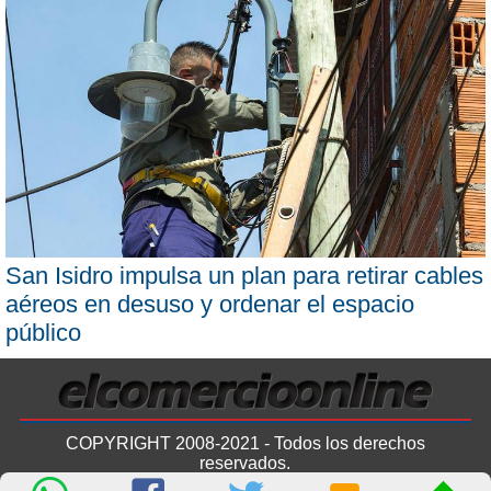
San Isidro impulsa un plan para retirar cables
aéreos en desuso y ordenar el espacio
público
COPYRIGHT 2008-2021 - Todos los derechos
reservados.