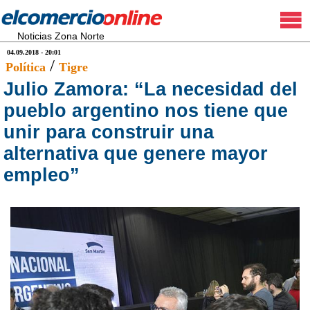
Noticias Zona Norte
04.09.2018 - 20:01
/
Política
Tigre
Julio Zamora: “La necesidad del
pueblo argentino nos tiene que
unir para construir una
alternativa que genere mayor
empleo”