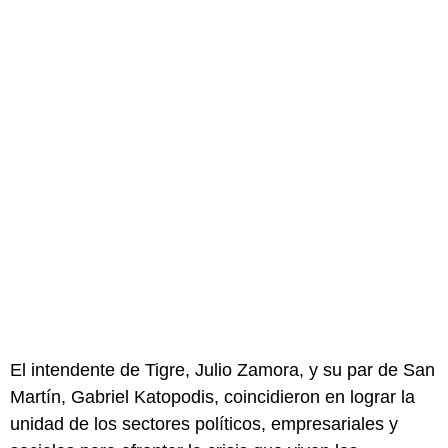
El intendente de Tigre, Julio Zamora, y su par de San
Martín, Gabriel Katopodis, coincidieron en lograr la
unidad de los sectores políticos, empresariales y