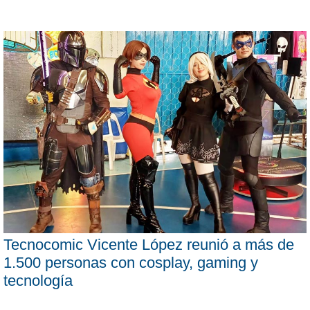
Tecnocomic Vicente López reunió a más de
1.500 personas con cosplay, gaming y
tecnología