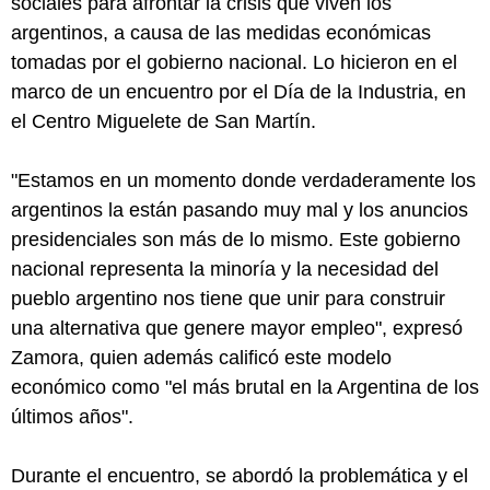
sociales para afrontar la crisis que viven los
argentinos, a causa de las medidas económicas
tomadas por el gobierno nacional. Lo hicieron en el
marco de un encuentro por el Día de la Industria, en
el Centro Miguelete de San Martín.
"Estamos en un momento donde verdaderamente los
argentinos la están pasando muy mal y los anuncios
presidenciales son más de lo mismo. Este gobierno
nacional representa la minoría y la necesidad del
pueblo argentino nos tiene que unir para construir
una alternativa que genere mayor empleo", expresó
Zamora, quien además calificó este modelo
económico como "el más brutal en la Argentina de los
últimos años".
Durante el encuentro, se abordó la problemática y el