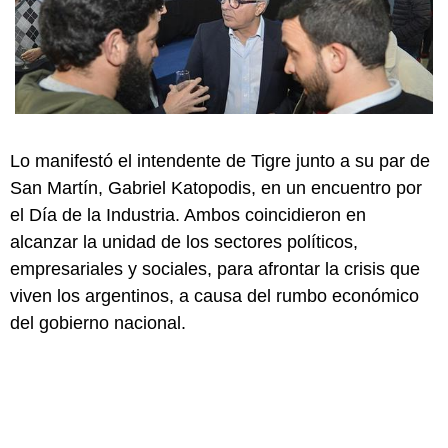
Lo manifestó el intendente de Tigre junto a su par de
San Martín, Gabriel Katopodis, en un encuentro por
el Día de la Industria. Ambos coincidieron en
alcanzar la unidad de los sectores políticos,
empresariales y sociales, para afrontar la crisis que
viven los argentinos, a causa del rumbo económico
del gobierno nacional.