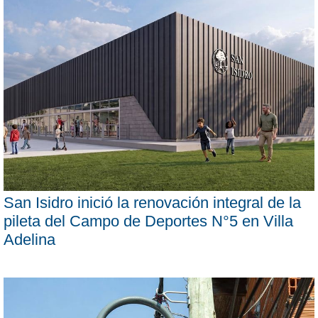
San Isidro inició la renovación integral de la
pileta del Campo de Deportes N°5 en Villa
Adelina