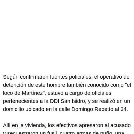
Según confirmaron fuentes policiales, el operativo de
detención de este hombre también conocido como "el
loco de Martínez", estuvo a cargo de oficiales
pertenecientes a la DDI San Isidro, y se realizó en un
domicilio ubicado en la calle Domingo Repetto al 34.
Allí en la vivienda, los efectivos apresaron al acusado
y secuestraron un fusil, cuatro armas de puño, una