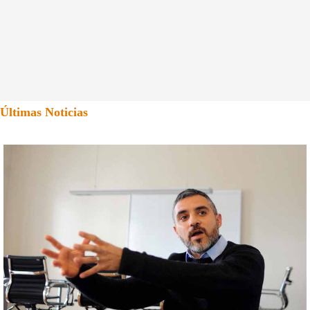
Últimas Noticias