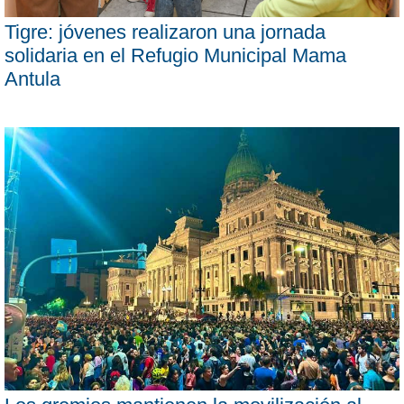
Tigre: jóvenes realizaron una jornada
solidaria en el Refugio Municipal Mama
Antula