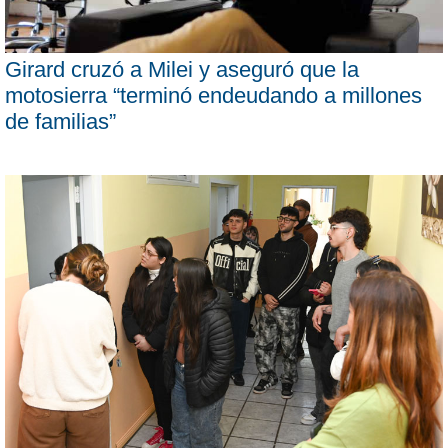
Girard cruzó a Milei y aseguró que la
motosierra “terminó endeudando a millones
de familias”