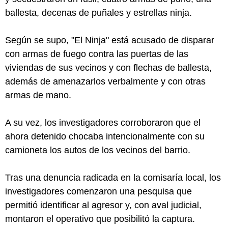
ballesta, decenas de puñales y estrellas ninja.
Según se supo, "El Ninja" está acusado de disparar
con armas de fuego contra las puertas de las
viviendas de sus vecinos y con flechas de ballesta,
además de amenazarlos verbalmente y con otras
armas de mano.
A su vez, los investigadores corroboraron que el
ahora detenido chocaba intencionalmente con su
camioneta los autos de los vecinos del barrio.
Tras una denuncia radicada en la comisaría local, los
investigadores comenzaron una pesquisa que
permitió identificar al agresor y, con aval judicial,
montaron el operativo que posibilitó la captura.