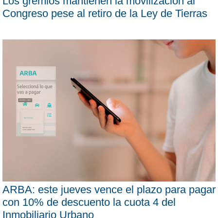
Los gremios mantienen la movilización al
Congreso pese al retiro de la Ley de Tierras
ARBA: este jueves vence el plazo para pagar
con 10% de descuento la cuota 4 del
Inmobiliario Urbano