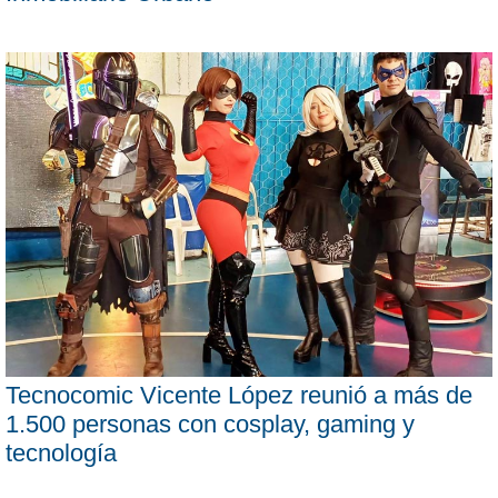
Tecnocomic Vicente López reunió a más de
1.500 personas con cosplay, gaming y
tecnología