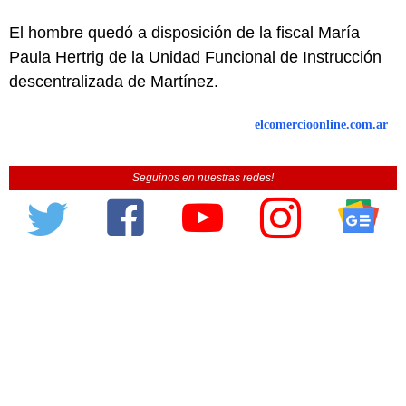
El hombre quedó a disposición de la fiscal María
Paula Hertrig de la Unidad Funcional de Instrucción
descentralizada de Martínez.
elcomercioonline.com.ar
Seguinos en nuestras redes!