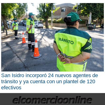
San Isidro incorporó 24 nuevos agentes de
tránsito y ya cuenta con un plantel de 120
efectivos