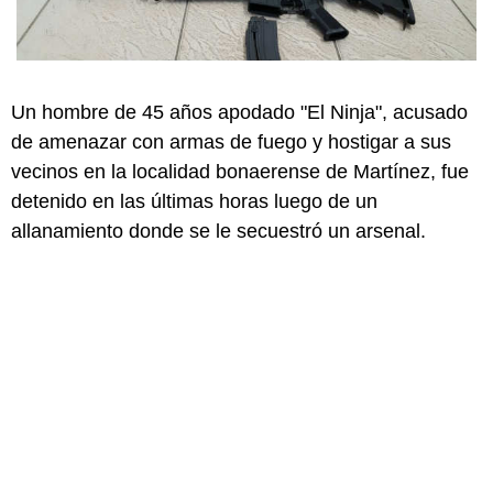
Un hombre de 45 años apodado "El Ninja", acusado
de amenazar con armas de fuego y hostigar a sus
vecinos en la localidad bonaerense de Martínez, fue
detenido en las últimas horas luego de un
allanamiento donde se le secuestró un arsenal.