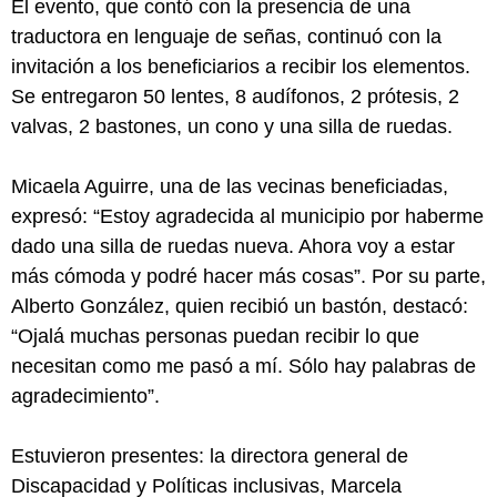
El evento, que contó con la presencia de una
traductora en lenguaje de señas, continuó con la
invitación a los beneficiarios a recibir los elementos.
Se entregaron 50 lentes, 8 audífonos, 2 prótesis, 2
valvas, 2 bastones, un cono y una silla de ruedas.
Micaela Aguirre, una de las vecinas beneficiadas,
expresó: “Estoy agradecida al municipio por haberme
dado una silla de ruedas nueva. Ahora voy a estar
más cómoda y podré hacer más cosas”. Por su parte,
Alberto González, quien recibió un bastón, destacó:
“Ojalá muchas personas puedan recibir lo que
necesitan como me pasó a mí. Sólo hay palabras de
agradecimiento”.
Estuvieron presentes: la directora general de
Discapacidad y Políticas inclusivas, Marcela