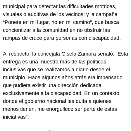
municipal para detectar las dificultades motrices,
visuales o auditivas de los vecinos; y la campaña
“Ponete en mi lugar, no en mi camino”, que busca
concientizar a la comunidad en no obstruir las
rampas de cruce para personas con discapacidad.
Al respecto, la concejala Gisela Zamora señaló: “Esta
entrega es una muestra más de las políticas
inclusivas que se realizamos a diario desde el
municipio. Hace algunos años atrás era impensado
que pudiera existir una dirección dedicada
exclusivamente a la discapacidad. En un contexto
donde el gobierno nacional les quita a quienes
menos tienen, me enorgullece ser parte de estas
iniciativas”.