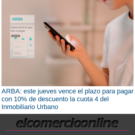
ARBA: este jueves vence el plazo para pagar
con 10% de descuento la cuota 4 del
Inmobiliario Urbano