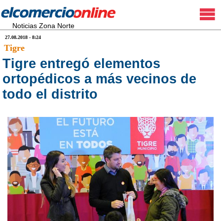
Noticias Zona Norte
27.08.2018 - 8:24
Tigre
Tigre entregó elementos
ortopédicos a más vecinos de
todo el distrito