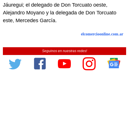
Jáuregui; el delegado de Don Torcuato oeste,
Alejandro Moyano y la delegada de Don Torcuato
este, Mercedes García.
elcomercioonline.com.ar
Seguinos en nuestras redes!