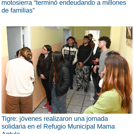
motosierra “terminó endeudando a millones
de familias”
Tigre: jóvenes realizaron una jornada
solidaria en el Refugio Municipal Mama