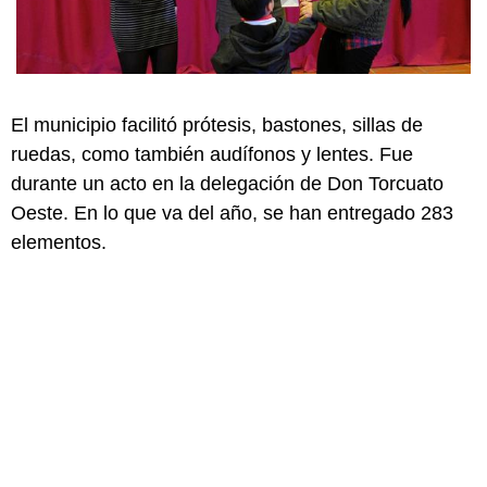
El municipio facilitó prótesis, bastones, sillas de
ruedas, como también audífonos y lentes. Fue
durante un acto en la delegación de Don Torcuato
Oeste. En lo que va del año, se han entregado 283
elementos.