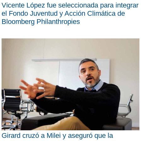
Vicente López fue seleccionada para integrar
el Fondo Juventud y Acción Climática de
Bloomberg Philanthropies
Girard cruzó a Milei y aseguró que la