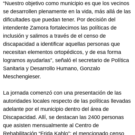
“Nuestro objetivo como municipio es que los vecinos
se desarrollen plenamente en la vida, más allá de las
dificultades que puedan tener. Por decisión del
intendente Zamora fortalecimos las políticas de
inclusión y salimos a través de el censo de
discapacidad a identificar aquellas personas que
necesitan elementos ortopédicos, y de esa forma
logramos ayudarlas”, señaló el secretario de Política
Sanitaria y Desarrollo Humano, Gonzalo
Meschengieser.
La jornada comenzó con una presentación de las
autoridades locales respecto de las políticas llevadas
adelante por el municipio dentro del área de
Discapacidad. Allí, se destacan las 2400 personas
que asisten mensualmente al Centro de
Rehabilitación “Frida Kahlo”; el mencionado censo