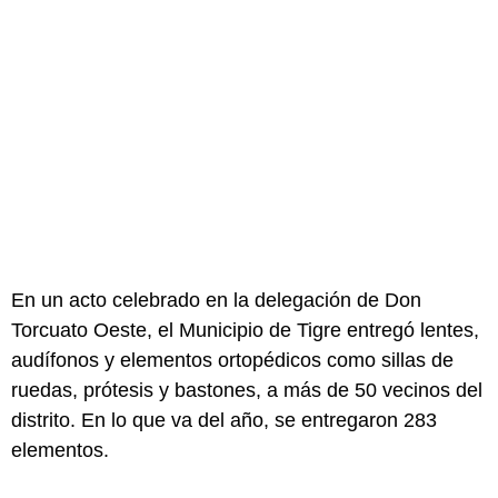
En un acto celebrado en la delegación de Don
Torcuato Oeste, el Municipio de Tigre entregó lentes,
audífonos y elementos ortopédicos como sillas de
ruedas, prótesis y bastones, a más de 50 vecinos del
distrito. En lo que va del año, se entregaron 283
elementos.