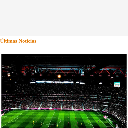
Últimas Noticias