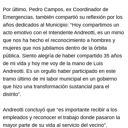
Por último, Pedro Campos, ex Coordinador de
Emergencias, también compartió su reflexión por los
años dedicados al Municipio: “Hoy compartimos un
acto emotivo con el Intendente Andreotti, es un mimo
que nos ha hecho el reconocimiento a hombres y
mujeres que nos jubilamos dentro de la órbita
pública. Siento alegría de haber compartido 35 años
de mi vida y hoy me voy de la mano de Luis
Andreotti. Es un orgullo haber participado en este
tramo último de mi labor municipal en un gobierno
que hizo una transformación sustancial para el
distrito”.
Andreotti concluyó que “es importante recibir a los
empleados y reconocer el trabajo donde pasaron la
mayor parte de su vida al servicio del vecino”.