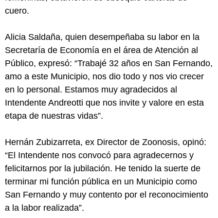
cuero.
Alicia Saldaña, quien desempeñaba su labor en la
Secretaría de Economía en el área de Atención al
Público, expresó: “Trabajé 32 años en San Fernando,
amo a este Municipio, nos dio todo y nos vio crecer
en lo personal. Estamos muy agradecidos al
Intendente Andreotti que nos invite y valore en esta
etapa de nuestras vidas”.
Hernán Zubizarreta, ex Director de Zoonosis, opinó:
“El Intendente nos convocó para agradecernos y
felicitarnos por la jubilación. He tenido la suerte de
terminar mi función pública en un Municipio como
San Fernando y muy contento por el reconocimiento
a la labor realizada”.