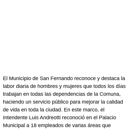
El Municipio de San Fernando reconoce y destaca la
labor diaria de hombres y mujeres que todos los días
trabajan en todas las dependencias de la Comuna,
haciendo un servicio público para mejorar la calidad
de vida en toda la ciudad. En este marco, el
Intendente Luis Andreotti reconoció en el Palacio
Municipal a 18 empleados de varias áreas que