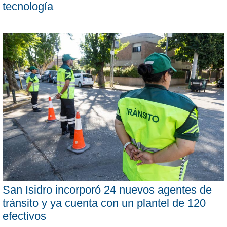
tecnología
San Isidro incorporó 24 nuevos agentes de
tránsito y ya cuenta con un plantel de 120
efectivos