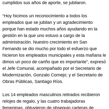
cumplidos sus años de aporte, se jubilaron.
“Hoy hicimos un reconocimiento a todos los
empleados que se jubilan y un agradecimiento
porque han estado muchos años ayudando en la
gestión en la que uno estuvo a cargo de la
administración. Nuestro crecimiento en San
Fernando se dio mucho por todo el esfuerzo que
hicieron los empleados municipales y esta mañana le
dimos un poco de cariño que es importante”, expresó
el Jefe Comunal, acompañado por el Secretario de
Modernización, Gonzalo Cornejo; y el Secretario de
Obras Públicas, Santiago Ríos.
Los 14 empleados masculinos retirados recibieron
relojes de regalo, y las cuatro trabajadoras
femeninas, obtuvieron de obsequio carteras de