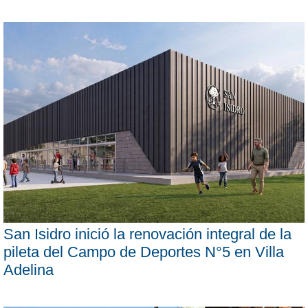
San Isidro inició la renovación integral de la
pileta del Campo de Deportes N°5 en Villa
Adelina