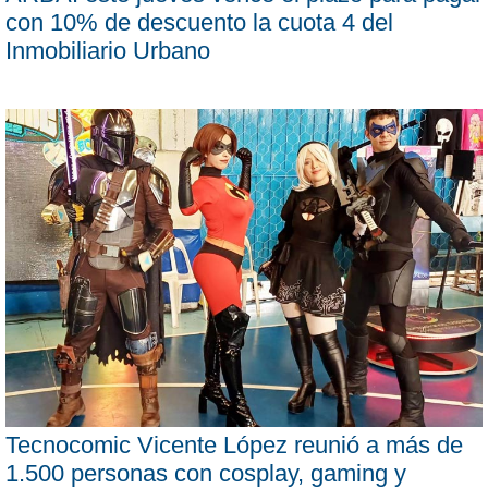
con 10% de descuento la cuota 4 del
Inmobiliario Urbano
Tecnocomic Vicente López reunió a más de
1.500 personas con cosplay, gaming y