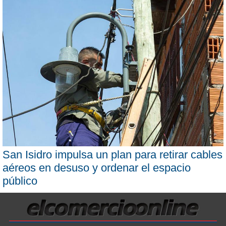
San Isidro impulsa un plan para retirar cables
aéreos en desuso y ordenar el espacio
público