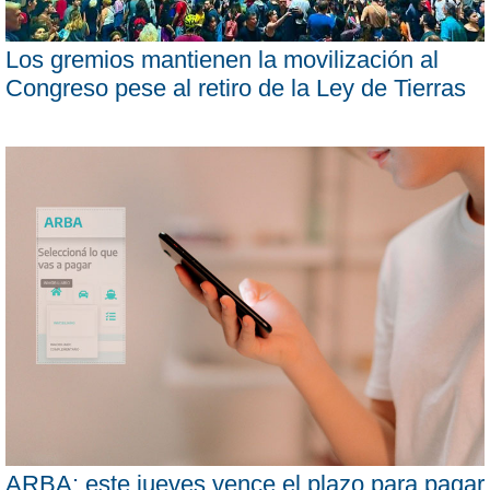
Los gremios mantienen la movilización al
Congreso pese al retiro de la Ley de Tierras
ARBA: este jueves vence el plazo para pagar