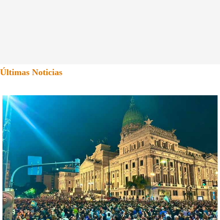
Últimas Noticias