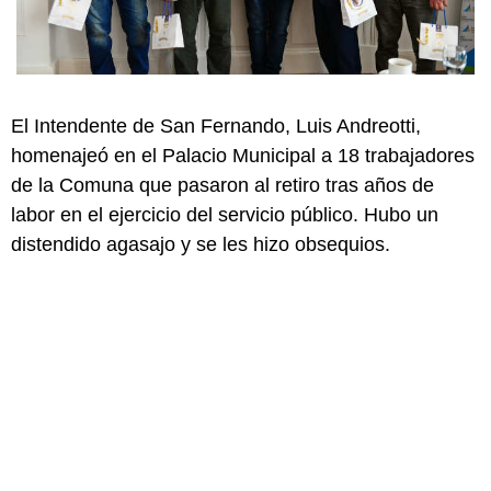
El Intendente de San Fernando, Luis Andreotti,
homenajeó en el Palacio Municipal a 18 trabajadores
de la Comuna que pasaron al retiro tras años de
labor en el ejercicio del servicio público. Hubo un
distendido agasajo y se les hizo obsequios.