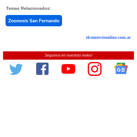
Temas Relacionados:
Zoonosis San Fernando
elcomercioonline.com.ar
Seguinos en nuestras redes!