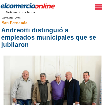
Noticias Zona Norte
22.08.2018 - 20:05
San Fernando
Andreotti distinguió a
empleados municipales que se
jubilaron