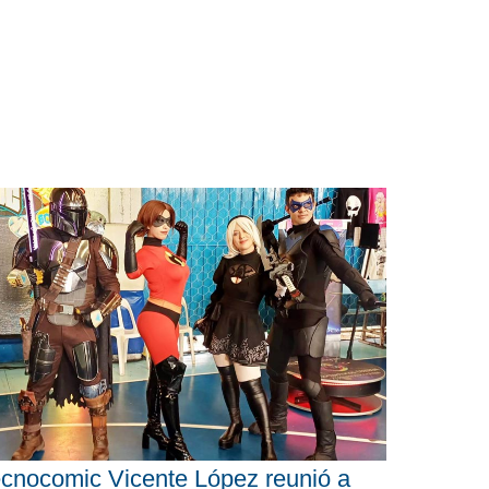
cnocomic Vicente López reunió a