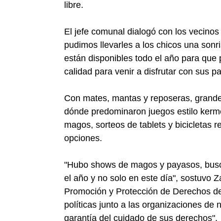
libre.
El jefe comunal dialogó con los vecinos
pudimos llevarles a los chicos una sonr
están disponibles todo el año para que 
calidad para venir a disfrutar con sus 
Con mates, mantas y reposeras, grandes
dónde predominaron juegos estilo kerm
magos, sorteos de tablets y bicicletas r
opciones.
"Hubo shows de magos y payasos, buscan
el año y no solo en este día", sostuvo
Promoción y Protección de Derechos de
políticas junto a las organizaciones de
garantía del cuidado de sus derechos".