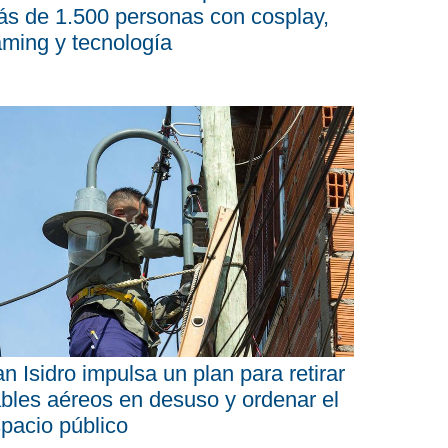
s de 1.500 personas con cosplay,
ming y tecnología
n Isidro impulsa un plan para retirar
bles aéreos en desuso y ordenar el
pacio público