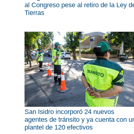
al Congreso pese al retiro de la Ley d
Tierras
San Isidro incorporó 24 nuevos
agentes de tránsito y ya cuenta con u
plantel de 120 efectivos