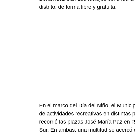
distrito, de forma libre y gratuita.
En el marco del Día del Niño, el Munici
de actividades recreativas en distintas p
recorrió las plazas José María Paz en
Sur. En ambas, una multitud se acercó en