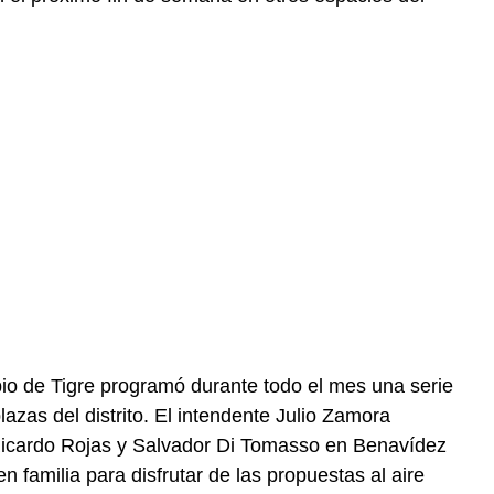
pio de Tigre programó durante todo el mes una serie
lazas del distrito. El intendente Julio Zamora
 Ricardo Rojas y Salvador Di Tomasso en Benavídez
 familia para disfrutar de las propuestas al aire