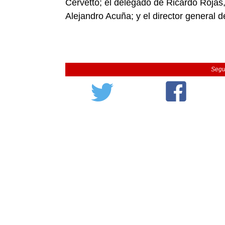
Cervetto; el delegado de Ricardo Rojas,
Alejandro Acuña; y el director general 
Segu