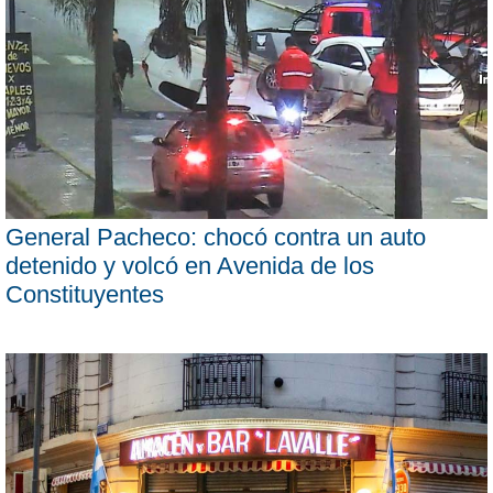
General Pacheco: chocó contra un auto
detenido y volcó en Avenida de los
Constituyentes