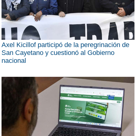
Axel Kicillof participó de la peregrinación de
San Cayetano y cuestionó al Gobierno
nacional