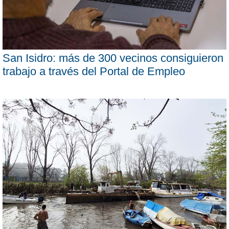
San Isidro: más de 300 vecinos consiguieron
trabajo a través del Portal de Empleo