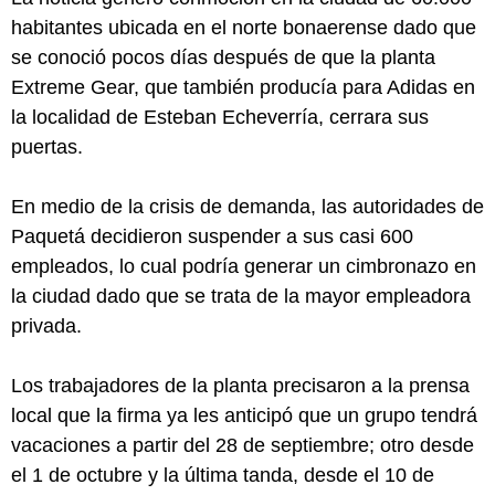
habitantes ubicada en el norte bonaerense dado que
se conoció pocos días después de que la planta
Extreme Gear, que también producía para Adidas en
la localidad de Esteban Echeverría, cerrara sus
puertas.
En medio de la crisis de demanda, las autoridades de
Paquetá decidieron suspender a sus casi 600
empleados, lo cual podría generar un cimbronazo en
la ciudad dado que se trata de la mayor empleadora
privada.
Los trabajadores de la planta precisaron a la prensa
local que la firma ya les anticipó que un grupo tendrá
vacaciones a partir del 28 de septiembre; otro desde
el 1 de octubre y la última tanda, desde el 10 de