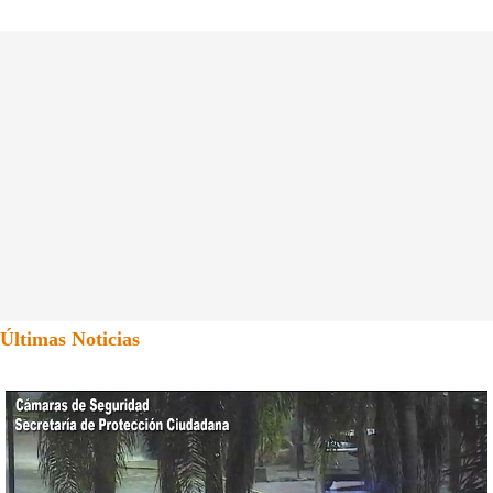
Últimas Noticias