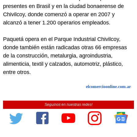
presentes en Brasil y en la ciudad bonaerense de
Chivilcoy, donde comenzó a operar en 2007 y
alcanzó a tener 1.200 operarios empleados.
Paquetá opera en el Parque Industrial Chivilcoy,
donde también están radicadas otras 66 empresas
de la construcción, metalurgia, agroindustria,
alimenticia, textil y calzados, automotriz, plástico,
entre otros.
elcomercioonline.com.ar
Seguinos en nuestras redes!