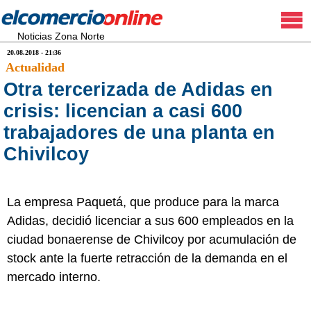
Noticias Zona Norte
20.08.2018 - 21:36
Actualidad
Otra tercerizada de Adidas en
crisis: licencian a casi 600
trabajadores de una planta en
Chivilcoy
La empresa Paquetá, que produce para la marca
Adidas, decidió licenciar a sus 600 empleados en la
ciudad bonaerense de Chivilcoy por acumulación de
stock ante la fuerte retracción de la demanda en el
mercado interno.