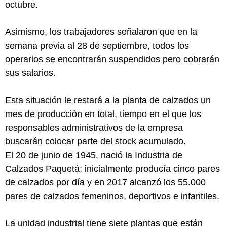
octubre.
Asimismo, los trabajadores señalaron que en la
semana previa al 28 de septiembre, todos los
operarios se encontrarán suspendidos pero cobrarán
sus salarios.
Esta situación le restará a la planta de calzados un
mes de producción en total, tiempo en el que los
responsables administrativos de la empresa
buscarán colocar parte del stock acumulado.
El 20 de junio de 1945, nació la Industria de
Calzados Paquetá; inicialmente producía cinco pares
de calzados por día y en 2017 alcanzó los 55.000
pares de calzados femeninos, deportivos e infantiles.
La unidad industrial tiene siete plantas que están