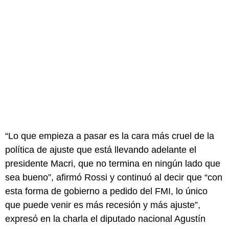
“Lo que empieza a pasar es la cara más cruel de la
política de ajuste que está llevando adelante el
presidente Macri, que no termina en ningún lado que
sea bueno”, afirmó Rossi y continuó al decir que “con
esta forma de gobierno a pedido del FMI, lo único
que puede venir es más recesión y más ajuste”,
expresó en la charla el diputado nacional Agustín