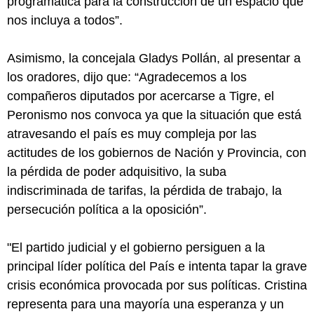
programática para la construcción de un espacio que
nos incluya a todos”.
Asimismo, la concejala Gladys Pollán, al presentar a
los oradores, dijo que: “Agradecemos a los
compañeros diputados por acercarse a Tigre, el
Peronismo nos convoca ya que la situación que está
atravesando el país es muy compleja por las
actitudes de los gobiernos de Nación y Provincia, con
la pérdida de poder adquisitivo, la suba
indiscriminada de tarifas, la pérdida de trabajo, la
persecución política a la oposición”.
"El partido judicial y el gobierno persiguen a la
principal líder política del País e intenta tapar la grave
crisis económica provocada por sus políticas. Cristina
representa para una mayoría una esperanza y un