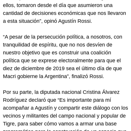
ellos, tomaron desde el día que asumieron una
cantidad de decisiones económicas que nos llevaron
a esta situación”, opinó Agustín Rossi.
“A pesar de la persecución política, a nosotros, con
tranquilidad de espíritu, que no nos desvíen de
nuestro objetivo que es construir una coalición
política que se exprese electoralmente para que el
diez de diciembre de 2019 sea el último día de que
Macri gobierne la Argentina”, finalizó Rossi.
Por su parte, la diputada nacional Cristina Álvarez
Rodríguez declaró que “Es importante para mí
acompañar a Agustín y compartir este diálogo con los
vecinos y militantes del campo nacional y popular de
Tigre, para saber cómo vamos a armar una base