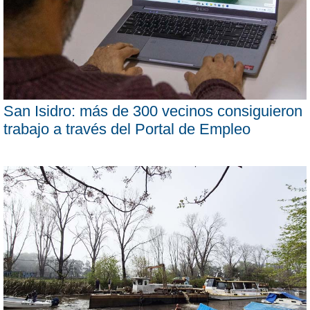
San Isidro: más de 300 vecinos consiguieron
trabajo a través del Portal de Empleo