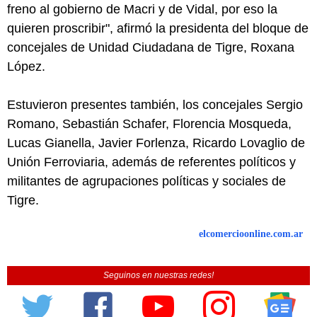
freno al gobierno de Macri y de Vidal, por eso la
quieren proscribir", afirmó la presidenta del bloque de
concejales de Unidad Ciudadana de Tigre, Roxana
López.
Estuvieron presentes también, los concejales Sergio
Romano, Sebastián Schafer, Florencia Mosqueda,
Lucas Gianella, Javier Forlenza, Ricardo Lovaglio de
Unión Ferroviaria, además de referentes políticos y
militantes de agrupaciones políticas y sociales de
Tigre.
elcomercioonline.com.ar
Seguinos en nuestras redes!