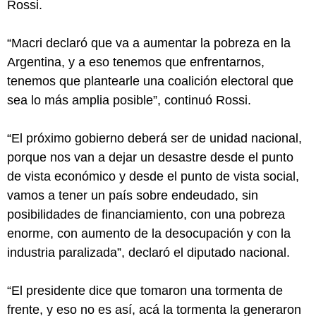
Rossi.
“Macri declaró que va a aumentar la pobreza en la
Argentina, y a eso tenemos que enfrentarnos,
tenemos que plantearle una coalición electoral que
sea lo más amplia posible”, continuó Rossi.
“El próximo gobierno deberá ser de unidad nacional,
porque nos van a dejar un desastre desde el punto
de vista económico y desde el punto de vista social,
vamos a tener un país sobre endeudado, sin
posibilidades de financiamiento, con una pobreza
enorme, con aumento de la desocupación y con la
industria paralizada”, declaró el diputado nacional.
“El presidente dice que tomaron una tormenta de
frente, y eso no es así, acá la tormenta la generaron