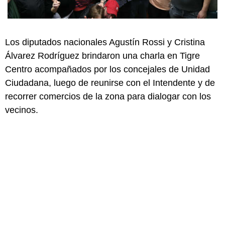
Los diputados nacionales Agustín Rossi y Cristina
Álvarez Rodríguez brindaron una charla en Tigre
Centro acompañados por los concejales de Unidad
Ciudadana, luego de reunirse con el Intendente y de
recorrer comercios de la zona para dialogar con los
vecinos.