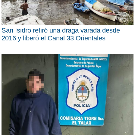
San Isidro retiró una draga varada desde
2016 y liberó el Canal 33 Orientales