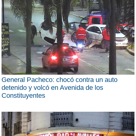
General Pacheco: chocó contra un auto
detenido y volcó en Avenida de los
Constituyentes