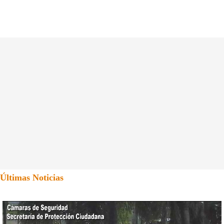
Últimas Noticias