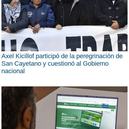
Axel Kicillof participó de la peregrinación de
San Cayetano y cuestionó al Gobierno
nacional