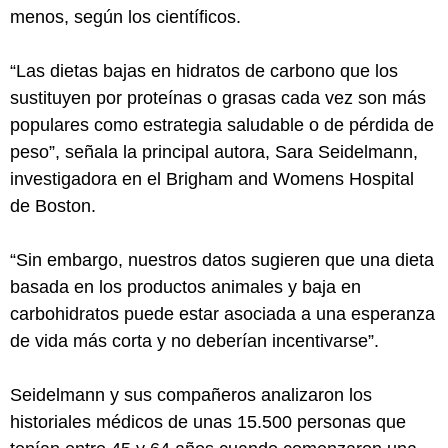
menos, según los científicos.
“Las dietas bajas en hidratos de carbono que los
sustituyen por proteínas o grasas cada vez son más
populares como estrategia saludable o de pérdida de
peso”, señala la principal autora, Sara Seidelmann,
investigadora en el Brigham and Womens Hospital
de Boston.
“Sin embargo, nuestros datos sugieren que una dieta
basada en los productos animales y baja en
carbohidratos puede estar asociada a una esperanza
de vida más corta y no deberían incentivarse”.
Seidelmann y sus compañeros analizaron los
historiales médicos de unas 15.500 personas que