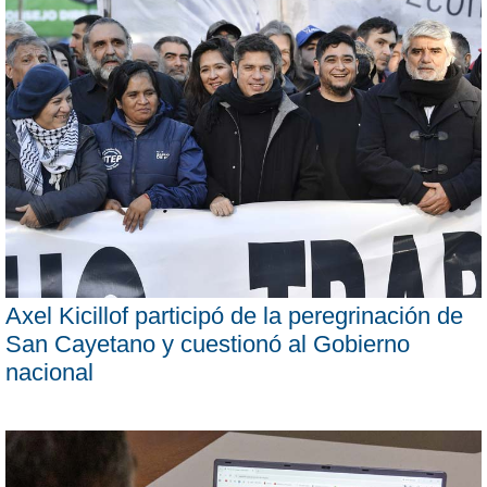
Axel Kicillof participó de la peregrinación de
San Cayetano y cuestionó al Gobierno
nacional