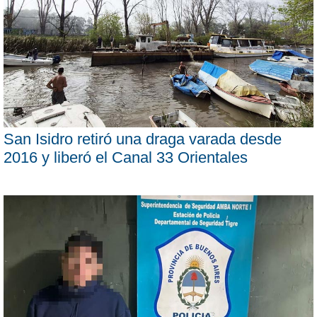
San Isidro retiró una draga varada desde
2016 y liberó el Canal 33 Orientales