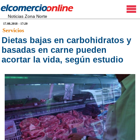
Noticias Zona Norte
17.08.2018 - 17:20
Servicios
Dietas bajas en carbohidratos y
basadas en carne pueden
acortar la vida, según estudio