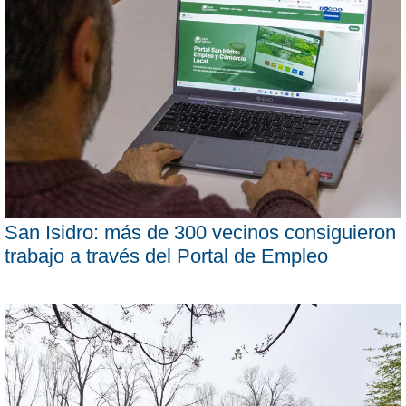
San Isidro: más de 300 vecinos consiguieron
trabajo a través del Portal de Empleo