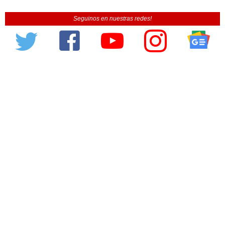
Seguinos en nuestras redes!