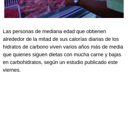
Las personas de mediana edad que obtienen
alrededor de la mitad de sus calorías diarias de los
hidratos de carbono viven varios años más de media
que quienes siguen dietas con mucha carne y bajas
en carbohidratos, según un estudio publicado este
viernes.