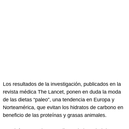
Los resultados de la investigación, publicados en la
revista médica The Lancet, ponen en duda la moda
de las dietas “paleo”, una tendencia en Europa y
Norteamérica, que evitan los hidratos de carbono en
beneficio de las proteínas y grasas animales.