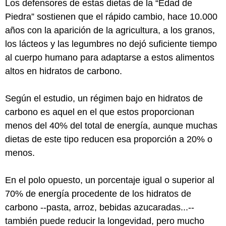
Los defensores de estas dietas de la “Edad de
Piedra” sostienen que el rápido cambio, hace 10.000
años con la aparición de la agricultura, a los granos,
los lácteos y las legumbres no dejó suficiente tiempo
al cuerpo humano para adaptarse a estos alimentos
altos en hidratos de carbono.
Según el estudio, un régimen bajo en hidratos de
carbono es aquel en el que estos proporcionan
menos del 40% del total de energía, aunque muchas
dietas de este tipo reducen esa proporción a 20% o
menos.
En el polo opuesto, un porcentaje igual o superior al
70% de energía procedente de los hidratos de
carbono --pasta, arroz, bebidas azucaradas...--
también puede reducir la longevidad, pero mucho