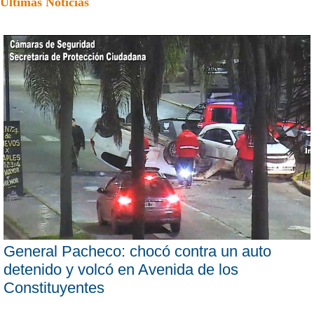
Últimas Noticias
General Pacheco: chocó contra un auto
detenido y volcó en Avenida de los
Constituyentes