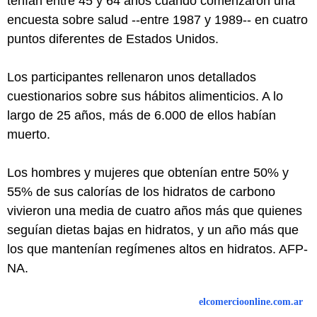
tenían entre 45 y 64 años cuando comenzaron una
encuesta sobre salud --entre 1987 y 1989-- en cuatro
puntos diferentes de Estados Unidos.
Los participantes rellenaron unos detallados
cuestionarios sobre sus hábitos alimenticios. A lo
largo de 25 años, más de 6.000 de ellos habían
muerto.
Los hombres y mujeres que obtenían entre 50% y
55% de sus calorías de los hidratos de carbono
vivieron una media de cuatro años más que quienes
seguían dietas bajas en hidratos, y un año más que
los que mantenían regímenes altos en hidratos. AFP-
NA.
elcomercioonline.com.ar