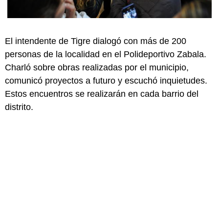
El intendente de Tigre dialogó con más de 200
personas de la localidad en el Polideportivo Zabala.
Charló sobre obras realizadas por el municipio,
comunicó proyectos a futuro y escuchó inquietudes.
Estos encuentros se realizarán en cada barrio del
distrito.