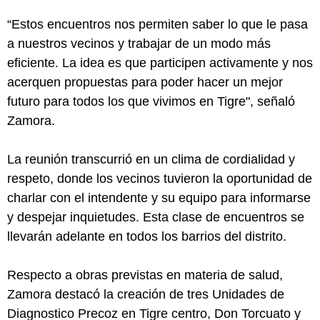
“Estos encuentros nos permiten saber lo que le pasa
a nuestros vecinos y trabajar de un modo más
eficiente. La idea es que participen activamente y nos
acerquen propuestas para poder hacer un mejor
futuro para todos los que vivimos en Tigre", señaló
Zamora.
La reunión transcurrió en un clima de cordialidad y
respeto, donde los vecinos tuvieron la oportunidad de
charlar con el intendente y su equipo para informarse
y despejar inquietudes. Esta clase de encuentros se
llevarán adelante en todos los barrios del distrito.
Respecto a obras previstas en materia de salud,
Zamora destacó la creación de tres Unidades de
Diagnostico Precoz en Tigre centro, Don Torcuato y