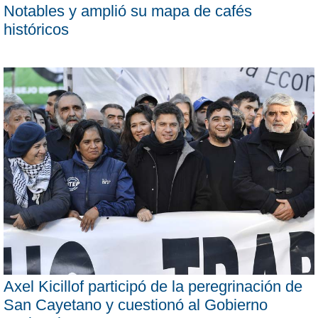
Notables y amplió su mapa de cafés
históricos
Axel Kicillof participó de la peregrinación de
San Cayetano y cuestionó al Gobierno