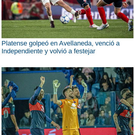
Platense golpeó en Avellaneda, venció a
Independiente y volvió a festejar