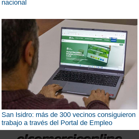
nacional
San Isidro: más de 300 vecinos consiguieron
trabajo a través del Portal de Empleo