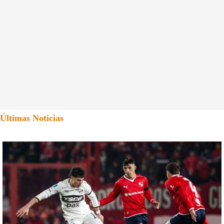
Últimas Noticias