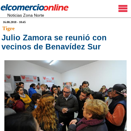
Noticias Zona Norte
16.08.2018 - 10:45
Tigre
Julio Zamora se reunió con
vecinos de Benavídez Sur