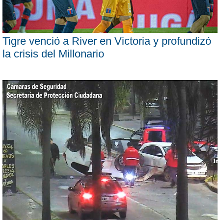
Tigre venció a River en Victoria y profundizó
la crisis del Millonario