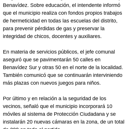
Benavídez. Sobre educación, el intendente informó
que el municipio realiza con fondos propios trabajos
de hermeticidad en todas las escuelas del distrito,
para prevenir pérdidas de gas y preservar la
integridad de chicos, docentes y auxiliares.
En materia de servicios públicos, el jefe comunal
aseguró que se pavimentarán 50 calles en
Benavídez Sur y otras 50 en el norte de la localidad.
También comunicó que se continuarán interviniendo
más plazas con nuevos juegos para niños.
Por último y en relación a la seguridad de los
vecinos, señaló que el municipio incorporará 10
móviles al sistema de Protección Ciudadana y se
instalarán 20 nuevas cámaras en la zona, de un total