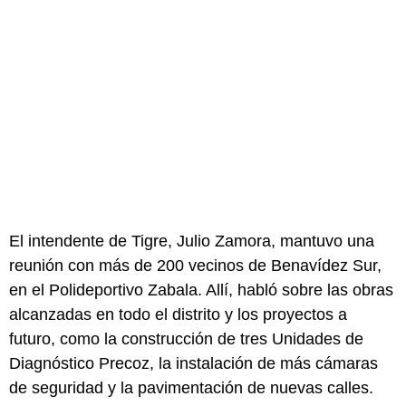
El intendente de Tigre, Julio Zamora, mantuvo una
reunión con más de 200 vecinos de Benavídez Sur,
en el Polideportivo Zabala. Allí, habló sobre las obras
alcanzadas en todo el distrito y los proyectos a
futuro, como la construcción de tres Unidades de
Diagnóstico Precoz, la instalación de más cámaras
de seguridad y la pavimentación de nuevas calles.