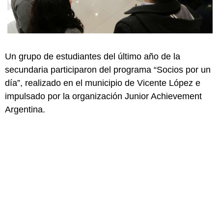
Un grupo de estudiantes del último año de la
secundaria participaron del programa “Socios por un
día”, realizado en el municipio de Vicente López e
impulsado por la organización Junior Achievement
Argentina.