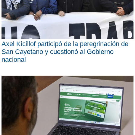
Axel Kicillof participó de la peregrinación de
San Cayetano y cuestionó al Gobierno
nacional