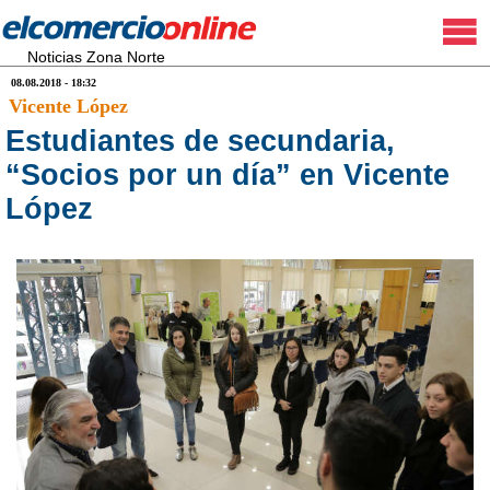
Noticias Zona Norte
08.08.2018 - 18:32
Vicente López
Estudiantes de secundaria,
“Socios por un día” en Vicente
López