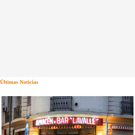
Últimas Noticias