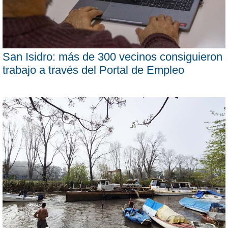
San Isidro: más de 300 vecinos consiguieron
trabajo a través del Portal de Empleo