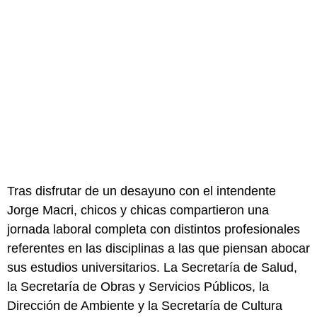
Tras disfrutar de un desayuno con el intendente
Jorge Macri, chicos y chicas compartieron una
jornada laboral completa con distintos profesionales
referentes en las disciplinas a las que piensan abocar
sus estudios universitarios. La Secretaría de Salud,
la Secretaría de Obras y Servicios Públicos, la
Dirección de Ambiente y la Secretaría de Cultura