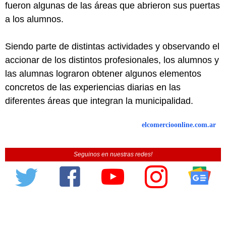
fueron algunas de las áreas que abrieron sus puertas
a los alumnos.
Siendo parte de distintas actividades y observando el
accionar de los distintos profesionales, los alumnos y
las alumnas lograron obtener algunos elementos
concretos de las experiencias diarias en las
diferentes áreas que integran la municipalidad.
elcomercioonline.com.ar
Seguinos en nuestras redes!