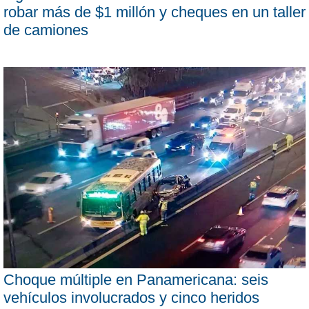
robar más de $1 millón y cheques en un taller
de camiones
Choque múltiple en Panamericana: seis
vehículos involucrados y cinco heridos