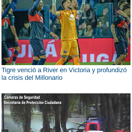
Tigre venció a River en Victoria y profundizó
la crisis del Millonario