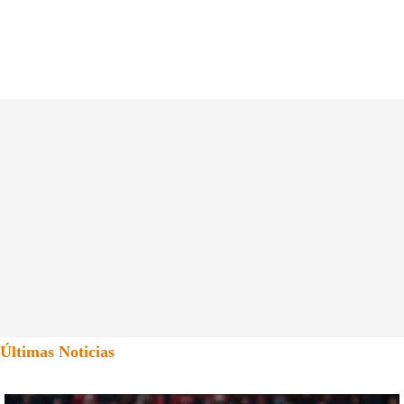
Últimas Noticias