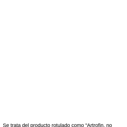
Se trata del producto rotulado como "Artrofin, no