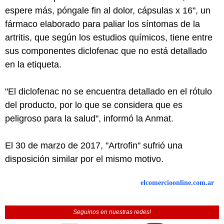
espere más, póngale fin al dolor, cápsulas x 16", un
fármaco elaborado para paliar los síntomas de la
artritis, que según los estudios químicos, tiene entre
sus componentes diclofenac que no está detallado
en la etiqueta.
"El diclofenac no se encuentra detallado en el rótulo
del producto, por lo que se considera que es
peligroso para la salud", informó la Anmat.
El 30 de marzo de 2017, "Artrofin" sufrió una
disposición similar por el mismo motivo.
elcomercioonline.com.ar
Seguinos en nuestras redes!