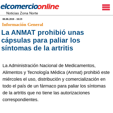
Noticias Zona Norte
08.08.2018 - 10:59
Información General
La ANMAT prohibió unas
cápsulas para paliar los
síntomas de la artritis
La Administración Nacional de Medicamentos,
Alimentos y Tecnología Médica (Anmat) prohibió este
miércoles el uso, distribución y comercialización en
todo el país de un fármaco para paliar los síntomas
de la artritis que no tiene las autorizaciones
correspondientes.