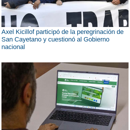
Axel Kicillof participó de la peregrinación de
San Cayetano y cuestionó al Gobierno
nacional