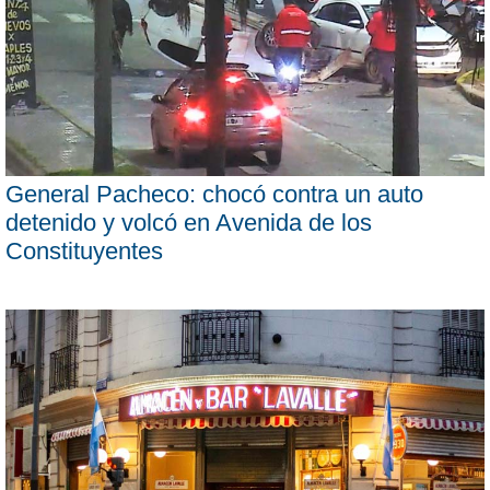
General Pacheco: chocó contra un auto
detenido y volcó en Avenida de los
Constituyentes