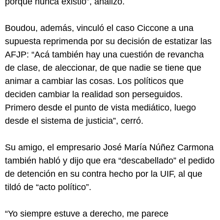
porque nunca existió”, analizó.
Boudou, además, vinculó el caso Ciccone a una
supuesta reprimenda por su decisión de estatizar las
AFJP: “Acá también hay una cuestión de revancha
de clase, de aleccionar, de que nadie se tiene que
animar a cambiar las cosas. Los políticos que
deciden cambiar la realidad son perseguidos.
Primero desde el punto de vista mediático, luego
desde el sistema de justicia”, cerró.
Su amigo, el empresario José María Núñez Carmona
también habló y dijo que era “descabellado” el pedido
de detención en su contra hecho por la UIF, al que
tildó de “acto político”.
“Yo siempre estuve a derecho, me parece