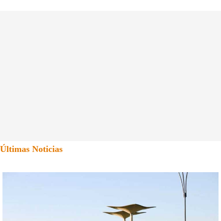
Últimas Noticias