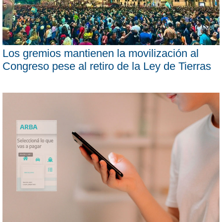
Los gremios mantienen la movilización al
Congreso pese al retiro de la Ley de Tierras