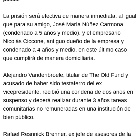
La prisión será efectiva de manera inmediata, al igual
que para su amigo, José María Núñez Carmona
(condenado a 5 años y medio), y el empresario
Nicolás Ciccone, antiguo dueño de la empresa y
condenado a 4 años y medio, en este último caso
que cumplirá de manera domiciliaria.
Alejandro Vandenbroele, titular de The Old Fund y
acusado de haber sido testaferro del ex
vicepresidente, recibió una condena de dos años en
suspenso y deberá realizar durante 3 años tareas
comunitarias no remuneradas en una institución de
bien público.
Rafael Resnnick Brenner, ex jefe de asesores de la