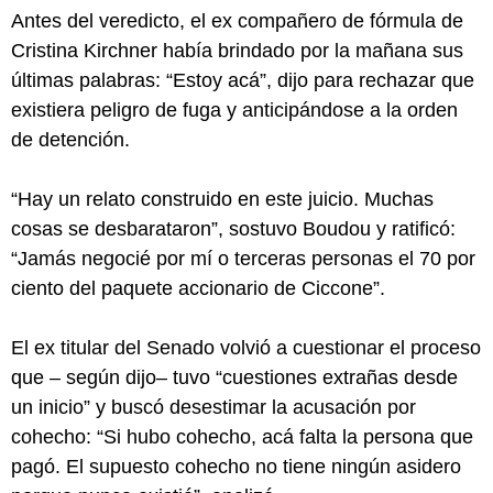
Antes del veredicto, el ex compañero de fórmula de
Cristina Kirchner había brindado por la mañana sus
últimas palabras: “Estoy acá”, dijo para rechazar que
existiera peligro de fuga y anticipándose a la orden
de detención.
“Hay un relato construido en este juicio. Muchas
cosas se desbarataron”, sostuvo Boudou y ratificó:
“Jamás negocié por mí o terceras personas el 70 por
ciento del paquete accionario de Ciccone”.
El ex titular del Senado volvió a cuestionar el proceso
que – según dijo– tuvo “cuestiones extrañas desde
un inicio” y buscó desestimar la acusación por
cohecho: “Si hubo cohecho, acá falta la persona que
pagó. El supuesto cohecho no tiene ningún asidero