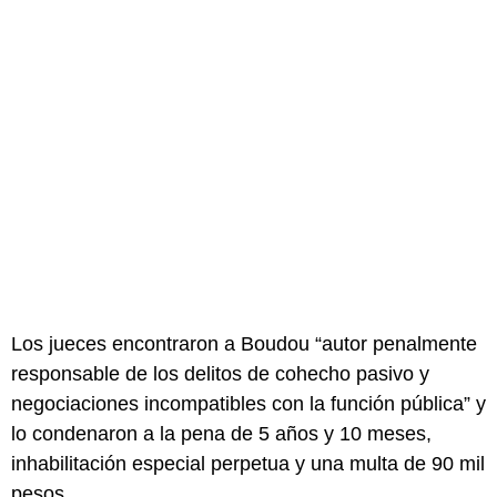
Los jueces encontraron a Boudou “autor penalmente
responsable de los delitos de cohecho pasivo y
negociaciones incompatibles con la función pública” y
lo condenaron a la pena de 5 años y 10 meses,
inhabilitación especial perpetua y una multa de 90 mil
pesos.