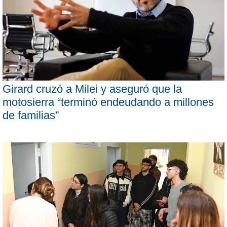
Girard cruzó a Milei y aseguró que la
motosierra “terminó endeudando a millones
de familias”