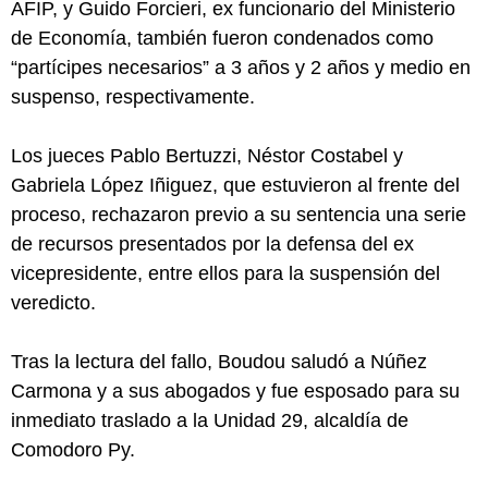
AFIP, y Guido Forcieri, ex funcionario del Ministerio
de Economía, también fueron condenados como
“partícipes necesarios” a 3 años y 2 años y medio en
suspenso, respectivamente.
Los jueces Pablo Bertuzzi, Néstor Costabel y
Gabriela López Iñiguez, que estuvieron al frente del
proceso, rechazaron previo a su sentencia una serie
de recursos presentados por la defensa del ex
vicepresidente, entre ellos para la suspensión del
veredicto.
Tras la lectura del fallo, Boudou saludó a Núñez
Carmona y a sus abogados y fue esposado para su
inmediato traslado a la Unidad 29, alcaldía de
Comodoro Py.