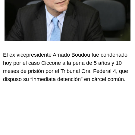
El ex vicepresidente Amado Boudou fue condenado
hoy por el caso Ciccone a la pena de 5 años y 10
meses de prisión por el Tribunal Oral Federal 4, que
dispuso su “inmediata detención” en cárcel común.