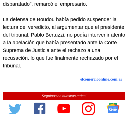
disparatado”, remarcó el empresario.
La defensa de Boudou había pedido suspender la
lectura del veredicto, al argumentar que el presidente
del tribunal, Pablo Bertuzzi, no podía intervenir atento
a la apelación que había presentado ante la Corte
Suprema de Justicia ante el rechazo a una
recusación, lo que fue finalmente rechazado por el
tribunal.
elcomercioonline.com.ar
Seguinos en nuestras redes!