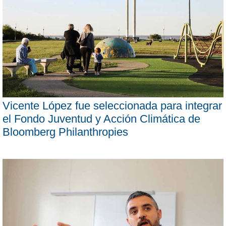
Vicente López fue seleccionada para integrar
el Fondo Juventud y Acción Climática de
Bloomberg Philanthropies