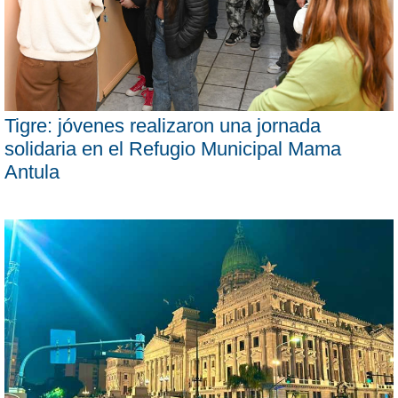
Tigre: jóvenes realizaron una jornada
solidaria en el Refugio Municipal Mama
Antula