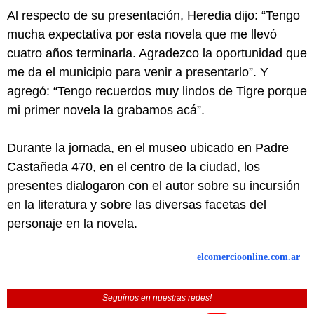
Al respecto de su presentación, Heredia dijo: “Tengo
mucha expectativa por esta novela que me llevó
cuatro años terminarla. Agradezco la oportunidad que
me da el municipio para venir a presentarlo”. Y
agregó: “Tengo recuerdos muy lindos de Tigre porque
mi primer novela la grabamos acá”.
Durante la jornada, en el museo ubicado en Padre
Castañeda 470, en el centro de la ciudad, los
presentes dialogaron con el autor sobre su incursión
en la literatura y sobre las diversas facetas del
personaje en la novela.
elcomercioonline.com.ar
Seguinos en nuestras redes!