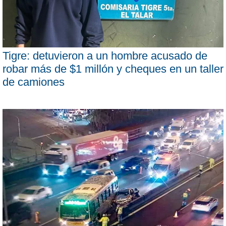
Tigre: detuvieron a un hombre acusado de
robar más de $1 millón y cheques en un taller
de camiones