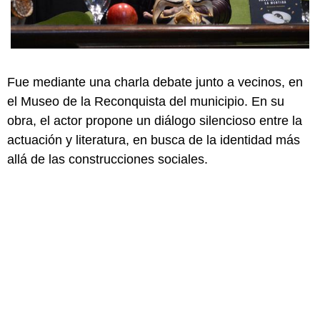
Fue mediante una charla debate junto a vecinos, en
el Museo de la Reconquista del municipio. En su
obra, el actor propone un diálogo silencioso entre la
actuación y literatura, en busca de la identidad más
allá de las construcciones sociales.