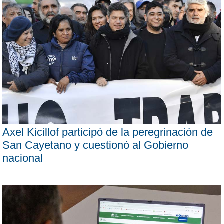
Axel Kicillof participó de la peregrinación de
San Cayetano y cuestionó al Gobierno
nacional