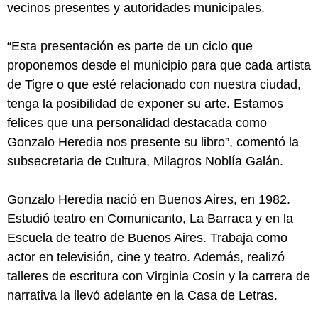
vecinos presentes y autoridades municipales.
“Esta presentación es parte de un ciclo que
proponemos desde el municipio para que cada artista
de Tigre o que esté relacionado con nuestra ciudad,
tenga la posibilidad de exponer su arte. Estamos
felices que una personalidad destacada como
Gonzalo Heredia nos presente su libro”, comentó la
subsecretaria de Cultura, Milagros Noblía Galán.
Gonzalo Heredia nació en Buenos Aires, en 1982.
Estudió teatro en Comunicanto, La Barraca y en la
Escuela de teatro de Buenos Aires. Trabaja como
actor en televisión, cine y teatro. Además, realizó
talleres de escritura con Virginia Cosin y la carrera de
narrativa la llevó adelante en la Casa de Letras.