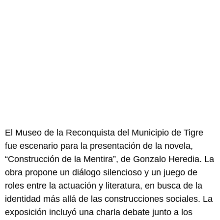
El Museo de la Reconquista del Municipio de Tigre
fue escenario para la presentación de la novela,
“Construcción de la Mentira”, de Gonzalo Heredia. La
obra propone un diálogo silencioso y un juego de
roles entre la actuación y literatura, en busca de la
identidad más allá de las construcciones sociales. La
exposición incluyó una charla debate junto a los