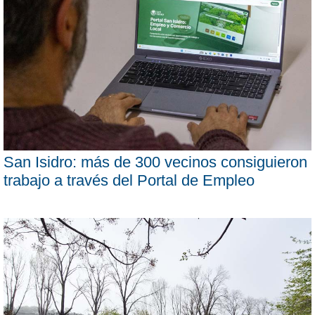
San Isidro: más de 300 vecinos consiguieron
trabajo a través del Portal de Empleo