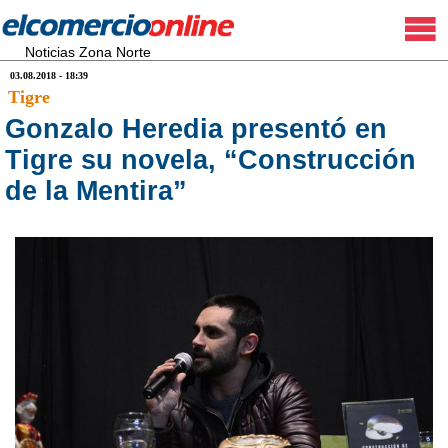
Noticias Zona Norte
03.08.2018 - 18:39
Tigre
Gonzalo Heredia presentó en
Tigre su novela, “Construcción
de la Mentira”