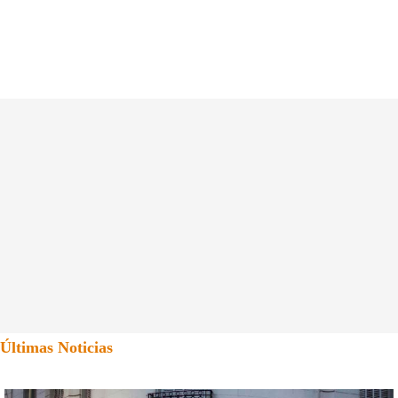
Últimas Noticias