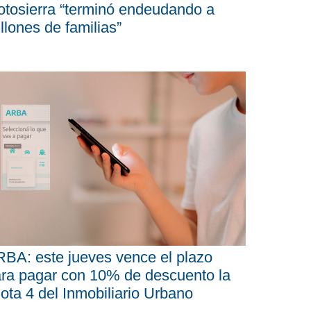
tosierra “terminó endeudando a
llones de familias”
BA: este jueves vence el plazo
ra pagar con 10% de descuento la
ota 4 del Inmobiliario Urbano