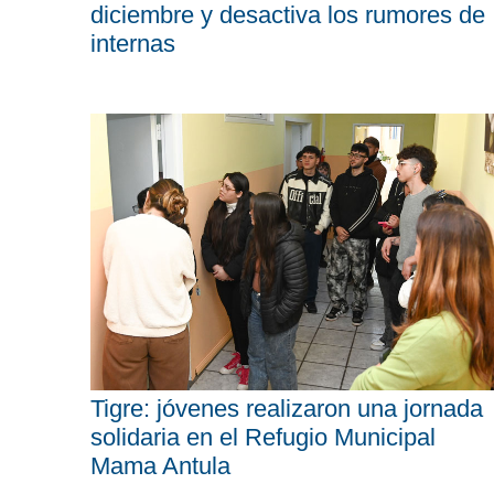
diciembre y desactiva los rumores de
internas
Tigre: jóvenes realizaron una jornada
solidaria en el Refugio Municipal
Mama Antula