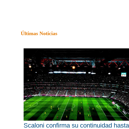
Últimas Noticias
Scaloni confirma su continuidad hasta