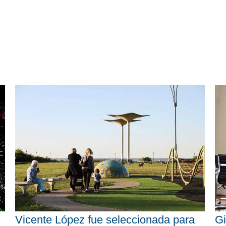
Vicente López fue seleccionada para
Gi