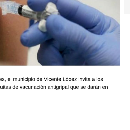
s, el municipio de Vicente López invita a los
tuitas de vacunación antigripal que se darán en