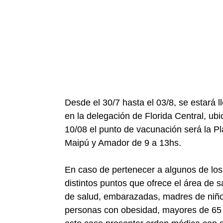
Desde el 30/7 hasta el 03/8, se estará 
en la delegación de Florida Central, ub
10/08 el punto de vacunación será la Pl
Maipú y Amador de 9 a 13hs.
En caso de pertenecer a algunos de los
distintos puntos que ofrece el área de 
de salud, embarazadas, madres de niño
personas con obesidad, mayores de 65