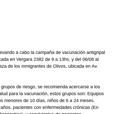
llevando a cabo la campaña de vacunación antigripal
icada en Vergara 2382 de 9 a 13hs, y del 06/08 al
aza de los Inmigrantes de Olivos, ubicada en Av.
 grupos de riesgo, se recomienda acercarse a los
salud para la vacunación, estos grupos son: Equipos
s menores de 10 días, niños de 6 a 24 meses,
 años, pacientes con enfermedades crónicas (En