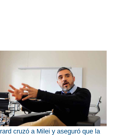
rard cruzó a Milei y aseguró que la