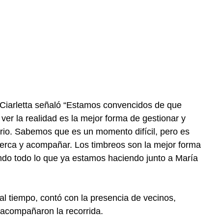
 Ciarletta señaló “Estamos convencidos de que
a ver la realidad es la mejor forma de gestionar y
rrio. Sabemos que es un momento difícil, pero es
rca y acompañar. Los timbreos son la mejor forma
ndo todo lo que ya estamos haciendo junto a María
mal tiempo, contó con la presencia de vecinos,
 acompañaron la recorrida.