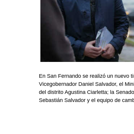
En San Fernando se realizó un nuevo ti
Vicegobernador Daniel Salvador, el Mini
del distrito Agustina Ciarletta; la Senad
Sebastián Salvador y el equipo de ca