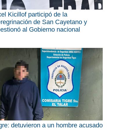
el Kicillof participó de la
regrinación de San Cayetano y
estionó al Gobierno nacional
gre: detuvieron a un hombre acusado