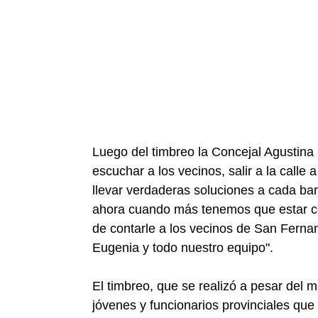
Luego del timbreo la Concejal Agustina
escuchar a los vecinos, salir a la calle 
llevar verdaderas soluciones a cada ba
ahora cuando más tenemos que estar ce
de contarle a los vecinos de San Ferna
Eugenia y todo nuestro equipo".
El timbreo, que se realizó a pesar del 
jóvenes y funcionarios provinciales que