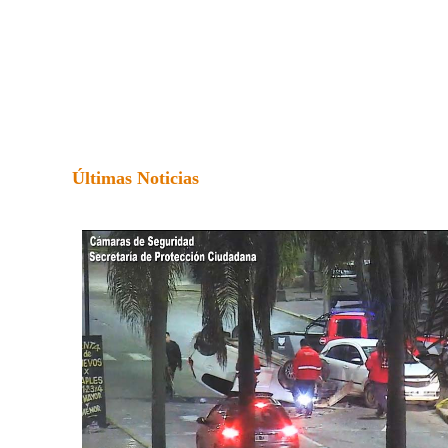
Últimas Noticias