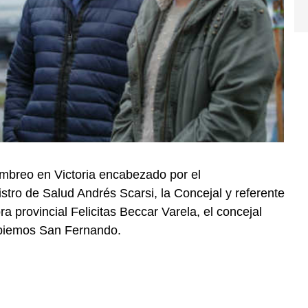
mbreo en Victoria encabezado por el
stro de Salud Andrés Scarsi, la Concejal y referente
ora provincial Felicitas Beccar Varela, el concejal
mbiemos San Fernando.