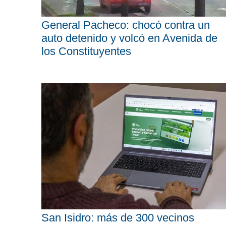
General Pacheco: chocó contra un
auto detenido y volcó en Avenida de
los Constituyentes
San Isidro: más de 300 vecinos