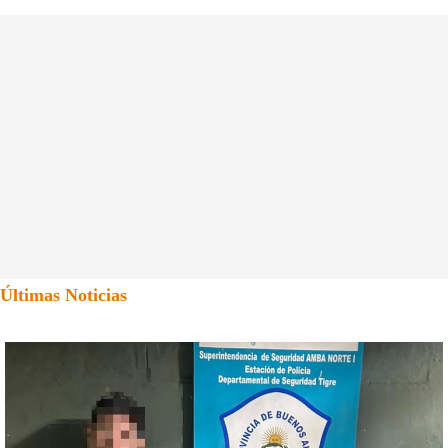
Últimas Noticias