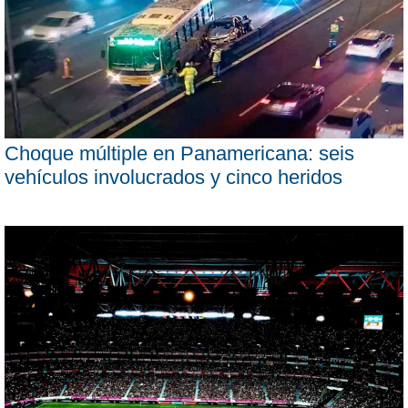
Choque múltiple en Panamericana: seis
vehículos involucrados y cinco heridos