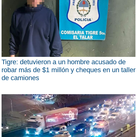
Tigre: detuvieron a un hombre acusado de
robar más de $1 millón y cheques en un taller
de camiones