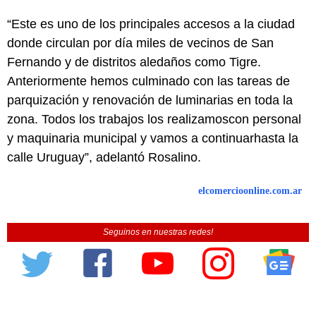
“Este es uno de los principales accesos a la ciudad
donde circulan por día miles de vecinos de San
Fernando y de distritos aledaños como Tigre.
Anteriormente hemos culminado con las tareas de
parquización y renovación de luminarias en toda la
zona. Todos los trabajos los realizamoscon personal
y maquinaria municipal y vamos a continuarhasta la
calle Uruguay”, adelantó Rosalino.
elcomercioonline.com.ar
Seguinos en nuestras redes!