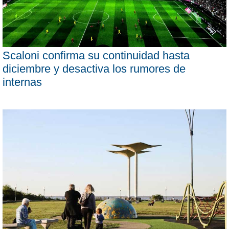
Scaloni confirma su continuidad hasta
diciembre y desactiva los rumores de
internas