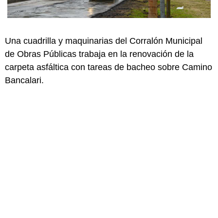
Una cuadrilla y maquinarias del Corralón Municipal
de Obras Públicas trabaja en la renovación de la
carpeta asfáltica con tareas de bacheo sobre Camino
Bancalari.