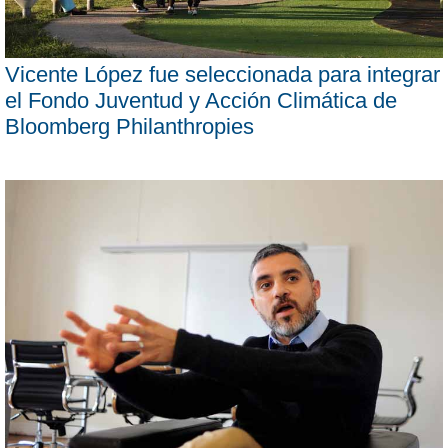
Vicente López fue seleccionada para integrar
el Fondo Juventud y Acción Climática de
Bloomberg Philanthropies