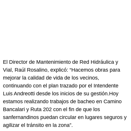
El Director de Mantenimiento de Red Hidráulica y
Vial, Raúl Rosalino, explicó: “Hacemos obras para
mejorar la calidad de vida de los vecinos,
continuando con el plan trazado por el Intendente
Luis Andreotti desde los inicios de su gestión.Hoy
estamos realizando trabajos de bacheo en Camino
Bancalari y Ruta 202 con el fin de que los
sanfernandinos puedan circular en lugares seguros y
agilizar el tránsito en la zona”.