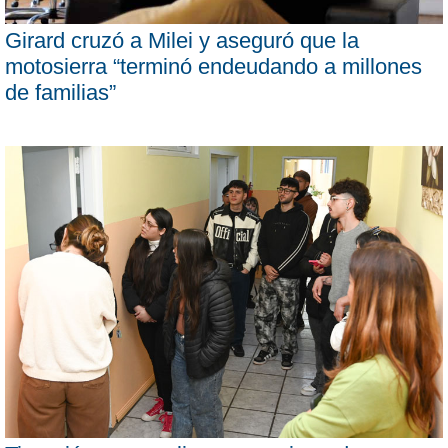
Girard cruzó a Milei y aseguró que la
motosierra “terminó endeudando a millones
de familias”