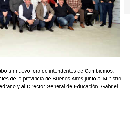
a cabo un nuevo foro de intendentes de Cambiemos,
tes de la provincia de Buenos Aires junto al Ministro
edrano y al Director General de Educación, Gabriel