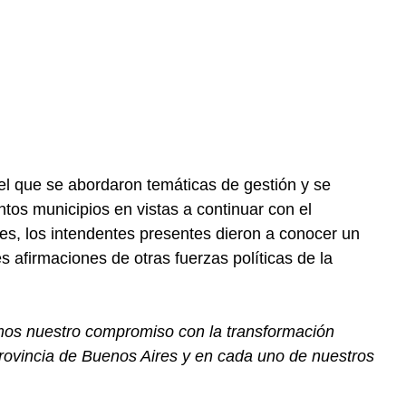
l que se abordaron temáticas de gestión y se
ntos municipios en vistas a continuar con el
res, los intendentes presentes dieron a conocer un
s afirmaciones de otras fuerzas políticas de la
os nuestro compromiso con la transformación
rovincia de Buenos Aires y en cada uno de nuestros