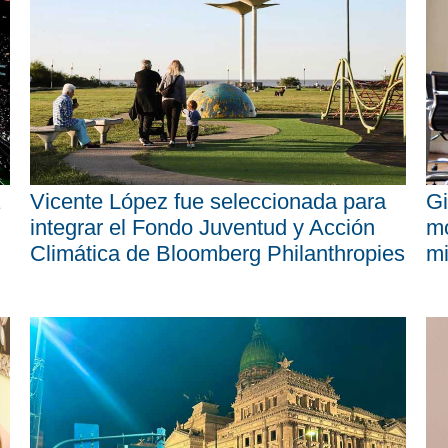
Vicente López fue seleccionada para
Gi
integrar el Fondo Juventud y Acción
mo
Climática de Bloomberg Philanthropies
mi