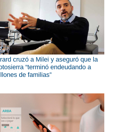
rard cruzó a Milei y aseguró que la
tosierra “terminó endeudando a
llones de familias”