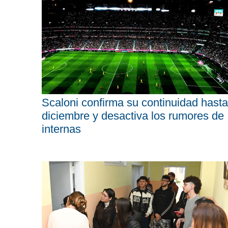
Scaloni confirma su continuidad hasta
diciembre y desactiva los rumores de
internas