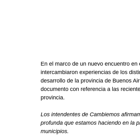
En el marco de un nuevo encuentro en e
intercambiaron experiencias de los disti
desarrollo de la provincia de Buenos Ai
documento con referencia a las reciente
provincia.
Los intendentes de Cambiemos afirmam
profunda que estamos haciendo en la p
municipios.