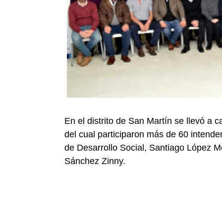
En el distrito de San Martín se llevó 
del cual participaron más de 60 intenden
de Desarrollo Social, Santiago López M
Sánchez Zinny.