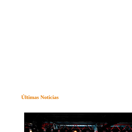
Últimas Noticias