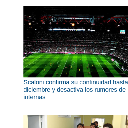
Scaloni confirma su continuidad hasta
diciembre y desactiva los rumores de
internas