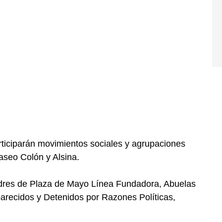
rticiparán movimientos sociales y agrupaciones
Paseo Colón y Alsina.
dres de Plaza de Mayo Línea Fundadora, Abuelas
arecidos y Detenidos por Razones Políticas,