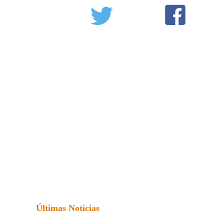
Últimas Noticias