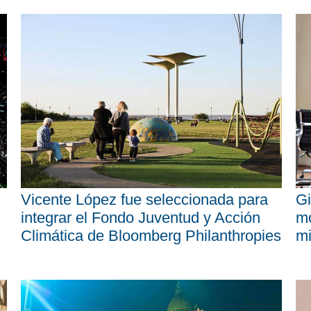
Vicente López fue seleccionada para
Gi
integrar el Fondo Juventud y Acción
mo
Climática de Bloomberg Philanthropies
mi