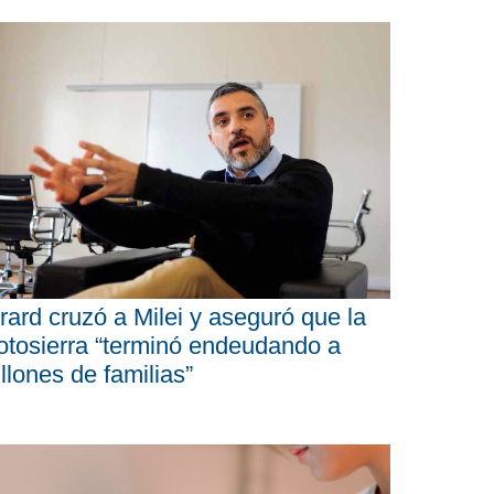
rard cruzó a Milei y aseguró que la
tosierra “terminó endeudando a
llones de familias”