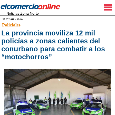
Noticias Zona Norte
25.07.2018 - 19:10
Policiales
La provincia moviliza 12 mil
policías a zonas calientes del
conurbano para combatir a los
“motochorros”