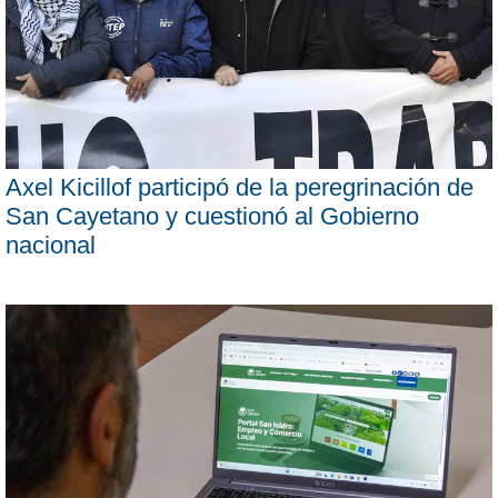
Axel Kicillof participó de la peregrinación de
San Cayetano y cuestionó al Gobierno
nacional