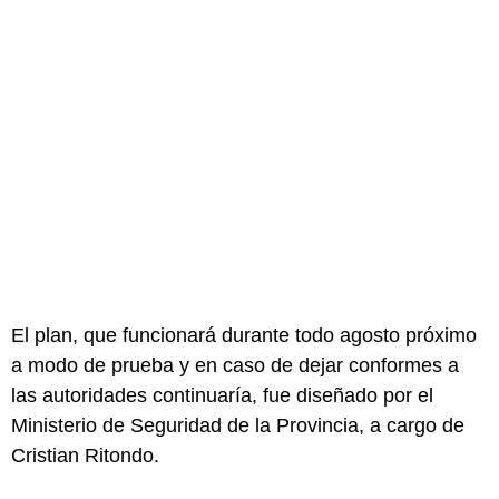
El plan, que funcionará durante todo agosto próximo
a modo de prueba y en caso de dejar conformes a
las autoridades continuaría, fue diseñado por el
Ministerio de Seguridad de la Provincia, a cargo de
Cristian Ritondo.