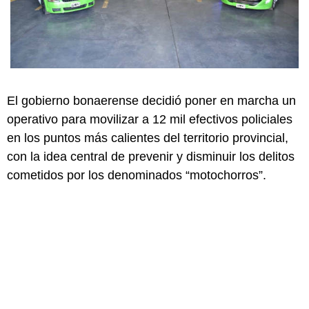
El gobierno bonaerense decidió poner en marcha un
operativo para movilizar a 12 mil efectivos policiales
en los puntos más calientes del territorio provincial,
con la idea central de prevenir y disminuir los delitos
cometidos por los denominados “motochorros”.