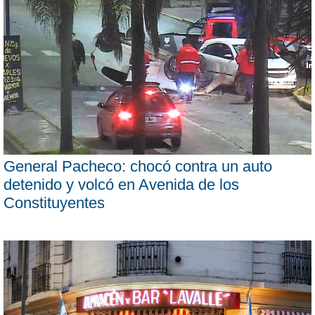
General Pacheco: chocó contra un auto
detenido y volcó en Avenida de los
Constituyentes