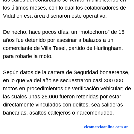
los últimos meses, con lo cual los colaboradores de
Vidal en esa área diseñaron este operativo.
De hecho, hace pocos días, un “motochorro” de 15
años fue detenido por asesinar a balazos a un
comerciante de Villa Tesei, partido de Hurlingham,
para robarle la moto.
Según datos de la cartera de Seguridad bonaerense,
en lo que va del año se secuestraron casi 300.000
motos en procedimientos de verificación vehicular; de
las cuales unas 25.000 fueron retenidas por estar
directamente vinculados con delitos, sea salideras
bancarias, asaltos callejeros o narcomenudeo.
elcomercioonline.com.ar