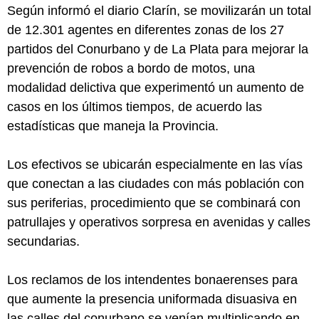
Según informó el diario Clarín, se movilizarán un total
de 12.301 agentes en diferentes zonas de los 27
partidos del Conurbano y de La Plata para mejorar la
prevención de robos a bordo de motos, una
modalidad delictiva que experimentó un aumento de
casos en los últimos tiempos, de acuerdo las
estadísticas que maneja la Provincia.
Los efectivos se ubicarán especialmente en las vías
que conectan a las ciudades con más población con
sus periferias, procedimiento que se combinará con
patrullajes y operativos sorpresa en avenidas y calles
secundarias.
Los reclamos de los intendentes bonaerenses para
que aumente la presencia uniformada disuasiva en
las calles del conurbano se venían multiplicando en