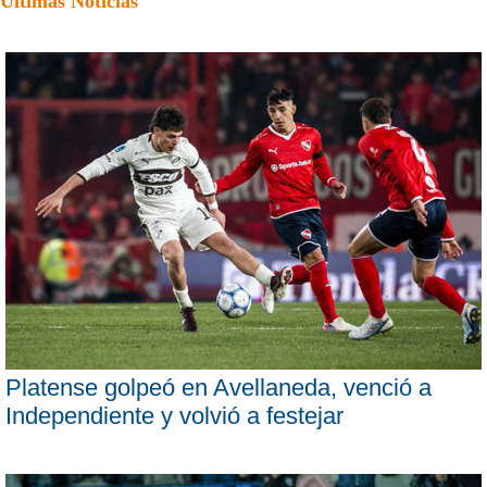
Últimas Noticias
Platense golpeó en Avellaneda, venció a
Independiente y volvió a festejar