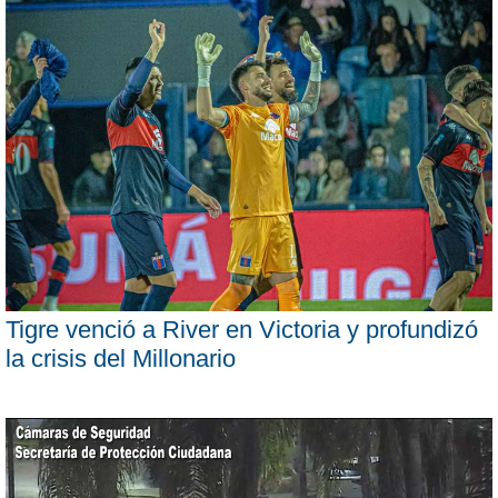
Tigre venció a River en Victoria y profundizó
la crisis del Millonario