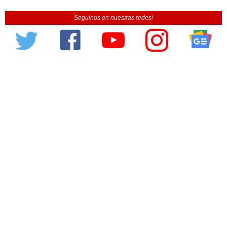
Seguinos en nuestras redes!