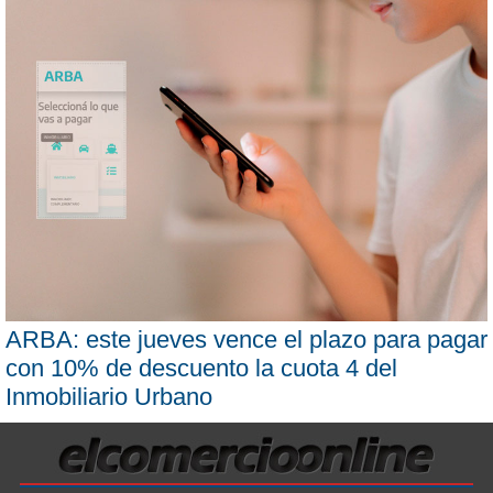
ARBA: este jueves vence el plazo para pagar
con 10% de descuento la cuota 4 del
Inmobiliario Urbano