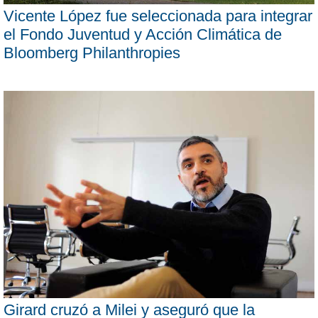
Vicente López fue seleccionada para integrar
el Fondo Juventud y Acción Climática de
Bloomberg Philanthropies
Girard cruzó a Milei y aseguró que la