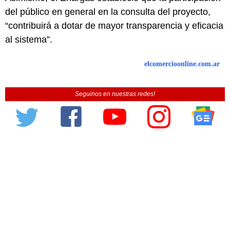
del público en general en la consulta del proyecto,
“contribuirá a dotar de mayor transparencia y eficacia
al sistema”.
elcomercioonline.com.ar
Seguinos en nuestras redes!