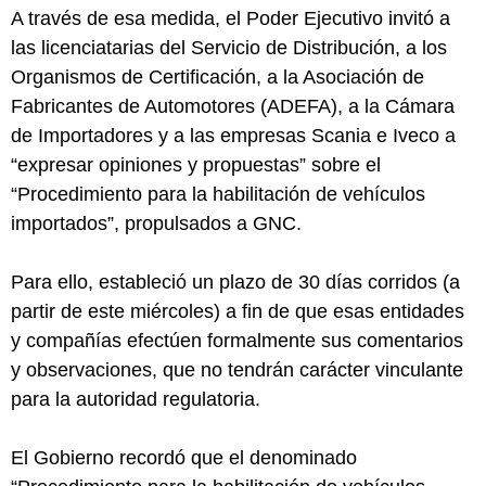
A través de esa medida, el Poder Ejecutivo invitó a
las licenciatarias del Servicio de Distribución, a los
Organismos de Certificación, a la Asociación de
Fabricantes de Automotores (ADEFA), a la Cámara
de Importadores y a las empresas Scania e Iveco a
“expresar opiniones y propuestas” sobre el
“Procedimiento para la habilitación de vehículos
importados”, propulsados a GNC.
Para ello, estableció un plazo de 30 días corridos (a
partir de este miércoles) a fin de que esas entidades
y compañías efectúen formalmente sus comentarios
y observaciones, que no tendrán carácter vinculante
para la autoridad regulatoria.
El Gobierno recordó que el denominado