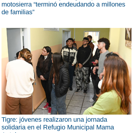
motosierra “terminó endeudando a millones
de familias”
Tigre: jóvenes realizaron una jornada
solidaria en el Refugio Municipal Mama