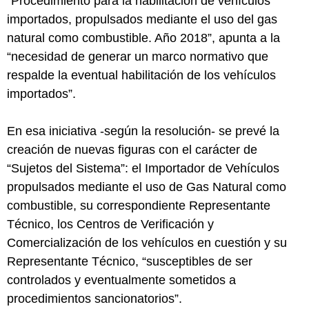
“Procedimiento para la habilitación de vehículos
importados, propulsados mediante el uso del gas
natural como combustible. Año 2018”, apunta a la
“necesidad de generar un marco normativo que
respalde la eventual habilitación de los vehículos
importados”.
En esa iniciativa -según la resolución- se prevé la
creación de nuevas figuras con el carácter de
“Sujetos del Sistema”: el Importador de Vehículos
propulsados mediante el uso de Gas Natural como
combustible, su correspondiente Representante
Técnico, los Centros de Verificación y
Comercialización de los vehículos en cuestión y su
Representante Técnico, “susceptibles de ser
controlados y eventualmente sometidos a
procedimientos sancionatorios”.