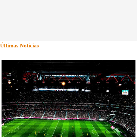
Últimas Noticias