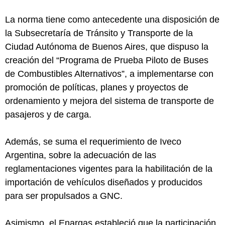
La norma tiene como antecedente una disposición de
la Subsecretaría de Tránsito y Transporte de la
Ciudad Autónoma de Buenos Aires, que dispuso la
creación del “Programa de Prueba Piloto de Buses
de Combustibles Alternativos”, a implementarse con
promoción de políticas, planes y proyectos de
ordenamiento y mejora del sistema de transporte de
pasajeros y de carga.
Además, se suma el requerimiento de Iveco
Argentina, sobre la adecuación de las
reglamentaciones vigentes para la habilitación de la
importación de vehículos diseñados y producidos
para ser propulsados a GNC.
Asimismo, el Enargas estableció que la participación