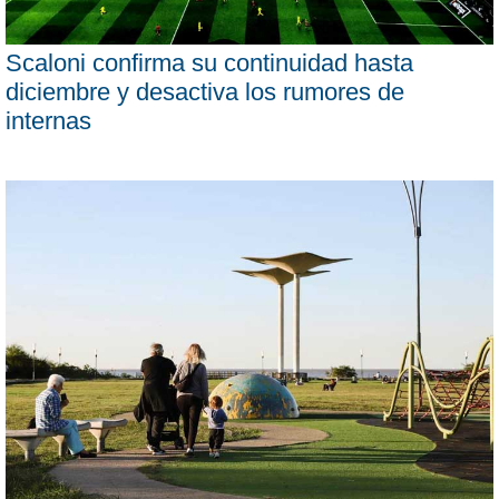
Scaloni confirma su continuidad hasta
diciembre y desactiva los rumores de
internas