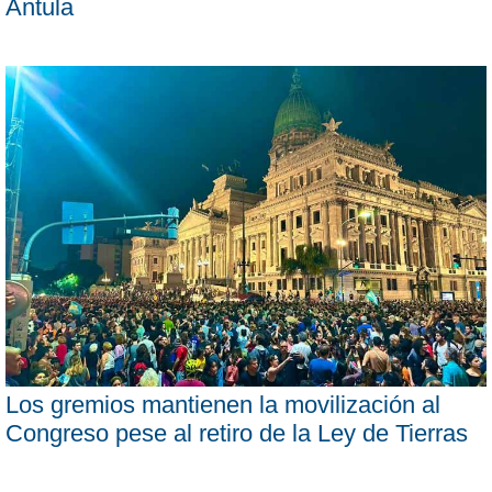
Antula
Los gremios mantienen la movilización al
Congreso pese al retiro de la Ley de Tierras