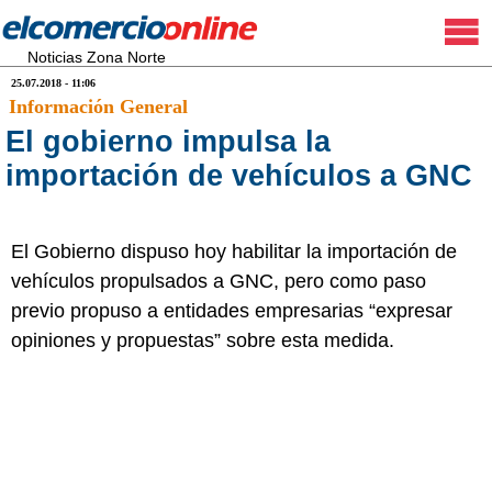
Noticias Zona Norte
25.07.2018 - 11:06
Información General
El gobierno impulsa la
importación de vehículos a GNC
El Gobierno dispuso hoy habilitar la importación de
vehículos propulsados a GNC, pero como paso
previo propuso a entidades empresarias “expresar
opiniones y propuestas” sobre esta medida.