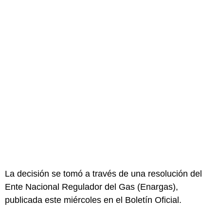
La decisión se tomó a través de una resolución del
Ente Nacional Regulador del Gas (Enargas),
publicada este miércoles en el Boletín Oficial.