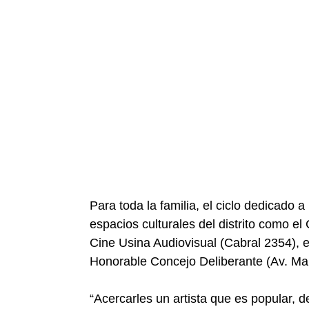
Para toda la familia, el ciclo dedicado a 
espacios culturales del distrito como el
Cine Usina Audiovisual (Cabral 2354), e
Honorable Concejo Deliberante (Av. Ma
“Acercarles un artista que es popular, 