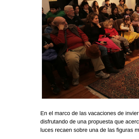
En el marco de las vacaciones de invie
disfrutando de una propuesta que acerca
luces recaen sobre una de las figuras m