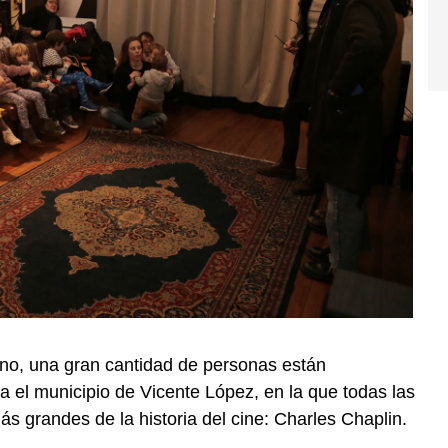
rno, una gran cantidad de personas están
 el municipio de Vicente López, en la que todas las
ás grandes de la historia del cine: Charles Chaplin.