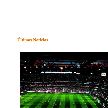
Últimas Noticias