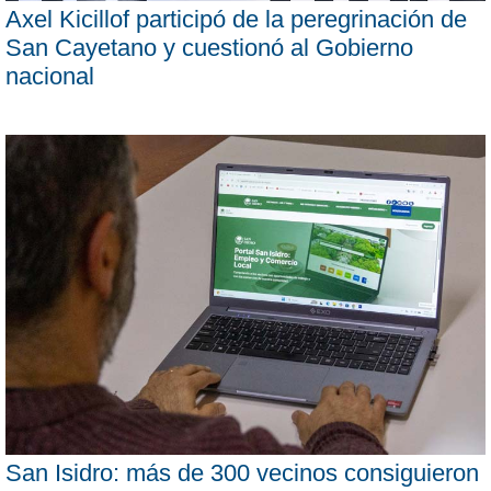
Axel Kicillof participó de la peregrinación de
San Cayetano y cuestionó al Gobierno
nacional
San Isidro: más de 300 vecinos consiguieron