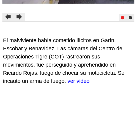
El malviviente había cometido ilícitos en Garín,
Escobar y Benavídez. Las cámaras del Centro de
Operaciones Tigre (COT) rastrearon sus
movimientos, fue perseguido y aprehendido en
Ricardo Rojas, luego de chocar su motocicleta. Se
incautó un arma de fuego.
ver video