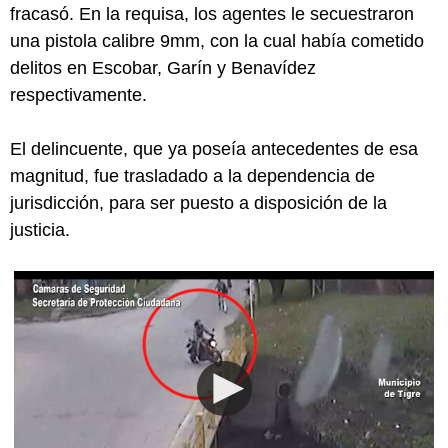
fracasó. En la requisa, los agentes le secuestraron
una pistola calibre 9mm, con la cual había cometido
delitos en Escobar, Garín y Benavídez
respectivamente.
El delincuente, que ya poseía antecedentes de esa
magnitud, fue trasladado a la dependencia de
jurisdicción, para ser puesto a disposición de la
justicia.