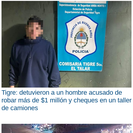
Tigre: detuvieron a un hombre acusado de
robar más de $1 millón y cheques en un taller
de camiones