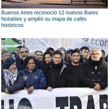
Buenos Aires reconoció 12 nuevos Bares
Notables y amplió su mapa de cafés
históricos