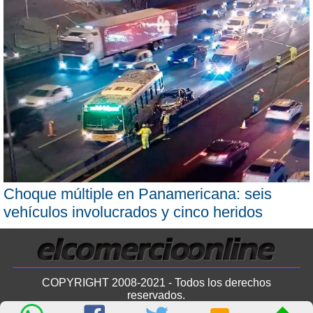
Choque múltiple en Panamericana: seis
vehículos involucrados y cinco heridos
COPYRIGHT 2008-2021 - Todos los derechos
reservados.