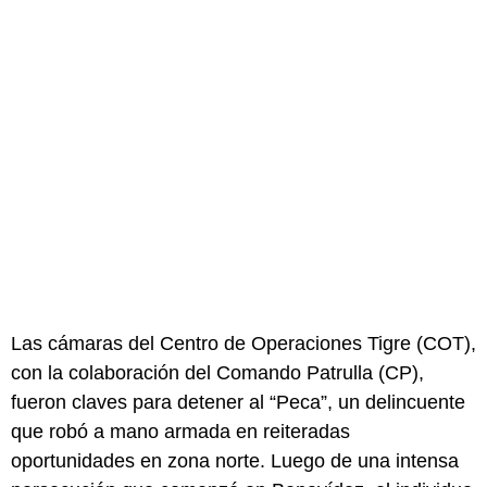
Las cámaras del Centro de Operaciones Tigre (COT),
con la colaboración del Comando Patrulla (CP),
fueron claves para detener al “Peca”, un delincuente
que robó a mano armada en reiteradas
oportunidades en zona norte. Luego de una intensa