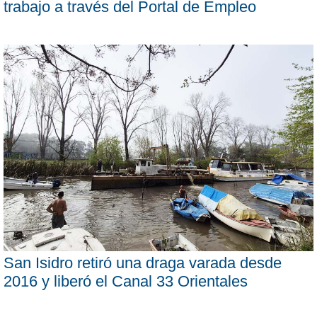
trabajo a través del Portal de Empleo
San Isidro retiró una draga varada desde
2016 y liberó el Canal 33 Orientales