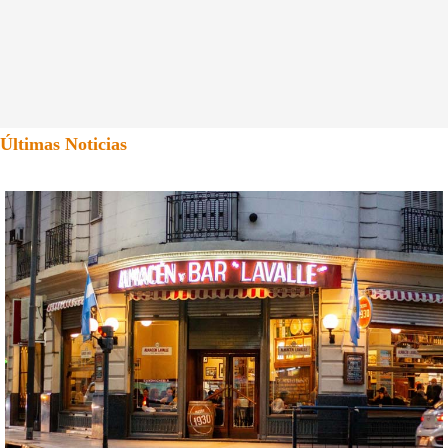
Últimas Noticias