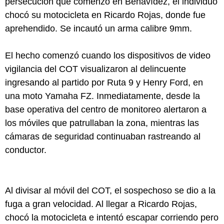
persecución que comenzó en Benavídez, el individuo
chocó su motocicleta en Ricardo Rojas, donde fue
aprehendido. Se incautó un arma calibre 9mm.
El hecho comenzó cuando los dispositivos de video
vigilancia del COT visualizaron al delincuente
ingresando al partido por Ruta 9 y Henry Ford, en
una moto Yamaha FZ. Inmediatamente, desde la
base operativa del centro de monitoreo alertaron a
los móviles que patrullaban la zona, mientras las
cámaras de seguridad continuaban rastreando al
conductor.
Al divisar al móvil del COT, el sospechoso se dio a la
fuga a gran velocidad. Al llegar a Ricardo Rojas,
chocó la motocicleta e intentó escapar corriendo pero