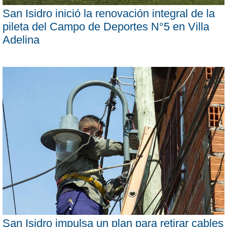
San Isidro inició la renovación integral de la
pileta del Campo de Deportes N°5 en Villa
Adelina
San Isidro impulsa un plan para retirar cables