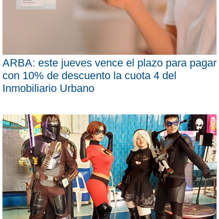
ARBA: este jueves vence el plazo para pagar
con 10% de descuento la cuota 4 del
Inmobiliario Urbano