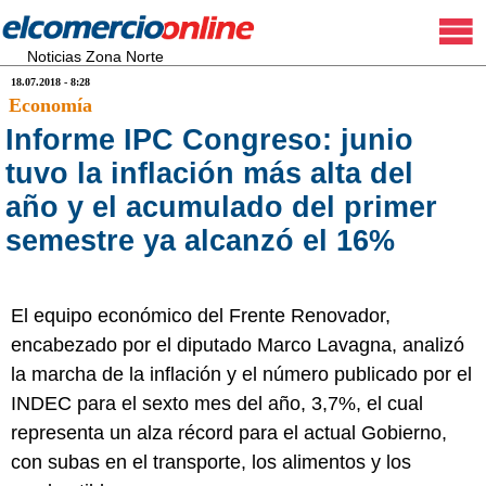
Noticias Zona Norte
18.07.2018 - 8:28
Economía
Informe IPC Congreso: junio
tuvo la inflación más alta del
año y el acumulado del primer
semestre ya alcanzó el 16%
El equipo económico del Frente Renovador,
encabezado por el diputado Marco Lavagna, analizó
la marcha de la inflación y el número publicado por el
INDEC para el sexto mes del año, 3,7%, el cual
representa un alza récord para el actual Gobierno,
con subas en el transporte, los alimentos y los