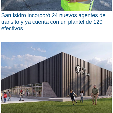
San Isidro incorporó 24 nuevos agentes de
tránsito y ya cuenta con un plantel de 120
efectivos