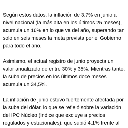
Según estos datos, la inflación de 3,7% en junio a
nivel nacional (la más alta en los últimos 25 meses),
acumula un 16% en lo que va del año, superando tan
solo en seis meses la meta prevista por el Gobierno
para todo el año.
Asimismo, el actual registro de junio proyecta un
valor anualizado de entre 30% y 35%. Mientras tanto,
la suba de precios en los últimos doce meses
acumula un 34,5%.
La inflación de junio estuvo fuertemente afectada por
la suba del dólar, lo que se reflejó sobre la variación
del IPC Núcleo (índice que excluye a precios
regulados y estacionales), que subió 4,1% frente al