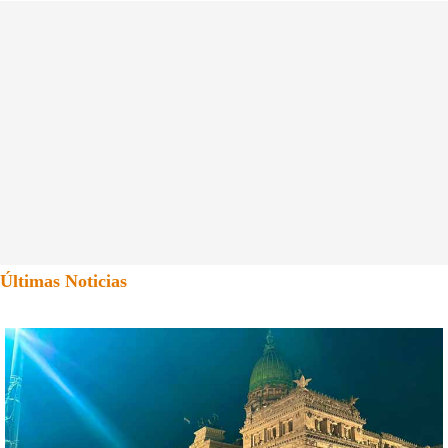
Últimas Noticias