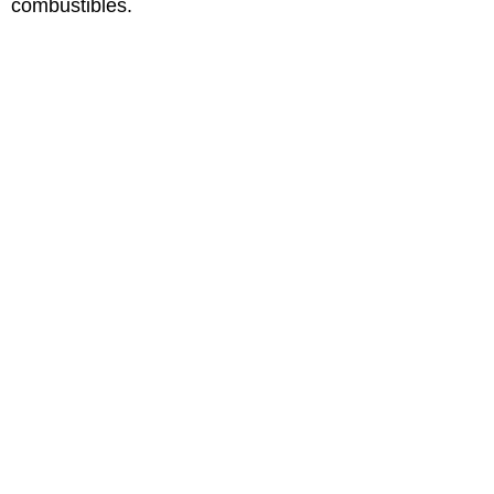
combustibles.