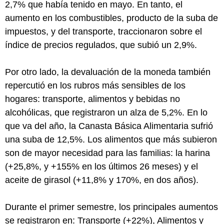
2,7% que había tenido en mayo. En tanto, el
aumento en los combustibles, producto de la suba de
impuestos, y del transporte, traccionaron sobre el
índice de precios regulados, que subió un 2,9%.
Por otro lado, la devaluación de la moneda también
repercutió en los rubros más sensibles de los
hogares: transporte, alimentos y bebidas no
alcohólicas, que registraron un alza de 5,2%. En lo
que va del año, la Canasta Básica Alimentaria sufrió
una suba de 12,5%. Los alimentos que más subieron
son de mayor necesidad para las familias: la harina
(+25,8%, y +155% en los últimos 26 meses) y el
aceite de girasol (+11,8% y 170%, en dos años).
Durante el primer semestre, los principales aumentos
se registraron en: Transporte (+22%), Alimentos y