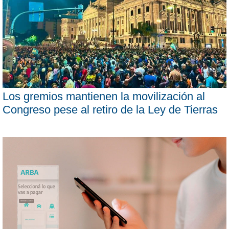
Los gremios mantienen la movilización al
Congreso pese al retiro de la Ley de Tierras