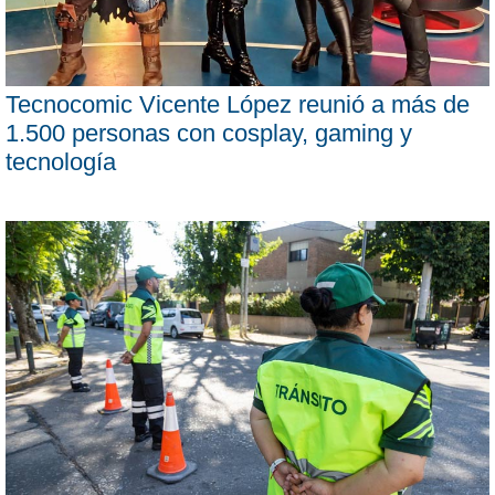
Tecnocomic Vicente López reunió a más de
1.500 personas con cosplay, gaming y
tecnología