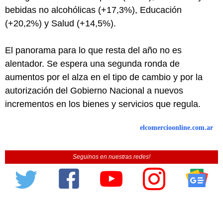
bebidas no alcohólicas (+17,3%), Educación
(+20,2%) y Salud (+14,5%).
El panorama para lo que resta del año no es
alentador. Se espera una segunda ronda de
aumentos por el alza en el tipo de cambio y por la
autorización del Gobierno Nacional a nuevos
incrementos en los bienes y servicios que regula.
elcomercioonline.com.ar
Seguinos en nuestras redes!