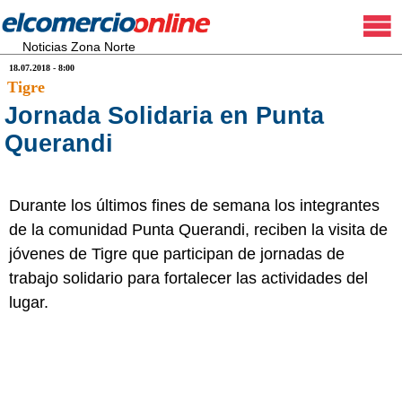
Noticias Zona Norte
18.07.2018 - 8:00
Tigre
Jornada Solidaria en Punta
Querandi
Durante los últimos fines de semana los integrantes
de la comunidad Punta Querandi, reciben la visita de
jóvenes de Tigre que participan de jornadas de
trabajo solidario para fortalecer las actividades del
lugar.