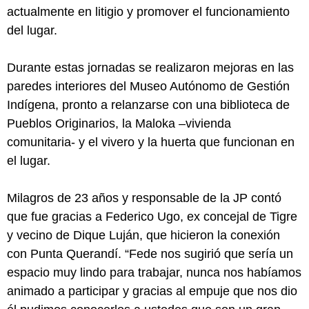
actualmente en litigio y promover el funcionamiento
del lugar.
Durante estas jornadas se realizaron mejoras en las
paredes interiores del Museo Autónomo de Gestión
Indígena, pronto a relanzarse con una biblioteca de
Pueblos Originarios, la Maloka –vivienda
comunitaria- y el vivero y la huerta que funcionan en
el lugar.
Milagros de 23 años y responsable de la JP contó
que fue gracias a Federico Ugo, ex concejal de Tigre
y vecino de Dique Luján, que hicieron la conexión
con Punta Querandí. “Fede nos sugirió que sería un
espacio muy lindo para trabajar, nunca nos habíamos
animado a participar y gracias al empuje que nos dio