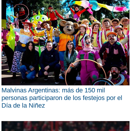
Malvinas Argentinas: más de 150 mil
personas participaron de los festejos por el
Día de la Niñez