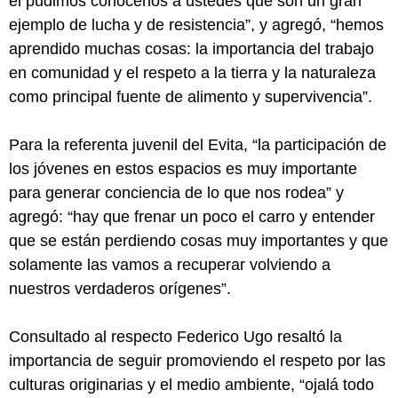
él pudimos conocerlos a ustedes que son un gran
ejemplo de lucha y de resistencia”, y agregó, “hemos
aprendido muchas cosas: la importancia del trabajo
en comunidad y el respeto a la tierra y la naturaleza
como principal fuente de alimento y supervivencia”.
Para la referenta juvenil del Evita, “la participación de
los jóvenes en estos espacios es muy importante
para generar conciencia de lo que nos rodea” y
agregó: “hay que frenar un poco el carro y entender
que se están perdiendo cosas muy importantes y que
solamente las vamos a recuperar volviendo a
nuestros verdaderos orígenes”.
Consultado al respecto Federico Ugo resaltó la
importancia de seguir promoviendo el respeto por las
culturas originarias y el medio ambiente, “ojalá todo