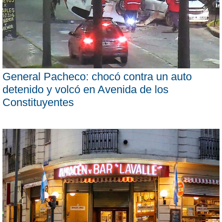
General Pacheco: chocó contra un auto
detenido y volcó en Avenida de los
Constituyentes