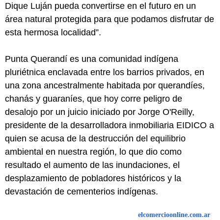
Dique Luján pueda convertirse en el futuro en un
área natural protegida para que podamos disfrutar de
esta hermosa localidad”.
Punta Querandí es una comunidad indígena
pluriétnica enclavada entre los barrios privados, en
una zona ancestralmente habitada por querandíes,
chanás y guaraníes, que hoy corre peligro de
desalojo por un juicio iniciado por Jorge O'Reilly,
presidente de la desarrolladora inmobiliaria EIDICO a
quien se acusa de la destrucción del equilibrio
ambiental en nuestra región, lo que dio como
resultado el aumento de las inundaciones, el
desplazamiento de pobladores históricos y la
devastación de cementerios indígenas.
elcomercioonline.com.ar