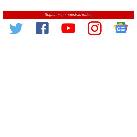
Seguinos en nuestras redes!