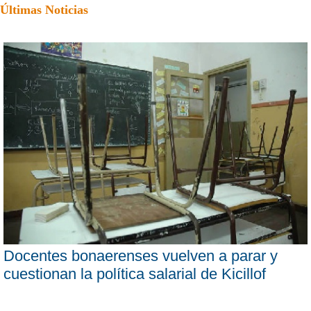
Últimas Noticias
Docentes bonaerenses vuelven a parar y
cuestionan la política salarial de Kicillof