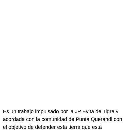
Es un trabajo impulsado por la JP Evita de Tigre y
acordada con la comunidad de Punta Querandi con
el objetivo de defender esta tierra que está