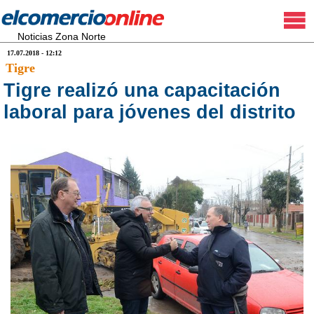
Noticias Zona Norte
17.07.2018 - 12:12
Tigre
Tigre realizó una capacitación
laboral para jóvenes del distrito