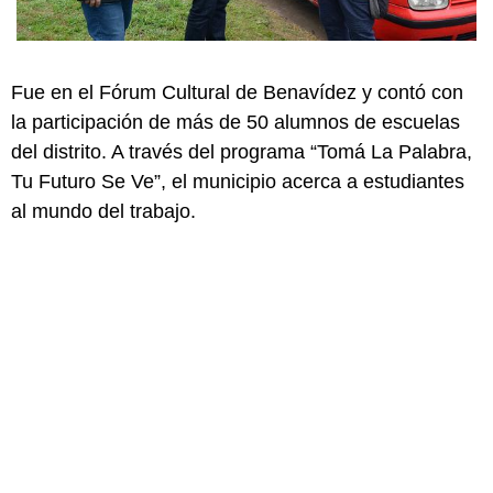
Fue en el Fórum Cultural de Benavídez y contó con
la participación de más de 50 alumnos de escuelas
del distrito. A través del programa “Tomá La Palabra,
Tu Futuro Se Ve”, el municipio acerca a estudiantes
al mundo del trabajo.