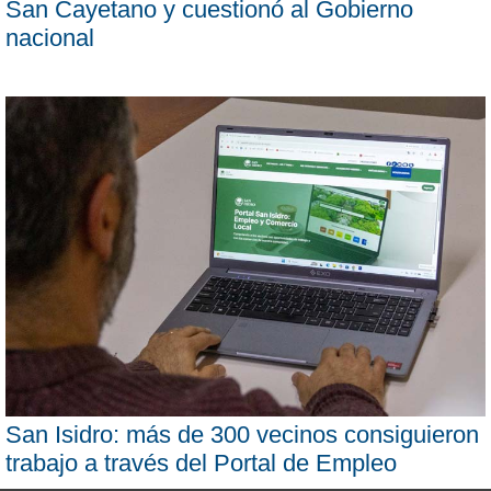
San Cayetano y cuestionó al Gobierno
nacional
San Isidro: más de 300 vecinos consiguieron
trabajo a través del Portal de Empleo