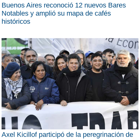
Buenos Aires reconoció 12 nuevos Bares
Notables y amplió su mapa de cafés
históricos
Axel Kicillof participó de la peregrinación de