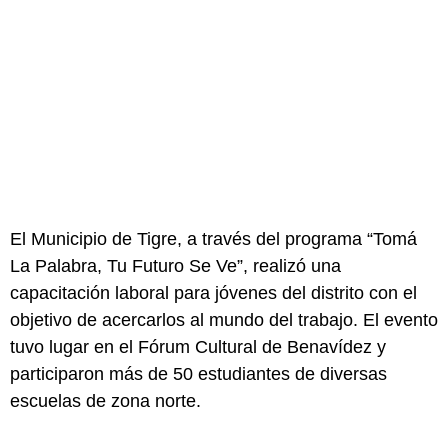
El Municipio de Tigre, a través del programa “Tomá
La Palabra, Tu Futuro Se Ve”, realizó una
capacitación laboral para jóvenes del distrito con el
objetivo de acercarlos al mundo del trabajo. El evento
tuvo lugar en el Fórum Cultural de Benavídez y
participaron más de 50 estudiantes de diversas
escuelas de zona norte.