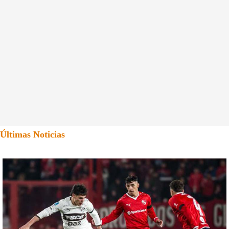
Últimas Noticias