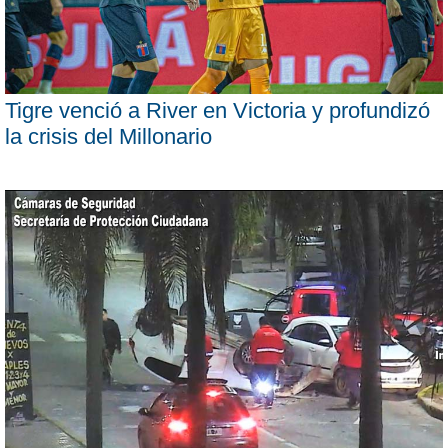
Tigre venció a River en Victoria y profundizó
la crisis del Millonario