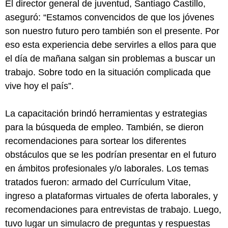
El director general de juventud, Santiago Castillo,
aseguró: “Estamos convencidos de que los jóvenes
son nuestro futuro pero también son el presente. Por
eso esta experiencia debe servirles a ellos para que
el día de mañana salgan sin problemas a buscar un
trabajo. Sobre todo en la situación complicada que
vive hoy el país”.
La capacitación brindó herramientas y estrategias
para la búsqueda de empleo. También, se dieron
recomendaciones para sortear los diferentes
obstáculos que se les podrían presentar en el futuro
en ámbitos profesionales y/o laborales. Los temas
tratados fueron: armado del Currículum Vitae,
ingreso a plataformas virtuales de oferta laborales, y
recomendaciones para entrevistas de trabajo. Luego,
tuvo lugar un simulacro de preguntas y respuestas