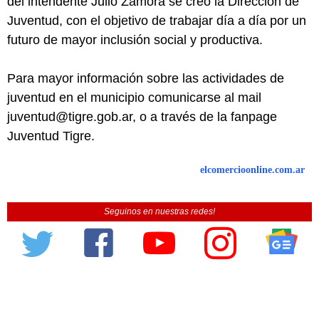
del intendente Julio Zamora se creó la Dirección de
Juventud, con el objetivo de trabajar día a día por un
futuro de mayor inclusión social y productiva.
Para mayor información sobre las actividades de
juventud en el municipio comunicarse al mail
juventud@tigre.gob.ar, o a través de la fanpage
Juventud Tigre.
elcomercioonline.com.ar
Seguinos en nuestras redes!