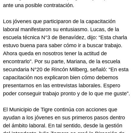
ante una posible contratación.
Los jóvenes que participaron de la capacitación
laboral manifestaron su entusiasmo. Lucas, de la
escuela técnica N°3 de Benavídez, dijo: “Esta charla
estuvo buena para saber cómo ir a buscar trabajo.
Ahora queda en nosotros tener la actitud de
encontrarlo”. Por su parte, Mariana, de la escuela
secundaria N°20 de Rincón Milberg, señaló: “En esta
capacitación nos explicaron bien cómo debemos
presentarnos en las entrevistas laborales. Espero
poder conseguir trabajo pronto y de lo que me guste”.
El Municipio de Tigre continúa con acciones que
ayudan a los jóvenes en sus primeros pasos dentro
del ámbito laboral. En tal sentido, desde la gestión